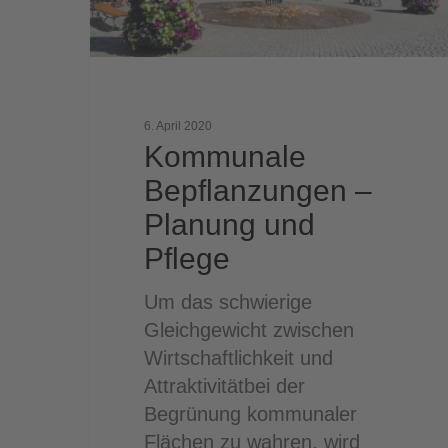
6. April 2020
Kommunale
Bepflanzungen –
Planung und
Pflege
Um das schwierige
Gleichgewicht zwischen
Wirtschaftlichkeit und
Attraktivitätbei der
Begrünung kommunaler
Flächen zu wahren, wird