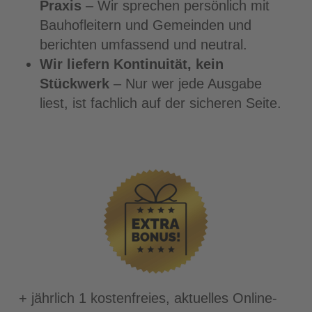
Praxis
– Wir sprechen persönlich mit
Bauhofleitern und Gemeinden und
berichten umfassend und neutral.
Wir liefern Kontinuität, kein
Stückwerk
– Nur wer jede Ausgabe
liest, ist fachlich auf der sicheren Seite.
+ jährlich 1 kostenfreies, aktuelles Online-