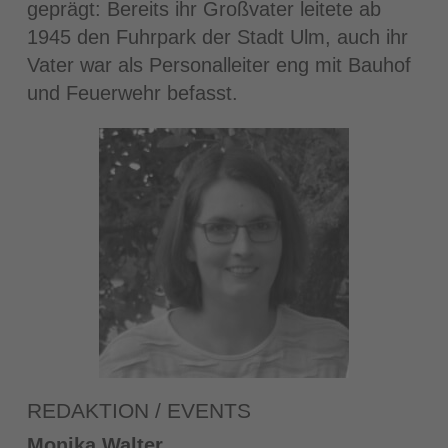
geprägt: Bereits ihr Großvater leitete ab
1945 den Fuhrpark der Stadt Ulm, auch ihr
Vater war als Personalleiter eng mit Bauhof
und Feuerwehr befasst.
REDAKTION / EVENTS
Monika Walter