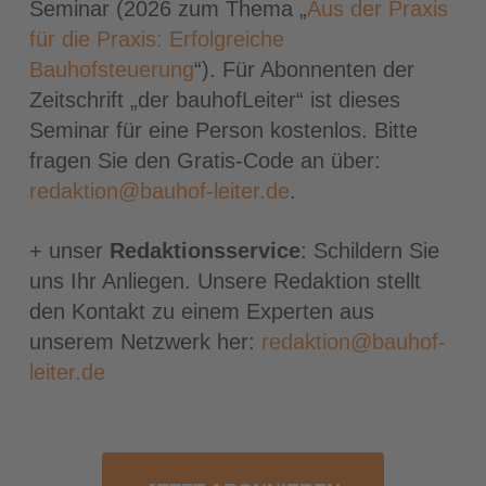
Seminar (2026 zum Thema „
Aus der Praxis
für die Praxis: Erfolgreiche
Bauhofsteuerung
“). Für Abonnenten der
Zeitschrift „der bauhofLeiter“ ist dieses
Seminar für eine Person kostenlos. Bitte
fragen Sie den Gratis-Code an über:
redaktion@bauhof-leiter.de
.
+ unser
Redaktionsservice
: Schildern Sie
uns Ihr Anliegen. Unsere Redaktion stellt
den Kontakt zu einem Experten aus
unserem Netzwerk her:
redaktion@bauhof-
leiter.de