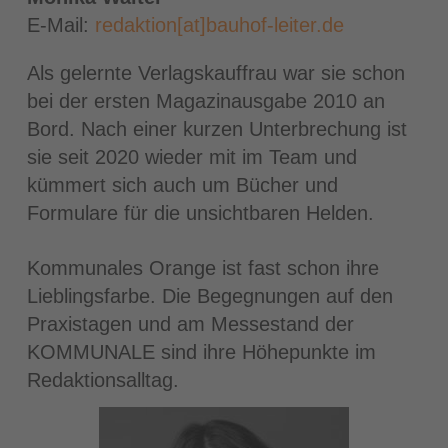
E-Mail:
redaktion[at]bauhof-leiter.de
Als gelernte Verlagskauffrau war sie schon
bei der ersten Magazinausgabe 2010 an
Bord. Nach einer kurzen Unterbrechung ist
sie seit 2020 wieder mit im Team und
kümmert sich auch um Bücher und
Formulare für die unsichtbaren Helden.
Kommunales Orange ist fast schon ihre
Lieblingsfarbe. Die Begegnungen auf den
Praxistagen und am Messestand der
KOMMUNALE sind ihre Höhepunkte im
Redaktionsalltag.