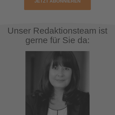
JETZT ABONNIEREN
Unser Redaktionsteam ist
gerne für Sie da: