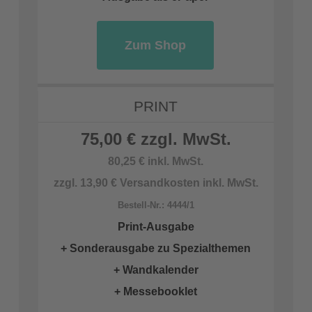
Zum Shop
PRINT
75,00 € zzgl. MwSt.
80,25 € inkl. MwSt.
zzgl. 13,90 € Versandkosten inkl. MwSt.
Bestell-Nr.: 4444/1
Print-Ausgabe
+ Sonderausgabe zu Spezialthemen
+ Wandkalender
+ Messebooklet