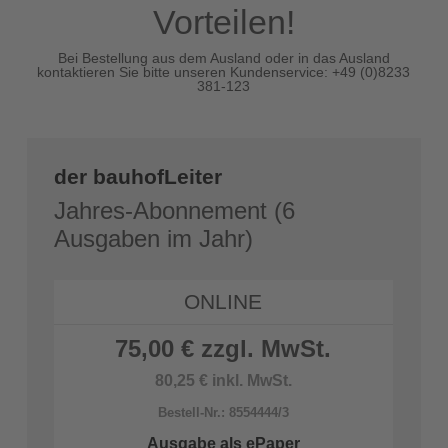
Vorteilen!
Bei Bestellung aus dem Ausland oder in das Ausland
kontaktieren Sie bitte unseren Kundenservice: +49 (0)8233
381-123
der bauhofLeiter
Jahres-Abonnement (6
Ausgaben im Jahr)
ONLINE
75,00 € zzgl. MwSt.
80,25 € inkl. MwSt.
Bestell-Nr.: 8554444/3
Ausgabe als ePaper