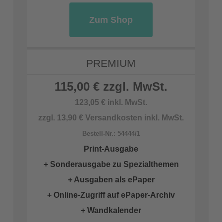
Zum Shop
PREMIUM
115,00 € zzgl. MwSt.
123,05 € inkl. MwSt.
zzgl. 13,90 € Versandkosten inkl. MwSt.
Bestell-Nr.: 54444/1
Print-Ausgabe
+ Sonderausgabe zu Spezialthemen
+ Ausgaben als ePaper
+ Online-Zugriff auf ePaper-Archiv
+ Wandkalender