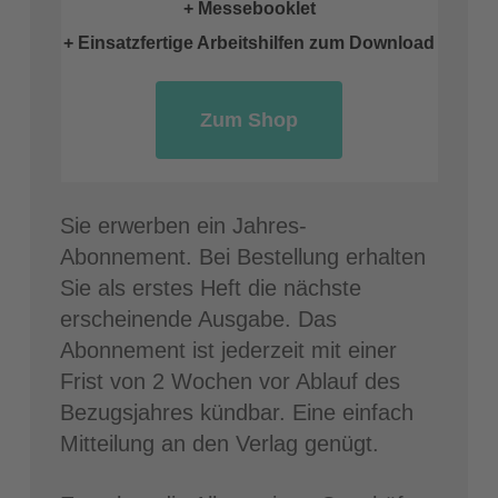
+ Messebooklet
+ Einsatzfertige Arbeitshilfen zum Download
Zum Shop
Sie erwerben ein Jahres-
Abonnement. Bei Bestellung erhalten
Sie als erstes Heft die nächste
erscheinende Ausgabe. Das
Abonnement ist jederzeit mit einer
Frist von 2 Wochen vor Ablauf des
Bezugsjahres kündbar. Eine einfach
Mitteilung an den Verlag genügt.