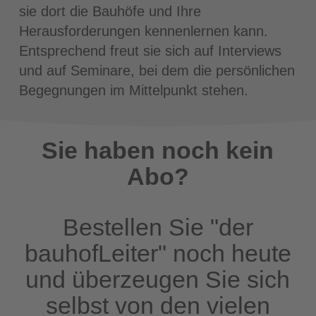
sie dort die Bauhöfe und Ihre
Herausforderungen kennenlernen kann.
Entsprechend freut sie sich auf Interviews
und auf Seminare, bei dem die persönlichen
Begegnungen im Mittelpunkt stehen.
Sie haben noch kein
Abo?
Bestellen Sie "der
bauhofLeiter" noch heute
und überzeugen Sie sich
selbst von den vielen