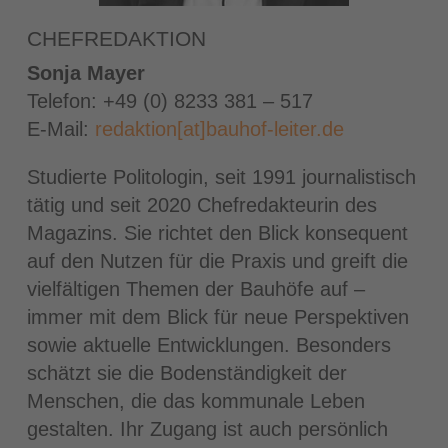
CHEFREDAKTION
Sonja Mayer
Telefon: +49 (0) 8233 381 – 517
E-Mail:
redaktion[at]bauhof-leiter.de
Studierte Politologin, seit 1991 journalistisch
tätig und seit 2020 Chefredakteurin des
Magazins. Sie richtet den Blick konsequent
auf den Nutzen für die Praxis und greift die
vielfältigen Themen der Bauhöfe auf –
immer mit dem Blick für neue Perspektiven
sowie aktuelle Entwicklungen. Besonders
schätzt sie die Bodenständigkeit der
Menschen, die das kommunale Leben
gestalten. Ihr Zugang ist auch persönlich