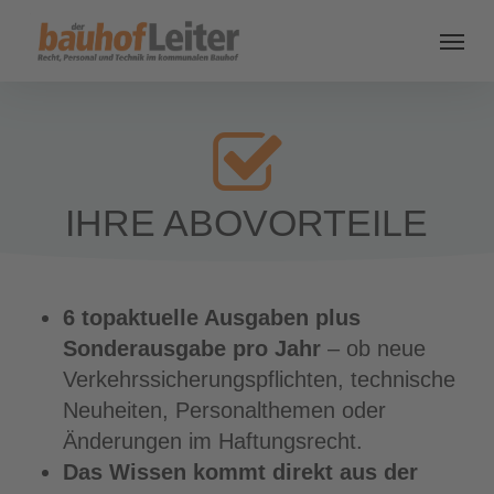
IHRE ABOVORTEILE
6 topaktuelle Ausgaben plus
Sonderausgabe pro Jahr
– ob neue
Verkehrssicherungspflichten, technische
Neuheiten, Personalthemen oder
Änderungen im Haftungsrecht.
Das Wissen kommt direkt aus der