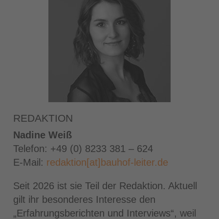
REDAKTION
Nadine Weiß
Telefon: +49 (0) 8233 381 – 624
E-Mail:
redaktion[at]bauhof-leiter.de
Seit 2026 ist sie Teil der Redaktion. Aktuell
gilt ihr besonderes Interesse den
„Erfahrungsberichten und Interviews“, weil