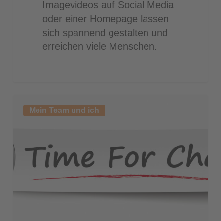
Imagevideos auf Social Media
oder einer Homepage lassen
sich spannend gestalten und
erreichen viele Menschen.
Altersteilzeit
Mein Team und ich
im
Bauhof