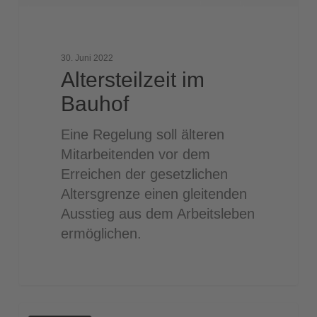
30. Juni 2022
Altersteilzeit im
Bauhof
Eine Regelung soll älteren
Mitarbeitenden vor dem
Erreichen der gesetzlichen
Altersgrenze einen gleitenden
Ausstieg aus dem Arbeitsleben
ermöglichen.
Kollegiale