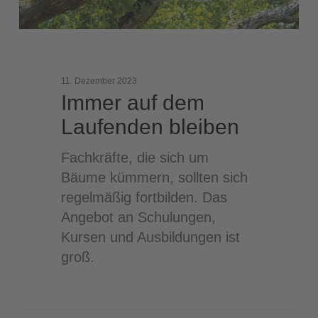
11. Dezember 2023
Immer auf dem
Laufenden bleiben
Fachkräfte, die sich um
Bäume kümmern, sollten sich
regelmäßig fortbilden. Das
Angebot an Schulungen,
Kursen und Ausbildungen ist
groß.