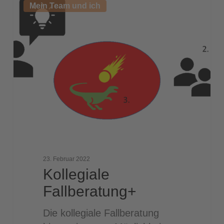
Mein Team und ich
Fallberatung+
23. Februar 2022
Kollegiale
Fallberatung+
Die kollegiale Fallberatung