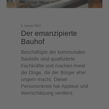
5. Januar 2022
Der emanzipierte
Bauhof
Beschäftigte der kommunalen
Bauhöfe sind qualifizierte
Fachkräfte und machen meist
die Dinge, die der Bürger eher
ungern macht. Dieser
Personenkreis hat Applaus und
Wertschätzung verdient.