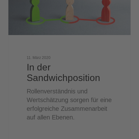
11. März 2020
In der
Sandwichposition
Rollenverständnis und
Wertschätzung sorgen für eine
erfolgreiche Zusammenarbeit
auf allen Ebenen.