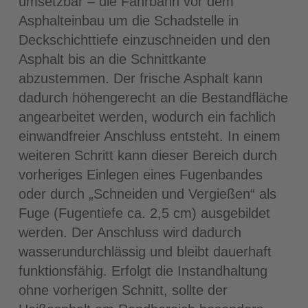
umsetzbar – die Fahrbahn vor dem
Asphalteinbau um die Schadstelle in
Deckschichttiefe einzuschneiden und den
Asphalt bis an die Schnittkante
abzustemmen. Der frische Asphalt kann
dadurch höhengerecht an die Bestandfläche
angearbeitet werden, wodurch ein fachlich
einwandfreier Anschluss entsteht. In einem
weiteren Schritt kann dieser Bereich durch
vorheriges Einlegen eines Fugenbandes
oder durch „Schneiden und Vergießen“ als
Fuge (Fugentiefe ca. 2,5 cm) ausgebildet
werden. Der Anschluss wird dadurch
wasserundurchlässig und bleibt dauerhaft
funktionsfähig. Erfolgt die Instandhaltung
ohne vorherigen Schnitt, sollte der