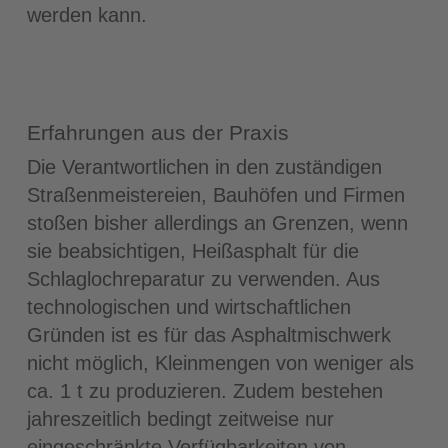
werden kann.
Erfahrungen aus der Praxis
Die Verantwortlichen in den zuständigen
Straßenmeistereien, Bauhöfen und Firmen
stoßen bisher allerdings an Grenzen, wenn
sie beabsichtigen, Heißasphalt für die
Schlaglochreparatur zu verwenden. Aus
technologischen und wirtschaftlichen
Gründen ist es für das Asphaltmischwerk
nicht möglich, Kleinmengen von weniger als
ca. 1 t zu produzieren. Zudem bestehen
jahreszeitlich bedingt zeitweise nur
eingeschränkte Verfügbarkeiten von