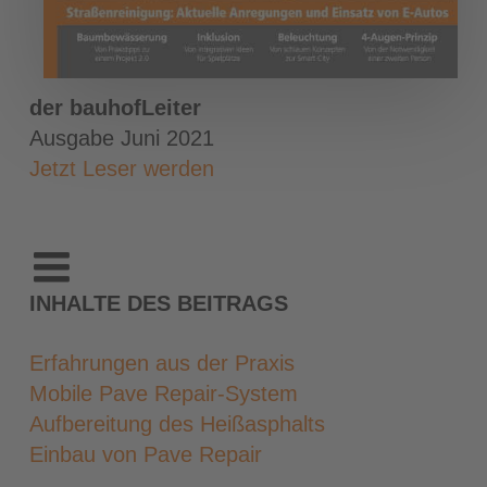
der bauhofLeiter
Ausgabe Juni 2021
Jetzt Leser werden
INHALTE DES BEITRAGS
Erfahrungen aus der Praxis
Mobile Pave Repair-System
Aufbereitung des Heißasphalts
Einbau von Pave Repair