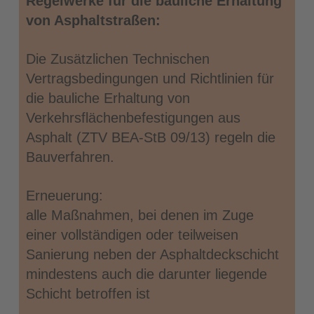
Regelwerke für die bauliche Erhaltung
von Asphaltstraßen:
Die Zusätzlichen Technischen
Vertragsbedingungen und Richtlinien für
die bauliche Erhaltung von
Verkehrsflächenbefestigungen aus
Asphalt (ZTV BEA-StB 09/13) regeln die
Bauverfahren.
Erneuerung:
alle Maßnahmen, bei denen im Zuge
einer vollständigen oder teilweisen
Sanierung neben der Asphaltdeckschicht
mindestens auch die darunter liegende
Schicht betroffen ist