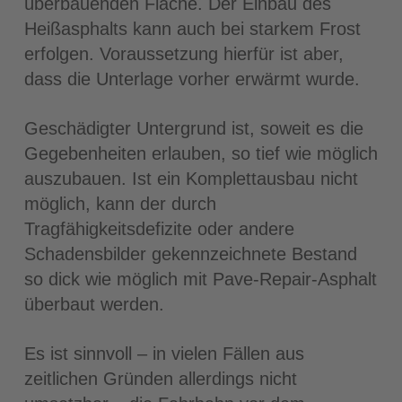
überbauenden Fläche. Der Einbau des
Heißasphalts kann auch bei starkem Frost
erfolgen. Voraussetzung hierfür ist aber,
dass die Unterlage vorher erwärmt wurde.
Geschädigter Untergrund ist, soweit es die
Gegebenheiten erlauben, so tief wie möglich
auszubauen. Ist ein Komplettausbau nicht
möglich, kann der durch
Tragfähigkeitsdefizite oder andere
Schadensbilder gekennzeichnete Bestand
so dick wie möglich mit Pave-Repair-Asphalt
überbaut werden.
Es ist sinnvoll – in vielen Fällen aus
zeitlichen Gründen allerdings nicht