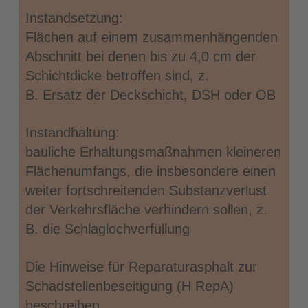
Instandsetzung:
Flächen auf einem zusammenhängenden
Abschnitt bei denen bis zu 4,0 cm der
Schichtdicke betroffen sind, z.
B. Ersatz der Deckschicht, DSH oder OB
Instandhaltung:
bauliche Erhaltungsmaßnahmen kleineren
Flächenumfangs, die insbesondere einen
weiter fortschreitenden Substanzverlust
der Verkehrsfläche verhindern sollen, z.
B. die Schlaglochverfüllung
Die Hinweise für Reparaturasphalt zur
Schadstellenbeseitigung (H RepA)
beschreiben