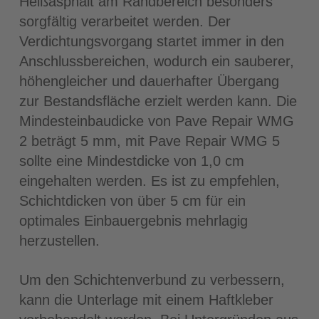
Heißasphalt am Randbereich besonders
sorgfältig verarbeitet werden. Der
Verdichtungsvorgang startet immer in den
Anschlussbereichen, wodurch ein sauberer,
höhengleicher und dauerhafter Übergang
zur Bestandsfläche erzielt werden kann. Die
Mindesteinbaudicke von Pave Repair WMG
2 beträgt 5 mm, mit Pave Repair WMG 5
sollte eine Mindestdicke von 1,0 cm
eingehalten werden. Es ist zu empfehlen,
Schichtdicken von über 5 cm für ein
optimales Einbauergebnis mehrlagig
herzustellen.
Um den Schichtenverbund zu verbessern,
kann die Unterlage mit einem Haftkleber