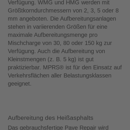
Verfügung. WMG und HMG werden mit
Größtkorndurchmessern von 2, 3, 5 oder 8
mm angeboten. Die Aufbereitungsanlagen
stehen in variierenden Größen für eine
maximale Aufbereitungsmenge pro
Mischcharge von 30, 80 oder 150 kg zur
Verfügung. Auch die Aufbereitung von
Kleinstmengen (z. B. 5 kg) ist gut
praktizierbar. MPRS® ist für den Einsatz auf
Verkehrsflächen aller Belastungsklassen
geeignet.
Aufbereitung des Heißasphalts
Das gebrauchsfertige Pave Repair wird