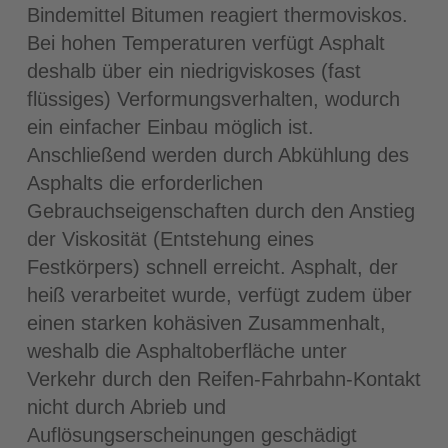
Bindemittel Bitumen reagiert thermoviskos.
Bei hohen Temperaturen verfügt Asphalt
deshalb über ein niedrigviskoses (fast
flüssiges) Verformungsverhalten, wodurch
ein einfacher Einbau möglich ist.
Anschließend werden durch Abkühlung des
Asphalts die erforderlichen
Gebrauchseigenschaften durch den Anstieg
der Viskosität (Entstehung eines
Festkörpers) schnell erreicht. Asphalt, der
heiß verarbeitet wurde, verfügt zudem über
einen starken kohäsiven Zusammenhalt,
weshalb die Asphaltoberfläche unter
Verkehr durch den Reifen-Fahrbahn-Kontakt
nicht durch Abrieb und
Auflösungserscheinungen geschädigt