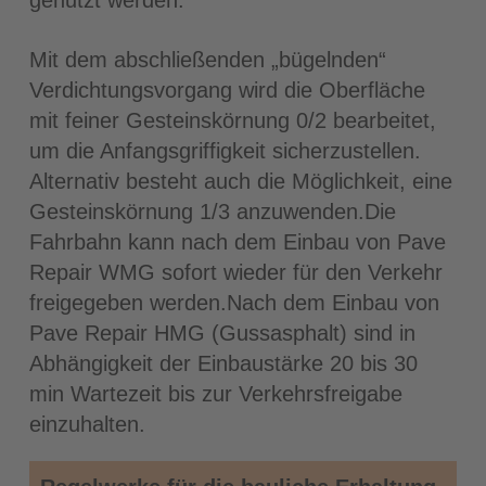
Mit dem abschließenden „bügelnden“
Verdichtungsvorgang wird die Oberfläche
mit feiner Gesteinskörnung 0/2 bearbeitet,
um die Anfangsgriffigkeit sicherzustellen.
Alternativ besteht auch die Möglichkeit, eine
Gesteinskörnung 1/3 anzuwenden.Die
Fahrbahn kann nach dem Einbau von Pave
Repair WMG sofort wieder für den Verkehr
freigegeben werden.Nach dem Einbau von
Pave Repair HMG (Gussasphalt) sind in
Abhängigkeit der Einbaustärke 20 bis 30
min Wartezeit bis zur Verkehrsfreigabe
einzuhalten.