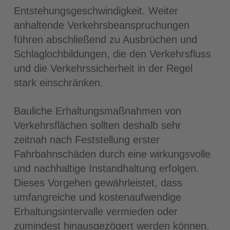
Entstehungsgeschwindigkeit. Weiter
anhaltende Verkehrsbeanspruchungen
führen abschließend zu Ausbrüchen und
Schlaglochbildungen, die den Verkehrsfluss
und die Verkehrssicherheit in der Regel
stark einschränken.
Bauliche Erhaltungsmaßnahmen von
Verkehrsflächen sollten deshalb sehr
zeitnah nach Feststellung erster
Fahrbahnschäden durch eine wirkungsvolle
und nachhaltige Instandhaltung erfolgen.
Dieses Vorgehen gewährleistet, dass
umfangreiche und kostenaufwendige
Erhaltungsintervalle vermieden oder
zumindest hinausgezögert werden können.