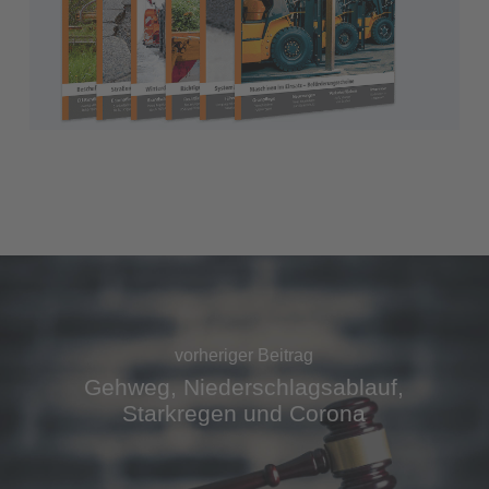
vorheriger Beitrag
Gehweg, Niederschlagsablauf,
Starkregen und Corona