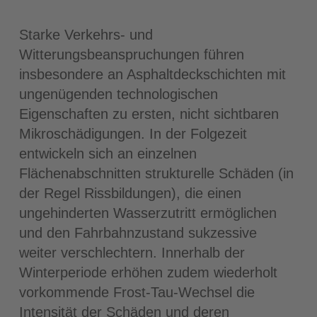
Starke Verkehrs- und
Witterungsbeanspruchungen führen
insbesondere an Asphaltdeckschichten mit
ungenügenden technologischen
Eigenschaften zu ersten, nicht sichtbaren
Mikroschädigungen. In der Folgezeit
entwickeln sich an einzelnen
Flächenabschnitten strukturelle Schäden (in
der Regel Rissbildungen), die einen
ungehinderten Wasserzutritt ermöglichen
und den Fahrbahnzustand sukzessive
weiter verschlechtern. Innerhalb der
Winterperiode erhöhen zudem wiederholt
vorkommende Frost-Tau-Wechsel die
Intensität der Schäden und deren