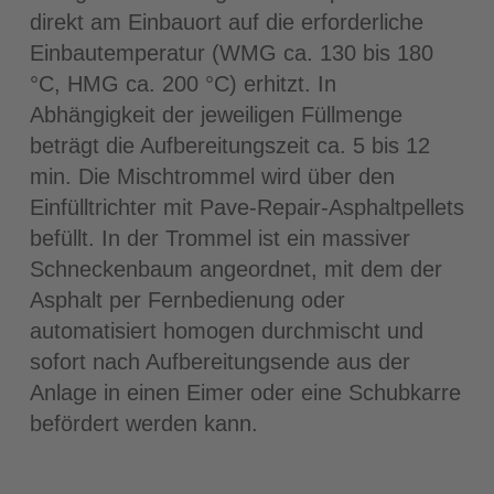
direkt am Einbauort auf die erforderliche
Einbautemperatur (WMG ca. 130 bis 180
°C, HMG ca. 200 °C) erhitzt. In
Abhängigkeit der jeweiligen Füllmenge
beträgt die Aufbereitungszeit ca. 5 bis 12
min. Die Mischtrommel wird über den
Einfülltrichter mit Pave-Repair-Asphaltpellets
befüllt. In der Trommel ist ein massiver
Schneckenbaum angeordnet, mit dem der
Asphalt per Fernbedienung oder
automatisiert homogen durchmischt und
sofort nach Aufbereitungsende aus der
Anlage in einen Eimer oder eine Schubkarre
befördert werden kann.