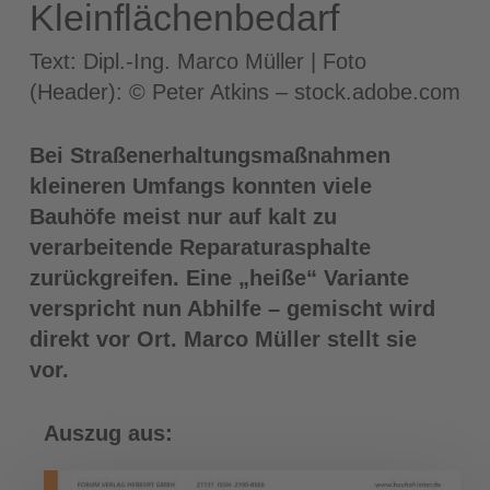
Kleinflächenbedarf
Text: Dipl.-Ing. Marco Müller | Foto
(Header): © Peter Atkins – stock.adobe.com
Bei Straßenerhaltungsmaßnahmen
kleineren Umfangs konnten viele
Bauhöfe meist nur auf kalt zu
verarbeitende Reparaturasphalte
zurückgreifen. Eine „heiße“ Variante
verspricht nun Abhilfe – gemischt wird
direkt vor Ort. Marco Müller stellt sie
vor.
Auszug aus: