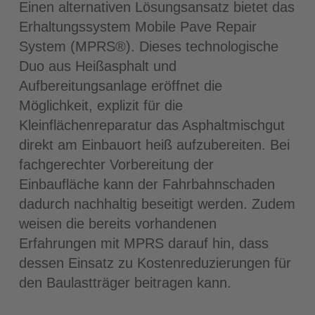
Einen alternativen Lösungsansatz bietet das
Erhaltungssystem Mobile Pave Repair
System (MPRS®). Dieses technologische
Duo aus Heißasphalt und
Aufbereitungsanlage eröffnet die
Möglichkeit, explizit für die
Kleinflächenreparatur das Asphaltmischgut
direkt am Einbauort heiß aufzubereiten. Bei
fachgerechter Vorbereitung der
Einbaufläche kann der Fahrbahnschaden
dadurch nachhaltig beseitigt werden. Zudem
weisen die bereits vorhandenen
Erfahrungen mit MPRS darauf hin, dass
dessen Einsatz zu Kostenreduzierungen für
den Baulastträger beitragen kann.