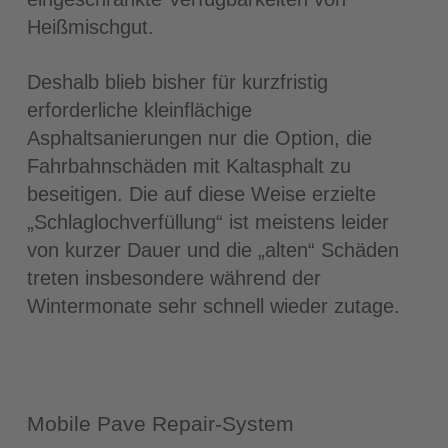
Heißmischgut.
Deshalb blieb bisher für kurzfristig
erforderliche kleinflächige
Asphaltsanierungen nur die Option, die
Fahrbahnschäden mit Kaltasphalt zu
beseitigen. Die auf diese Weise erzielte
„Schlaglochverfüllung“ ist meistens leider
von kurzer Dauer und die „alten“ Schäden
treten insbesondere während der
Wintermonate sehr schnell wieder zutage.
Mobile Pave Repair-System