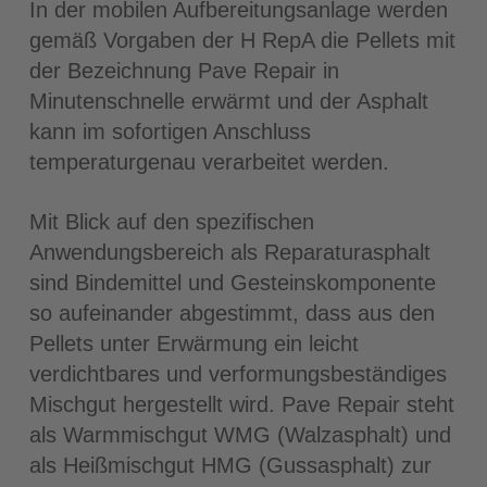
In der mobilen Aufbereitungsanlage werden
gemäß Vorgaben der H RepA die Pellets mit
der Bezeichnung Pave Repair in
Minutenschnelle erwärmt und der Asphalt
kann im sofortigen Anschluss
temperaturgenau verarbeitet werden.
Mit Blick auf den spezifischen
Anwendungsbereich als Reparaturasphalt
sind Bindemittel und Gesteinskomponente
so aufeinander abgestimmt, dass aus den
Pellets unter Erwärmung ein leicht
verdichtbares und verformungsbeständiges
Mischgut hergestellt wird. Pave Repair steht
als Warmmischgut WMG (Walzasphalt) und
als Heißmischgut HMG (Gussasphalt) zur