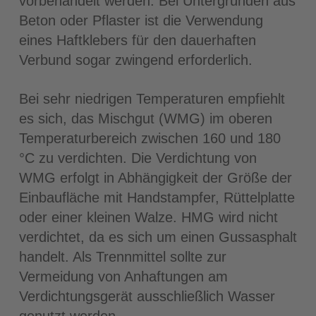
vorbehandelt werden. Bei Untergründen aus
Beton oder Pflaster ist die Verwendung
eines Haftklebers für den dauerhaften
Verbund sogar zwingend erforderlich.
Bei sehr niedrigen Temperaturen empfiehlt
es sich, das Mischgut (WMG) im oberen
Temperaturbereich zwischen 160 und 180
°C zu verdichten. Die Verdichtung von
WMG erfolgt in Abhängigkeit der Größe der
Einbaufläche mit Handstampfer, Rüttelplatte
oder einer kleinen Walze. HMG wird nicht
verdichtet, da es sich um einen Gussasphalt
handelt. Als Trennmittel sollte zur
Vermeidung von Anhaftungen am
Verdichtungsgerät ausschließlich Wasser
genutzt werden.