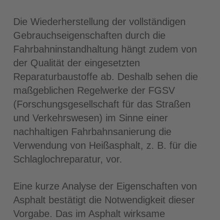
Die Wiederherstellung der vollständigen
Gebrauchseigenschaften durch die
Fahrbahninstandhaltung hängt zudem von
der Qualität der eingesetzten
Reparaturbaustoffe ab. Deshalb sehen die
maßgeblichen Regelwerke der FGSV
(Forschungsgesellschaft für das Straßen
und Verkehrswesen) im Sinne einer
nachhaltigen Fahrbahnsanierung die
Verwendung von Heißasphalt, z. B. für die
Schlaglochreparatur, vor.
Eine kurze Analyse der Eigenschaften von
Asphalt bestätigt die Notwendigkeit dieser
Vorgabe. Das im Asphalt wirksame