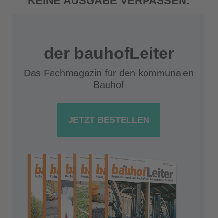
KEINE AUSGABE VERPASSEN:
der bauhofLeiter
Das Fachmagazin für den kommunalen
Bauhof
JETZT BESTELLEN