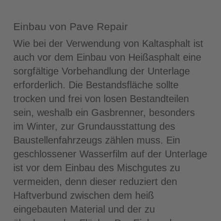
Einbau von Pave Repair
Wie bei der Verwendung von Kaltasphalt ist
auch vor dem Einbau von Heißasphalt eine
sorgfältige Vorbehandlung der Unterlage
erforderlich. Die Bestandsfläche sollte
trocken und frei von losen Bestandteilen
sein, weshalb ein Gasbrenner, besonders
im Winter, zur Grundausstattung des
Baustellenfahrzeugs zählen muss. Ein
geschlossener Wasserfilm auf der Unterlage
ist vor dem Einbau des Mischgutes zu
vermeiden, denn dieser reduziert den
Haftverbund zwischen dem heiß
eingebauten Material und der zu