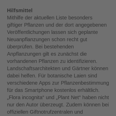
Hilfsmittel
Mithilfe der aktuellen Liste besonders
giftiger Pflanzen und der dort angegebenen
Veröffentlichungen lassen sich geplante
Neuanpflanzungen schon recht gut
überprüfen. Bei bestehenden
Anpflanzungen gilt es zunächst die
vorhandenen Pflanzen zu identifizieren.
Landschaftsarchitekten und Gärtner können
dabei helfen. Für botanische Laien sind
verschiedene Apps zur Pflanzenbestimmung
für das Smartphone kostenlos erhältlich.
„Flora incognita“ und „Plant Net“ haben nicht
nur den Autor überzeugt. Zudem können bei
offiziellen Giftnotrufzentralen und