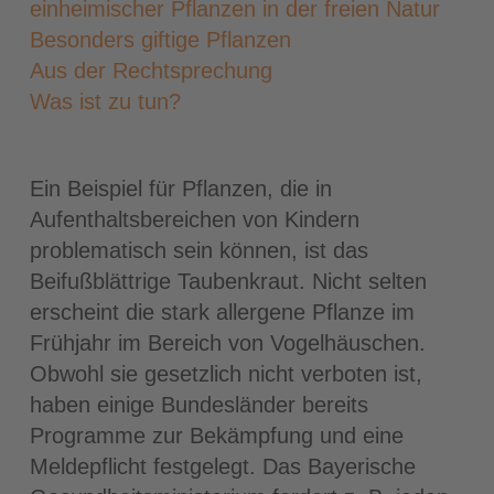
einheimischer Pflanzen in der freien Natur
Besonders giftige Pflanzen
Aus der Rechtsprechung
Was ist zu tun?
Ein Beispiel für Pflanzen, die in
Aufenthaltsbereichen von Kindern
problematisch sein können, ist das
Beifußblättrige Taubenkraut. Nicht selten
erscheint die stark allergene Pflanze im
Frühjahr im Bereich von Vogelhäuschen.
Obwohl sie gesetzlich nicht verboten ist,
haben einige Bundesländer bereits
Programme zur Bekämpfung und eine
Meldepflicht festgelegt. Das Bayerische