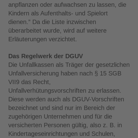
anpflanzen oder aufwachsen zu lassen, die
Kindern als Aufenthalts- und Spielort
dienen.” Da die Liste inzwischen
überarbeitet wurde, wird auf weitere
Erläuterungen verzichtet.
Das Regelwerk der DGUV
Die Unfallkassen als Träger der gesetzlichen
Unfallversicherung haben nach § 15 SGB
VII9 das Recht,
Unfallverhütungsvorschriften zu erlassen.
Diese werden auch als DGUV-Vorschriften
bezeichnet und sind nur im Bereich der
zugehörigen Unternehmen und für die
versicherten Personen gültig, also z. B. in
Kindertageseinrichtungen und Schulen,