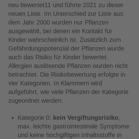
neu bewertet11 und führte 2021 zu dieser
neuen Liste. Im Unterschied zur Liste aus
dem Jahr 2000 wurden nur Pflanzen
ausgewählt, bei denen ein Kontakt für
Kinder wahrscheinlich ist. Zusätzlich zum
Gefährdungspotenzial der Pflanzen wurde
auch das Risiko für Kinder bewertet.
Allergien auslösende Pflanzen wurden nicht
betrachtet. Die Risikobewertung erfolgte in
vier Kategorien. In Klammern wird
aufgeführt, wie viele Pflanzen der Kategorie
zugeordnet werden.
Kategorie 0:
kein Vergiftungsrisiko
,
max. leichte gastrointestinale Symptome
und keine hochgiftigen Inhaltsstoffe in