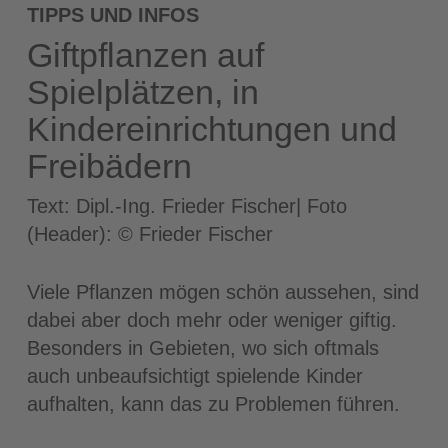
TIPPS UND INFOS
Giftpflanzen auf
Spielplätzen, in
Kindereinrichtungen und
Freibädern
Text: Dipl.-Ing. Frieder Fischer| Foto
(Header): © Frieder Fischer
Viele Pflanzen mögen schön aussehen, sind
dabei aber doch mehr oder weniger giftig.
Besonders in Gebieten, wo sich oftmals
auch unbeaufsichtigt spielende Kinder
aufhalten, kann das zu Problemen führen.