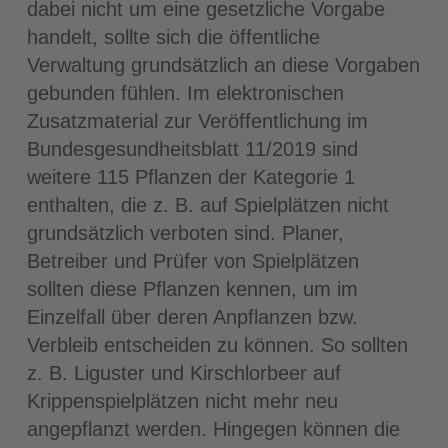
dabei nicht um eine gesetzliche Vorgabe
handelt, sollte sich die öffentliche
Verwaltung grundsätzlich an diese Vorgaben
gebunden fühlen. Im elektronischen
Zusatzmaterial zur Veröffentlichung im
Bundesgesundheitsblatt 11/2019 sind
weitere 115 Pflanzen der Kategorie 1
enthalten, die z. B. auf Spielplätzen nicht
grundsätzlich verboten sind. Planer,
Betreiber und Prüfer von Spielplätzen
sollten diese Pflanzen kennen, um im
Einzelfall über deren Anpflanzen bzw.
Verbleib entscheiden zu können. So sollten
z. B. Liguster und Kirschlorbeer auf
Krippenspielplätzen nicht mehr neu
angepflanzt werden. Hingegen können die