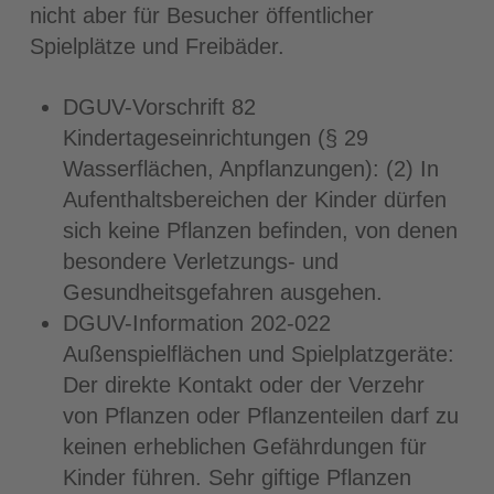
nicht aber für Besucher öffentlicher
Spielplätze und Freibäder.
DGUV-Vorschrift 82
Kindertageseinrichtungen (§ 29
Wasserflächen, Anpflanzungen): (2) In
Aufenthaltsbereichen der Kinder dürfen
sich keine Pflanzen befinden, von denen
besondere Verletzungs- und
Gesundheitsgefahren ausgehen.
DGUV-Information 202-022
Außenspielflächen und Spielplatzgeräte:
Der direkte Kontakt oder der Verzehr
von Pflanzen oder Pflanzenteilen darf zu
keinen erheblichen Gefährdungen für
Kinder führen. Sehr giftige Pflanzen