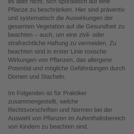
es aber nicht, sich sporadisch auf eine
Pflanze zu beschränken. Hier sind präventiv
und systematisch die Auswirkungen der
gesamten Vegetation auf die Gesundheit zu
beachten – auch, um eine zivil- oder
strafrechtliche Haftung zu vermeiden. Zu
beachten sind in erster Linie toxische
Wirkungen von Pflanzen, das allergene
Potential und mögliche Gefährdungen durch
Dornen und Stacheln.
Im Folgenden ist für Praktiker
zusammengestellt, welche
Rechtsvorschriften und Normen bei der
Auswahl von Pflanzen im Aufenthaltsbereich
von Kindern zu beachten sind.