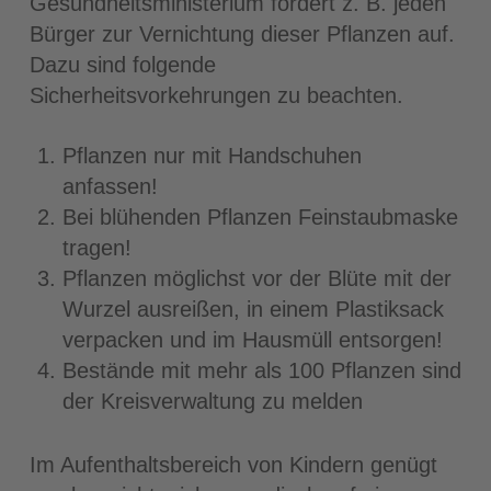
Gesundheitsministerium fordert z. B. jeden
Bürger zur Vernichtung dieser Pflanzen auf.
Dazu sind folgende
Sicherheitsvorkehrungen zu beachten.
Pflanzen nur mit Handschuhen
anfassen!
Bei blühenden Pflanzen Feinstaubmaske
tragen!
Pflanzen möglichst vor der Blüte mit der
Wurzel ausreißen, in einem Plastiksack
verpacken und im Hausmüll entsorgen!
Bestände mit mehr als 100 Pflanzen sind
der Kreisverwaltung zu melden
Im Aufenthaltsbereich von Kindern genügt