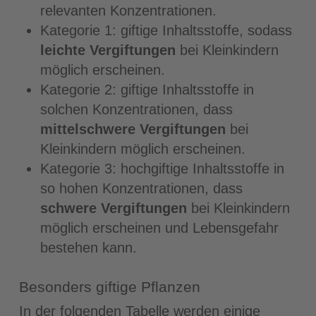
relevanten Konzentrationen.
Kategorie 1: giftige Inhaltsstoffe, sodass
leichte Vergiftungen
bei Kleinkindern
möglich erscheinen.
Kategorie 2: giftige Inhaltsstoffe in
solchen Konzentrationen, dass
mittelschwere Vergiftungen
bei
Kleinkindern möglich erscheinen.
Kategorie 3: hochgiftige Inhaltsstoffe in
so hohen Konzentrationen, dass
schwere Vergiftungen
bei Kleinkindern
möglich erscheinen und Lebensgefahr
bestehen kann.
Besonders giftige Pflanzen
In der folgenden Tabelle werden einige