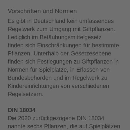
Vorschriften und Normen
Es gibt in Deutschland kein umfassendes
Regelwerk zum Umgang mit Giftpflanzen.
Lediglich im Betäubungsmittelgesetz
finden sich Einschränkungen für bestimmte
Pflanzen. Unterhalb der Gesetzesebene
finden sich Festlegungen zu Giftpflanzen in
Normen für Spielplätze, in Erlassen von
Bundesbehörden und im Regelwerk zu
Kindereinrichtungen von verschiedenen
Regelsetzern.
DIN 18034
Die 2020 zurückgezogene DIN 18034
nannte sechs Pflanzen, die auf Spielplätzen