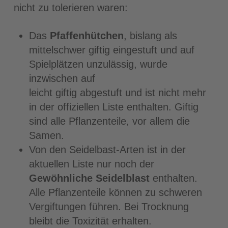
nicht zu tolerieren waren:
Das
Pfaffenhütchen
, bislang als
mittelschwer giftig eingestuft und auf
Spielplätzen unzulässig, wurde
inzwischen auf
leicht giftig abgestuft und ist nicht mehr
in der offiziellen Liste enthalten. Giftig
sind alle Pflanzenteile, vor allem die
Samen.
Von den Seidelbast-Arten ist in der
aktuellen Liste nur noch der
Gewöhnliche Seidelblast
enthalten.
Alle Pflanzenteile können zu schweren
Vergiftungen führen. Bei Trocknung
bleibt die Toxizität erhalten.