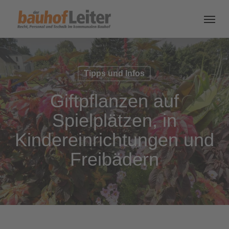
Tipps und Infos
Giftpflanzen auf
Spielplätzen, in
Kindereinrichtungen und
Freibädern