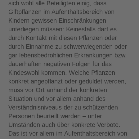
sich wohl alle Beteiligten einig, dass
Giftpflanzen im Aufenthaltsbereich von
Kindern gewissen Einschränkungen
unterliegen müssen: Keinesfalls darf es
durch Kontakt mit diesen Pflanzen oder
durch Einnahme zu schwerwiegenden oder
gar lebensbedrohlichen Erkrankungen bzw.
dauerhaften negativen Folgen für das
Kindeswohl kommen. Welche Pflanzen
konkret angepflanzt oder geduldet werden,
muss vor Ort anhand der konkreten
Situation und vor allem anhand des
Verständnisniveaus der zu schützenden
Personen beurteilt werden – unter
Umständen auch über konkrete Verbote.
Das ist vor allem im Aufenthaltsbereich von