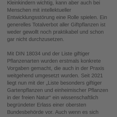
Kleinkindern wichtig, kann aber auch bei
Menschen mit intellektueller
Entwicklungsstörung eine Rolle spielen. Ein
generelles Totalverbot aller Giftpflanzen ist
weder gewollt noch praktikabel und schon
gar nicht durchzusetzen.
Mit DIN 18034 und der Liste giftiger
Pflanzenarten wurden erstmals konkrete
Vorgaben gemacht, die auch in der Praxis
weitgehend umgesetzt wurden. Seit 2021
liegt nun mit der „Liste besonders giftiger
Gartenpflanzen und einheimischer Pflanzen
in der freien Natur“ ein wissenschaftlich
begründeter Erlass einer obersten
Bundesbehörde vor. Auch wenn es sich