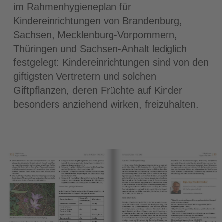
im Rahmenhygieneplan für
Kindereinrichtungen von Brandenburg,
Sachsen, Mecklenburg-Vorpommern,
Thüringen und Sachsen-Anhalt lediglich
festgelegt: Kindereinrichtungen sind von den
giftigsten Vertretern und solchen
Giftpflanzen, deren Früchte auf Kinder
besonders anziehend wirken, freizuhalten.