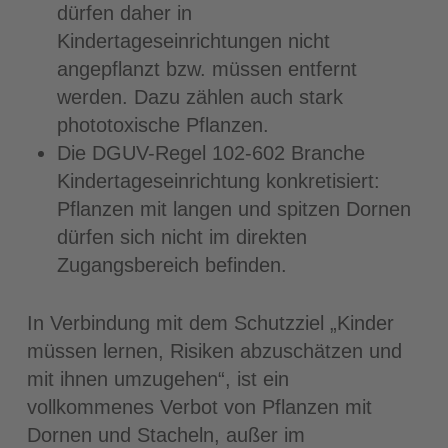
dürfen daher in
Kindertageseinrichtungen nicht
angepflanzt bzw. müssen entfernt
werden. Dazu zählen auch stark
phototoxische Pflanzen.
Die DGUV-Regel 102-602 Branche
Kindertageseinrichtung konkretisiert:
Pflanzen mit langen und spitzen Dornen
dürfen sich nicht im direkten
Zugangsbereich befinden.
In Verbindung mit dem Schutzziel „Kinder
müssen lernen, Risiken abzuschätzen und
mit ihnen umzugehen“, ist ein
vollkommenes Verbot von Pflanzen mit
Dornen und Stacheln, außer im