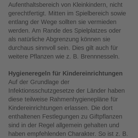
Aufenthaltsbereich von Kleinkindern, nicht
gerechtfertigt. Mitten im Spielbereich sowie
entlang der Wege sollten sie vermieden
werden. Am Rande des Spielplatzes oder
als natürliche Abgrenzung können sie
durchaus sinnvoll sein. Dies gilt auch für
weitere Pflanzen wie z. B. Brennnesseln.
Hygieneregeln für Kindereinrichtungen
Auf der Grundlage der
Infektionsschutzgesetze der Länder haben
diese teilweise Rahmenhygienepläne für
Kindereinrichtungen erlassen. Die dort
enthaltenen Festlegungen zu Giftpflanzen
sind in der Regel allgemein gehalten und
haben empfehlenden Charakter. So ist z. B.