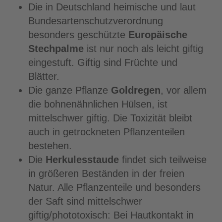
Die in Deutschland heimische und laut
Bundesartenschutzverordnung
besonders geschützte
Europäische
Stechpalme
ist nur noch als leicht giftig
eingestuft. Giftig sind Früchte und
Blätter.
Die ganze Pflanze
Goldregen
, vor allem
die bohnenähnlichen Hülsen, ist
mittelschwer giftig. Die Toxizität bleibt
auch in getrockneten Pflanzenteilen
bestehen.
Die
Herkulesstaude
findet sich teilweise
in größeren Beständen in der freien
Natur. Alle Pflanzenteile und besonders
der Saft sind mittelschwer
giftig/phototoxisch: Bei Hautkontakt in