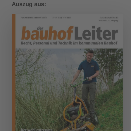
Auszug aus: