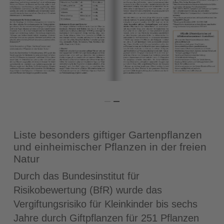
Liste besonders giftiger Gartenpflanzen
und einheimischer Pflanzen in der freien
Natur
Durch das Bundesinstitut für
Risikobewertung (BfR) wurde das
Vergiftungsrisiko für Kleinkinder bis sechs
Jahre durch Giftpflanzen für 251 Pflanzen