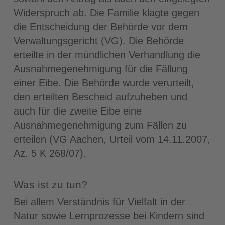
Widerspruch ab. Die Familie klagte gegen
die Entscheidung der Behörde vor dem
Verwaltungsgericht (VG). Die Behörde
erteilte in der mündlichen Verhandlung die
Ausnahmegenehmigung für die Fällung
einer Eibe. Die Behörde wurde verurteilt,
den erteilten Bescheid aufzuheben und
auch für die zweite Eibe eine
Ausnahmegenehmigung zum Fällen zu
erteilen (VG Aachen, Urteil vom 14.11.2007,
Az. 5 K 268/07).
Was ist zu tun?
Bei allem Verständnis für Vielfalt in der
Natur sowie Lernprozesse bei Kindern sind