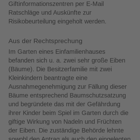
Giftinformationszentren per E-Mail
Ratschläge und Auskünfte zur
Risikobeurteilung eingeholt werden.
Aus der Rechtsprechung
Im Garten eines Einfamilienhauses
befanden sich u. a. zwei sehr große Eiben
(Bäume). Die Besitzerfamilie mit zwei
Kleinkindern beantragte eine
Ausnahmegenehmigung zur Fällung dieser
Bäume entsprechend Baumschutzsatzung
und begründete das mit der Gefährdung
ihrer Kinder beim Spiel im Garten durch die
giftige Wirkung von Nadeln und Früchten
der Eiben. Die zuständige Behörde lehnte
sowohl den Antrag als auch den eingelegten