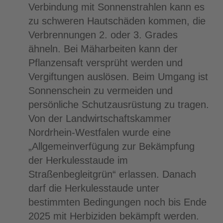
Verbindung mit Sonnenstrahlen kann es
zu schweren Hautschäden kommen, die
Verbrennungen 2. oder 3. Grades
ähneln. Bei Mäharbeiten kann der
Pflanzensaft versprüht werden und
Vergiftungen auslösen. Beim Umgang ist
Sonnenschein zu vermeiden und
persönliche Schutzausrüstung zu tragen.
Von der Landwirtschaftskammer
Nordrhein-Westfalen wurde eine
„Allgemeinverfügung zur Bekämpfung
der Herkulesstaude im
Straßenbegleitgrün“ erlassen. Danach
darf die Herkulesstaude unter
bestimmten Bedingungen noch bis Ende
2025 mit Herbiziden bekämpft werden.