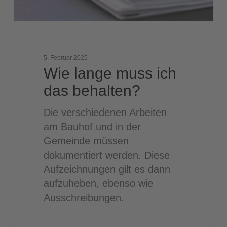
5. Februar 2025
Wie lange muss ich
das behalten?
Die verschiedenen Arbeiten
am Bauhof und in der
Gemeinde müssen
dokumentiert werden. Diese
Aufzeichnungen gilt es dann
aufzuheben, ebenso wie
Ausschreibungen.