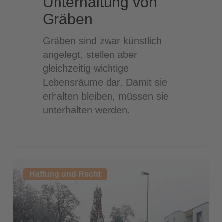
Unterhaltung von
Gräben
Gräben sind zwar künstlich
angelegt, stellen aber
gleichzeitig wichtige
Lebensräume dar. Damit sie
erhalten bleiben, müssen sie
unterhalten werden.
Winterdienst
Haftung und Recht
auf
Radwegen