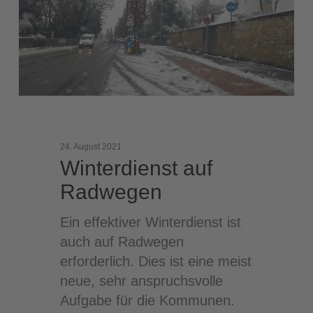
24. August 2021
Winterdienst auf
Radwegen
Ein effektiver Winterdienst ist
auch auf Radwegen
erforderlich. Dies ist eine meist
neue, sehr anspruchsvolle
Aufgabe für die Kommunen.