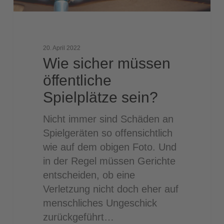
20. April 2022
Wie sicher müssen
öffentliche
Spielplätze sein?
Nicht immer sind Schäden an
Spielgeräten so offensichtlich
wie auf dem obigen Foto. Und
in der Regel müssen Gerichte
entscheiden, ob eine
Verletzung nicht doch eher auf
menschliches Ungeschick
zurückgeführt…