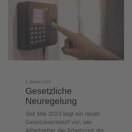
5. Oktober 2023
Gesetzliche
Neuregelung
Seit Mai 2023 liegt ein neuer
Gesetzesentwurf vor, wie
Arbeitgeber die Arbeitszeit der