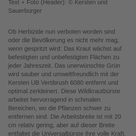
Text + Foto (Header): © Kersten und
Sauerburger
Ob Herbizide nun verboten worden sind
oder die Bevölkerung es nicht mehr mag,
wenn gespritzt wird: Das Kraut wächst auf
befestigten und unbefestigten Flächen zu
jeder Jahreszeit. Das unerwünschte Grün
wird sauber und umweltfreundlich mit der
Kersten UB Vertibrush 6080 entfernt und
optimal zerkleinert. Diese Wildkrautbürste
arbeitet hervorragend in schmalen
Bereichen, wo die Pflanzen schwer zu
entfernen sind. Die Arbeitsbreite ist mit 20
cm relativ gering, aber auf dieser Breite
entfaltet die Universalbürste ihre volle Kraft.