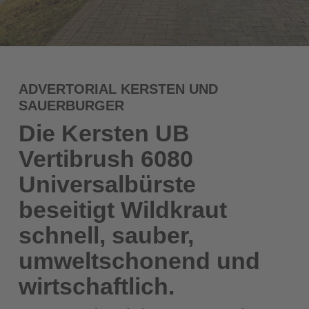
ADVERTORIAL KERSTEN UND
SAUERBURGER
Die Kersten UB
Vertibrush 6080
Universalbürste
beseitigt Wildkraut
schnell, sauber,
umweltschonend und
wirtschaftlich.