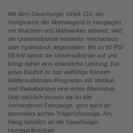
Mit dem Sauerburger Grip4-110, ein
Hangtraktor der überwiegend in Hanglagen
mit Mulchern und Mähwerken arbeitet, wird
die Universalbürste entweder mechanisch
oder hydraulisch angetrieben. Bis zu 80 PS/
59 kW nimmt die Universalbürste auf und
bringt daher eine ordentliche Leistung. Für
jeden Bauhof ist das vielfältige Kersten
Wildkrautbürsten-Programm mit Vertikal-
und Radialbürsten eine echte Alternative.
Und natürlich passen sie an alle
vorhandenen Fahrzeuge, gern auch an
besonders leichte Trägerfahrzeuge. Am
Hang natürlich an die Sauerburger
Hanggeräteträger.