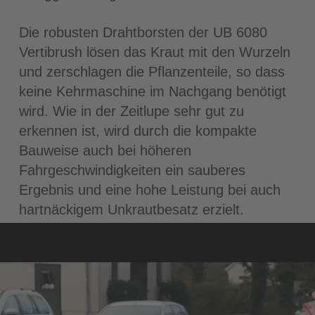
Die robusten Drahtborsten der UB 6080
Vertibrush lösen das Kraut mit den Wurzeln
und zerschlagen die Pflanzenteile, so dass
keine Kehrmaschine im Nachgang benötigt
wird. Wie in der Zeitlupe sehr gut zu
erkennen ist, wird durch die kompakte
Bauweise auch bei höheren
Fahrgeschwindigkeiten ein sauberes
Ergebnis und eine hohe Leistung bei auch
hartnäckigem Unkrautbesatz erzielt.