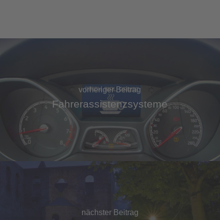
vorheriger Beitrag
Fahrerassistenzsysteme
nächster Beitrag