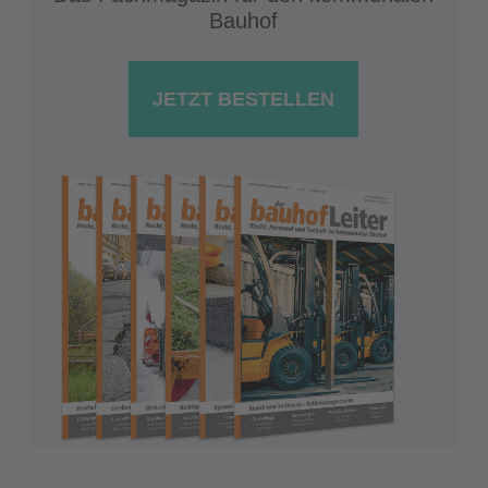
Bauhof
JETZT BESTELLEN