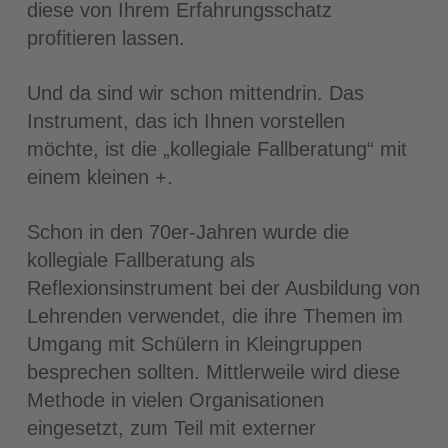
diese von Ihrem Erfahrungsschatz
profitieren lassen.
Und da sind wir schon mittendrin. Das
Instrument, das ich Ihnen vorstellen
möchte, ist die „kollegiale Fallberatung“ mit
einem kleinen +.
Schon in den 70er-Jahren wurde die
kollegiale Fallberatung als
Reflexionsinstrument bei der Ausbildung von
Lehrenden verwendet, die ihre Themen im
Umgang mit Schülern in Kleingruppen
besprechen sollten. Mittlerweile wird diese
Methode in vielen Organisationen
eingesetzt, zum Teil mit externer