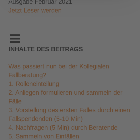
Ausgabe Februar 2021
Jetzt Leser werden
INHALTE DES BEITRAGS
Was passiert nun bei der Kollegialen
Fallberatung?
1. Rolleneinteilung
2. Anliegen formulieren und sammeln der
Fälle
3. Vorstellung des ersten Falles durch einen
Fallspendenden (5-10 Min)
4. Nachfragen (5 Min) durch Beratende
5. Sammeln von Einfällen