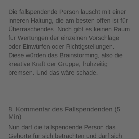
Die fallspendende Person lauscht mit einer
inneren Haltung, die am besten offen ist für
Überraschendes. Noch gibt es keinen Raum
für Wertungen der einzelnen Vorschläge
oder Einwürfen oder Richtigstellungen.
Diese würden das Brainstorming, also die
kreative Kraft der Gruppe, frühzeitig
bremsen. Und das wäre schade.
8. Kommentar des Fallspendenden (5
Min)
Nun darf die fallspendende Person das
Gehörte für sich betrachten und darf sich