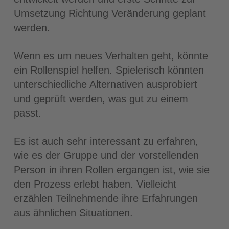
Umsetzung Richtung Veränderung geplant
werden.
Wenn es um neues Verhalten geht, könnte
ein Rollenspiel helfen. Spielerisch könnten
unterschiedliche Alternativen ausprobiert
und geprüft werden, was gut zu einem
passt.
Es ist auch sehr interessant zu erfahren,
wie es der Gruppe und der vorstellenden
Person in ihren Rollen ergangen ist, wie sie
den Prozess erlebt haben. Vielleicht
erzählen Teilnehmende ihre Erfahrungen
aus ähnlichen Situationen.