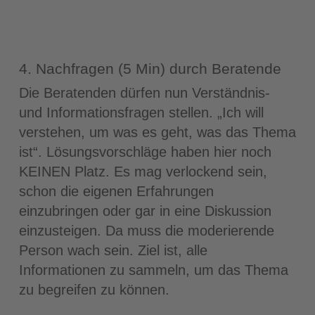
4. Nachfragen (5 Min) durch Beratende
Die Beratenden dürfen nun Verständnis-
und Informationsfragen stellen. „Ich will
verstehen, um was es geht, was das Thema
ist“. Lösungsvorschläge haben hier noch
KEINEN Platz. Es mag verlockend sein,
schon die eigenen Erfahrungen
einzubringen oder gar in eine Diskussion
einzusteigen. Da muss die moderierende
Person wach sein. Ziel ist, alle
Informationen zu sammeln, um das Thema
zu begreifen zu können.