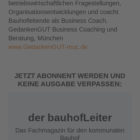
betriebswirtschaftlichen Fragestellungen,
Organisationsentwicklungen und coacht
Bauhofleitende als Business Coach.
GedankenGUT Business Coaching und
Beratung, München
www.GedankenGUT-muc.de
JETZT ABONNENT WERDEN UND
KEINE AUSGABE VERPASSEN:
der bauhofLeiter
Das Fachmagazin für den kommunalen
Bauhof