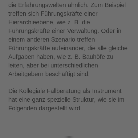
die Erfahrungswelten ähnlich. Zum Beispiel
treffen sich Führungskräfte einer
Hierarchieebene, wie z. B. die
Führungskräfte einer Verwaltung. Oder in
einem anderen Szenario treffen
Führungskräfte aufeinander, die alle gleiche
Aufgaben haben, wie z. B. Bauhöfe zu
leiten, aber bei unterschiedlichen
Arbeitgebern beschäftigt sind.
Die Kollegiale Fallberatung als Instrument
hat eine ganz spezielle Struktur, wie sie im
Folgenden dargestellt wird.