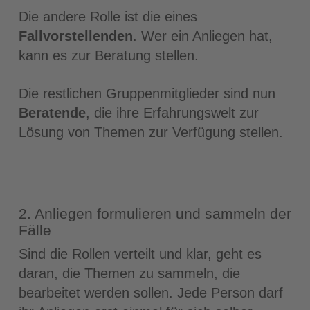
Die andere Rolle ist die eines
Fallvorstellenden
. Wer ein Anliegen hat,
kann es zur Beratung stellen.
Die restlichen Gruppenmitglieder sind nun
Beratende
, die ihre Erfahrungswelt zur
Lösung von Themen zur Verfügung stellen.
2. Anliegen formulieren und sammeln der
Fälle
Sind die Rollen verteilt und klar, geht es
daran, die Themen zu sammeln, die
bearbeitet werden sollen. Jede Person darf