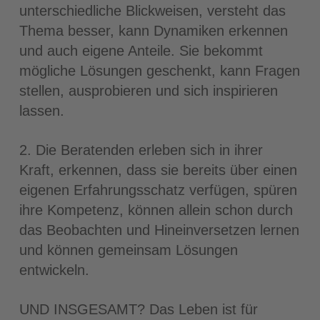
unterschiedliche Blickweisen, versteht das
Thema besser, kann Dynamiken erkennen
und auch eigene Anteile. Sie bekommt
mögliche Lösungen geschenkt, kann Fragen
stellen, ausprobieren und sich inspirieren
lassen.
2. Die Beratenden erleben sich in ihrer
Kraft, erkennen, dass sie bereits über einen
eigenen Erfahrungsschatz verfügen, spüren
ihre Kompetenz, können allein schon durch
das Beobachten und Hineinversetzen lernen
und können gemeinsam Lösungen
entwickeln.
UND INSGESAMT? Das Leben ist für