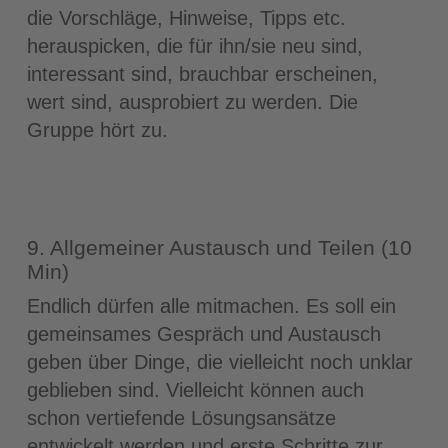
die Vorschläge, Hinweise, Tipps etc.
herauspicken, die für ihn/sie neu sind,
interessant sind, brauchbar erscheinen,
wert sind, ausprobiert zu werden. Die
Gruppe hört zu.
9. Allgemeiner Austausch und Teilen (10
Min)
Endlich dürfen alle mitmachen. Es soll ein
gemeinsames Gespräch und Austausch
geben über Dinge, die vielleicht noch unklar
geblieben sind. Vielleicht können auch
schon vertiefende Lösungsansätze
entwickelt werden und erste Schritte zur