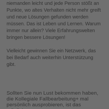
niemanden leicht und jede Person stößt an
Punkte, wo altes Verhalten nicht mehr greift
und neue Lösungen gefunden werden
müssen. Das ist Leben und Lernen. Warum
immer nur allein? Viele Erfahrungswelten
bringen bessere Lösungen!
Vielleicht gewinnen Sie ein Netzwerk, das
bei Bedarf auch weiterhin Unterstützung
gibt.
Sollten Sie nun Lust bekommen haben,
die Kollegiale Fallbearbeitung+ mal
persönlich ausprobieren, ist das