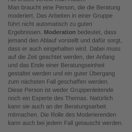
Man braucht eine Person, die die Beratung
moderiert. Das Arbeiten in einer Gruppe
führt nicht automatisch zu guten
Ergebnissen.
Moderation
bedeutet, dass
jemand den Ablauf vorstellt und dafür sorgt,
dass er auch eingehalten wird. Dabei muss
auf die Zeit geachtet werden, der Anfang
und das Ende einer Beratungseinheit
gestaltet werden und ein guter Übergang
zum nächsten Fall geschaffen werden.
Diese Person ist weder Gruppenleitende
noch ein Experte des Themas. Natürlich
kann sie auch an der Beratungsarbeit
mitmachen. Die Rolle des Moderierenden
kann auch bei jedem Fall getauscht werden.