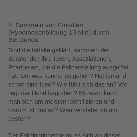
5. Sammeln von Einfällen
(Hypothesenbildung 10 Min) durch
Beratende
Sind die Inhalte geklärt, sammeln die
Beratenden ihre Ideen, Assoziationen,
Phantasien, die die Falldarstellung ausgelöst
hat. Um was könnte es gehen? Hat jemand
schon eine Idee? Wie fühlt sich das an? Wo
liegt der Hund begraben? Mit wem kann
man sich am meisten identifizieren und
warum ist das so? Wen verstehe ich am
besten?
Der Falleinbringende muss sich an dieser