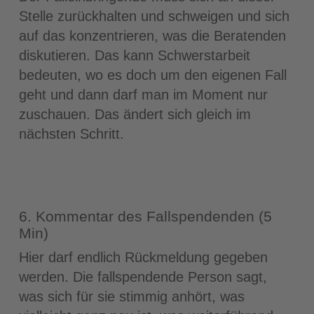
Stelle zurückhalten und schweigen und sich
auf das konzentrieren, was die Beratenden
diskutieren. Das kann Schwerstarbeit
bedeuten, wo es doch um den eigenen Fall
geht und dann darf man im Moment nur
zuschauen. Das ändert sich gleich im
nächsten Schritt.
6. Kommentar des Fallspendenden (5
Min)
Hier darf endlich Rückmeldung gegeben
werden. Die fallspendende Person sagt,
was sich für sie stimmig anhört, was