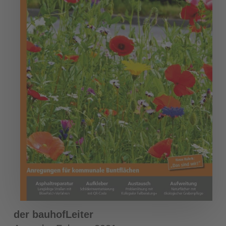
der bauhofLeiter