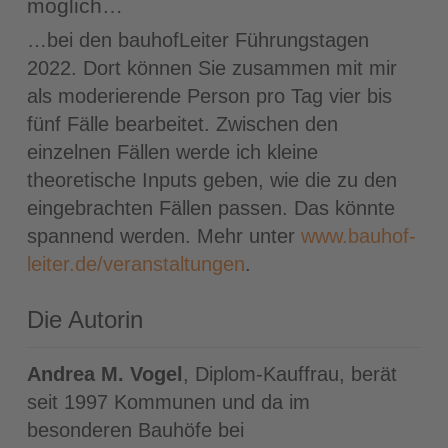
möglich…
…bei den bauhofLeiter Führungstagen
2022. Dort können Sie zusammen mit mir
als moderierende Person pro Tag vier bis
fünf Fälle bearbeitet. Zwischen den
einzelnen Fällen werde ich kleine
theoretische Inputs geben, wie die zu den
eingebrachten Fällen passen. Das könnte
spannend werden. Mehr unter
www.bauhof-
leiter.de/veranstaltungen
.
Die Autorin
Andrea M. Vogel
, Diplom-Kauffrau, berät
seit 1997 Kommunen und da im
besonderen Bauhöfe bei