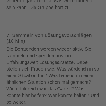
vielleicht ganz neu ist, was weiterführend
sein kann. Die Gruppe hört zu.
7. Sammeln von Lösungsvorschlägen
(10 Min)
Die Beratenden werden wieder aktiv. Sie
sammeln und spenden aus ihrer
Erfahrungswelt Lösungsansätze. Dabei
stellen sich Fragen wie: Was würde ich in so
einer Situation tun? Was habe ich in einer
ähnlichen Situation schon mal gemacht?
Wie erfolgreich war das Ganze? Was
könnte hier helfen? Wer könnte helfen? Und
so weiter.