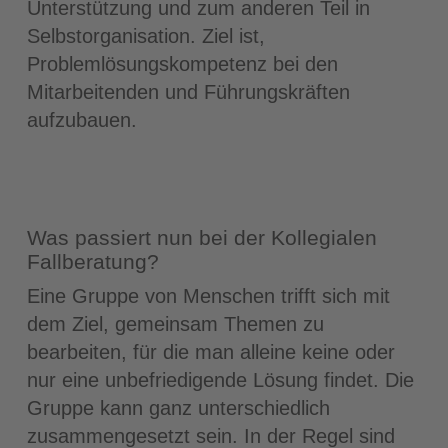
Unterstützung und zum anderen Teil in
Selbstorganisation. Ziel ist,
Problemlösungskompetenz bei den
Mitarbeitenden und Führungskräften
aufzubauen.
Was passiert nun bei der Kollegialen
Fallberatung?
Eine Gruppe von Menschen trifft sich mit
dem Ziel, gemeinsam Themen zu
bearbeiten, für die man alleine keine oder
nur eine unbefriedigende Lösung findet. Die
Gruppe kann ganz unterschiedlich
zusammengesetzt sein. In der Regel sind