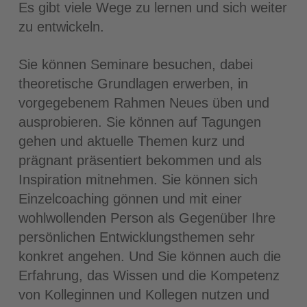
Es gibt viele Wege zu lernen und sich weiter
zu entwickeln.
Sie können Seminare besuchen, dabei
theoretische Grundlagen erwerben, in
vorgegebenem Rahmen Neues üben und
ausprobieren. Sie können auf Tagungen
gehen und aktuelle Themen kurz und
prägnant präsentiert bekommen und als
Inspiration mitnehmen. Sie können sich
Einzelcoaching gönnen und mit einer
wohlwollenden Person als Gegenüber Ihre
persönlichen Entwicklungsthemen sehr
konkret angehen. Und Sie können auch die
Erfahrung, das Wissen und die Kompetenz
von Kolleginnen und Kollegen nutzen und