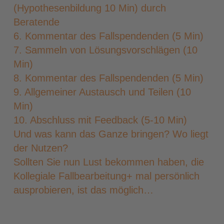
(Hypothesenbildung 10 Min) durch
Beratende
6. Kommentar des Fallspendenden (5 Min)
7. Sammeln von Lösungsvorschlägen (10
Min)
8. Kommentar des Fallspendenden (5 Min)
9. Allgemeiner Austausch und Teilen (10
Min)
10. Abschluss mit Feedback (5-10 Min)
Und was kann das Ganze bringen? Wo liegt
der Nutzen?
Sollten Sie nun Lust bekommen haben, die
Kollegiale Fallbearbeitung+ mal persönlich
ausprobieren, ist das möglich…