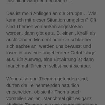
fast nicht wahrnehmen kann? …
Das ist mein Anliegen an die Gruppe… Wie
kann ich mit dieser Situation umgehen? Oft
sind Themen von außen angestoßen
worden, dann gibt es z. B. einen „Knall“ als
auslösenden Moment oder sie schleichen
sich sachte an, werden uns bewusst und
lösen in uns eine ungeheurere Gefühlslage
aus. Ein Ausweg, eine Entwirrung ist dann
manchmal für einen selbst nicht sichtbar.
Wenn also nun Themen gefunden sind,
dürfen die Teilnehmenden natürlich
entscheiden, ob sie ihr Thema auch
vorstellen wollen. Manchmal gibt es ganz
ähnliche Themen, die von unterschiedlichen