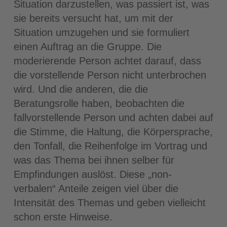
Situation darzustellen, was passiert ist, was
sie bereits versucht hat, um mit der
Situation umzugehen und sie formuliert
einen Auftrag an die Gruppe. Die
moderierende Person achtet darauf, dass
die vorstellende Person nicht unterbrochen
wird. Und die anderen, die die
Beratungsrolle haben, beobachten die
fallvorstellende Person und achten dabei auf
die Stimme, die Haltung, die Körpersprache,
den Tonfall, die Reihenfolge im Vortrag und
was das Thema bei ihnen selber für
Empfindungen auslöst. Diese „non-
verbalen“ Anteile zeigen viel über die
Intensität des Themas und geben vielleicht
schon erste Hinweise.