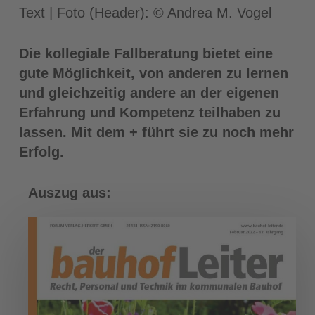
Text | Foto (Header): © Andrea M. Vogel
Die kollegiale Fallberatung bietet eine
gute Möglichkeit, von anderen zu lernen
und gleichzeitig andere an der eigenen
Erfahrung und Kompetenz teilhaben zu
lassen. Mit dem + führt sie zu noch mehr
Erfolg.
Auszug aus: