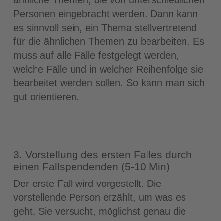
Personen eingebracht werden. Dann kann
es sinnvoll sein, ein Thema stellvertretend
für die ähnlichen Themen zu bearbeiten. Es
muss auf alle Fälle festgelegt werden,
welche Fälle und in welcher Reihenfolge sie
bearbeitet werden sollen. So kann man sich
gut orientieren.
3. Vorstellung des ersten Falles durch
einen Fallspendenden (5-10 Min)
Der erste Fall wird vorgestellt. Die
vorstellende Person erzählt, um was es
geht. Sie versucht, möglichst genau die