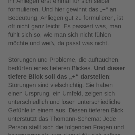
ihr Anliegen erst einmal für sich selber
formulieren. Und hier gewinnt das „+“ an
Bedeutung. Anliegen gut zu formulieren, ist
oft nicht ganz leicht. Es passiert was, man
fühlt sich so, wie man sich nicht fühlen
möchte und weiß, da passt was nicht.
Störungen und Probleme, die auftauchen,
bedürfen eines tieferen Blickes.
Und dieser
tiefere Blick soll das „+“ darstellen
:
Störungen sind vielschichtig. Sie haben
einen Ursprung, ein Umfeld, zeigen sich
unterschiedlich und lösen unterschiedliche
Gefühle in einem aus. Diesen tieferen Blick
unterstützt das Thomann-Schema: Jede
Person stellt sich die folgenden Fragen und