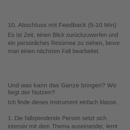
10. Abschluss mit Feedback (5-10 Min)
Es ist Zeit, einen Blick zurückzuwerfen und
ein persönliches Resümee zu ziehen, bevor
man einen nächsten Fall bearbeitet.
Und was kann das Ganze bringen? Wo
liegt der Nutzen?
Ich finde dieses Instrument einfach klasse.
1. Die fallspendende Person setzt sich
intensiv mit dem Thema auseinander, lernt