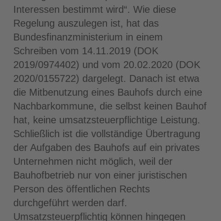
Interessen bestimmt wird“. Wie diese
Regelung auszulegen ist, hat das
Bundesfinanzministerium in einem
Schreiben vom 14.11.2019 (DOK
2019/0974402) und vom 20.02.2020 (DOK
2020/0155722) dargelegt. Danach ist etwa
die Mitbenutzung eines Bauhofs durch eine
Nachbarkommune, die selbst keinen Bauhof
hat, keine umsatzsteuerpflichtige Leistung.
Schließlich ist die vollständige Übertragung
der Aufgaben des Bauhofs auf ein privates
Unternehmen nicht möglich, weil der
Bauhofbetrieb nur von einer juristischen
Person des öffentlichen Rechts
durchgeführt werden darf.
Umsatzsteuerpflichtig können hingegen