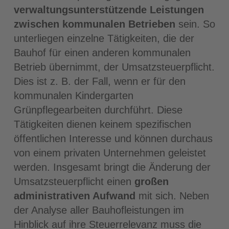
verwaltungsunterstützende Leistungen
zwischen kommunalen Betrieben
sein. So
unterliegen einzelne Tätigkeiten, die der
Bauhof für einen anderen kommunalen
Betrieb übernimmt, der Umsatzsteuerpflicht.
Dies ist z. B. der Fall, wenn er für den
kommunalen Kindergarten
Grünpflegearbeiten durchführt. Diese
Tätigkeiten dienen keinem spezifischen
öffentlichen Interesse und können durchaus
von einem privaten Unternehmen geleistet
werden. Insgesamt bringt die Änderung der
Umsatzsteuerpflicht einen
großen
administrativen Aufwand
mit sich. Neben
der Analyse aller Bauhofleistungen im
Hinblick auf ihre Steuerrelevanz muss die