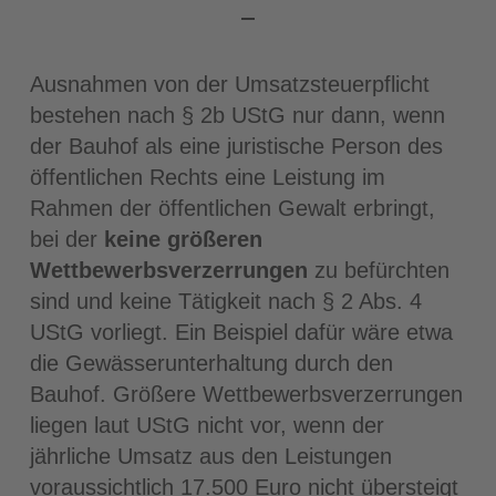
Ausnahmen von der Umsatzsteuerpflicht
bestehen nach § 2b UStG nur dann, wenn
der Bauhof als eine juristische Person des
öffentlichen Rechts eine Leistung im
Rahmen der öffentlichen Gewalt erbringt,
bei der
keine größeren
Wettbewerbsverzerrungen
zu befürchten
sind und keine Tätigkeit nach § 2 Abs. 4
UStG vorliegt. Ein Beispiel dafür wäre etwa
die Gewässerunterhaltung durch den
Bauhof. Größere Wettbewerbsverzerrungen
liegen laut UStG nicht vor, wenn der
jährliche Umsatz aus den Leistungen
voraussichtlich 17.500 Euro nicht übersteigt