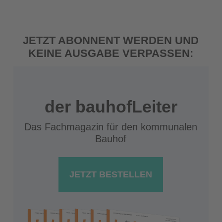
JETZT ABONNENT WERDEN UND
KEINE AUSGABE VERPASSEN:
der bauhofLeiter
Das Fachmagazin für den kommunalen
Bauhof
JETZT BESTELLEN