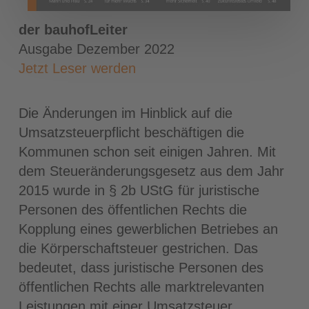
der bauhofLeiter
Ausgabe Dezember 2022
Jetzt Leser werden
Die Änderungen im Hinblick auf die
Umsatzsteuerpflicht beschäftigen die
Kommunen schon seit einigen Jahren. Mit
dem Steueränderungsgesetz aus dem Jahr
2015 wurde in § 2b UStG für juristische
Personen des öffentlichen Rechts die
Kopplung eines gewerblichen Betriebes an
die Körperschaftsteuer gestrichen. Das
bedeutet, dass juristische Personen des
öffentlichen Rechts alle marktrelevanten
Leistungen mit einer Umsatzsteuer