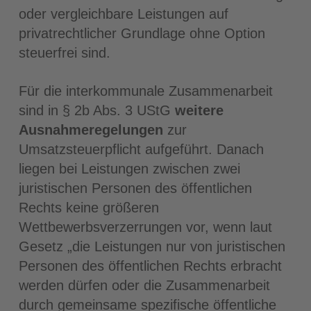
oder vergleichbare Leistungen auf
privatrechtlicher Grundlage ohne Option
steuerfrei sind.
Für die interkommunale Zusammenarbeit
sind in § 2b Abs. 3 UStG
weitere
Ausnahmeregelungen
zur
Umsatzsteuerpflicht aufgeführt. Danach
liegen bei Leistungen zwischen zwei
juristischen Personen des öffentlichen
Rechts keine größeren
Wettbewerbsverzerrungen vor, wenn laut
Gesetz „die Leistungen nur von juristischen
Personen des öffentlichen Rechts erbracht
werden dürfen oder die Zusammenarbeit
durch gemeinsame spezifische öffentliche