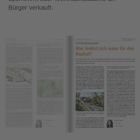
Bürger verkauft.