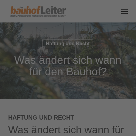
Haftung und Recht
Was ändert sich wann
für den Bauhof?
HAFTUNG UND RECHT
Was ändert sich wann für