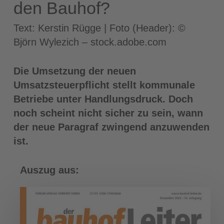
den Bauhof?
Text: Kerstin Rügge | Foto (Header): ©
Björn Wylezich – stock.adobe.com
Die Umsetzung der neuen
Umsatzsteuerpflicht stellt kommunale
Betriebe unter Handlungsdruck. Doch
noch scheint nicht sicher zu sein, wann
der neue Paragraf zwingend anzuwenden
ist.
Auszug aus: