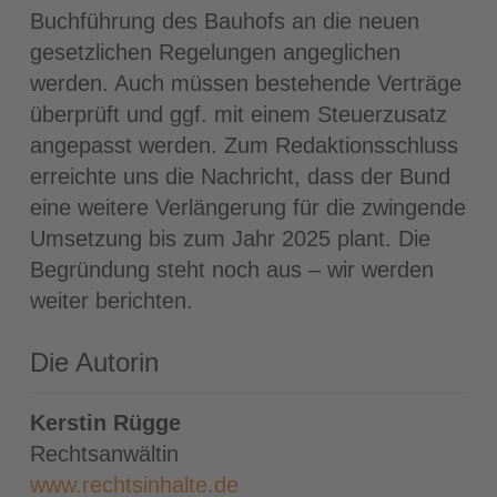
Buchführung des Bauhofs an die neuen
gesetzlichen Regelungen angeglichen
werden. Auch müssen bestehende Verträge
überprüft und ggf. mit einem Steuerzusatz
angepasst werden. Zum Redaktionsschluss
erreichte uns die Nachricht, dass der Bund
eine weitere Verlängerung für die zwingende
Umsetzung bis zum Jahr 2025 plant. Die
Begründung steht noch aus – wir werden
weiter berichten.
Die Autorin
Kerstin Rügge
Rechtsanwältin
www.rechtsinhalte.de