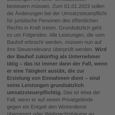
besteuern müssen. Zum 01.01.2023 sollen
die Änderungen bei der Umsatzsteuerpflicht
für juristische Personen des öffentlichen
Rechts in Kraft treten. Grundsätzlich geht
es um Folgendes: Alle Leistungen, die vom
Bauhof erbracht werden, müssen nun auf
ihre Steuerrelevanz überprüft werden.
Wird
der Bauhof zukünftig als Unternehmer
tätig – das ist immer dann der Fall, wenn
er eine Tätigkeit ausübt, die zur
Erzielung von Einnahmen dient – sind
seine Leistungen grundsätzlich
umsatzsteuerpflichtig.
Das ist etwa der
Fall, wenn er auf einem Privatgelände
gegen ein Entgelt den Winterdienst
übernimmt oder Weihnachtsbäume an