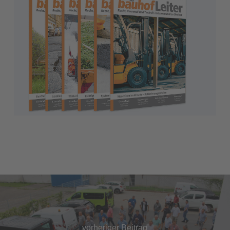
vorheriger Beitrag