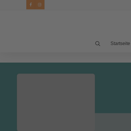
facebook
instagram
Startseite