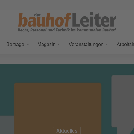
Beiträge
Magazin
Veranstaltungen
Arbeitsh
Aktuelles