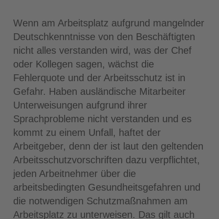
Wenn am Arbeitsplatz aufgrund mangelnder
Deutschkenntnisse von den Beschäftigten
nicht alles verstanden wird, was der Chef
oder Kollegen sagen, wächst die
Fehlerquote und der Arbeitsschutz ist in
Gefahr. Haben ausländische Mitarbeiter
Unterweisungen aufgrund ihrer
Sprachprobleme nicht verstanden und es
kommt zu einem Unfall, haftet der
Arbeitgeber, denn der ist laut den geltenden
Arbeitsschutzvorschriften dazu verpflichtet,
jeden Arbeitnehmer über die
arbeitsbedingten Gesundheitsgefahren und
die notwendigen Schutzmaßnahmen am
Arbeitsplatz zu unterweisen. Das gilt auch