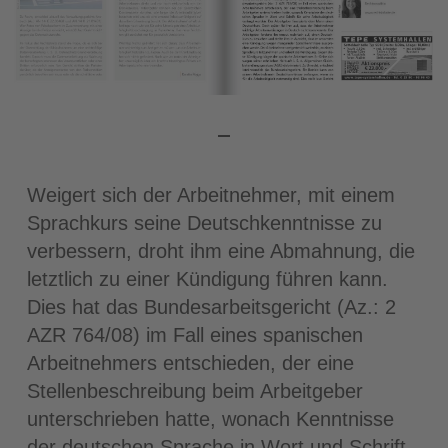
Weigert sich der Arbeitnehmer, mit einem
Sprachkurs seine Deutschkenntnisse zu
verbessern, droht ihm eine Abmahnung, die
letztlich zu einer Kündigung führen kann.
Dies hat das Bundesarbeitsgericht (Az.: 2
AZR 764/08) im Fall eines spanischen
Arbeitnehmers entschieden, der eine
Stellenbeschreibung beim Arbeitgeber
unterschrieben hatte, wonach Kenntnisse
der deutschen Sprache in Wort und Schrift