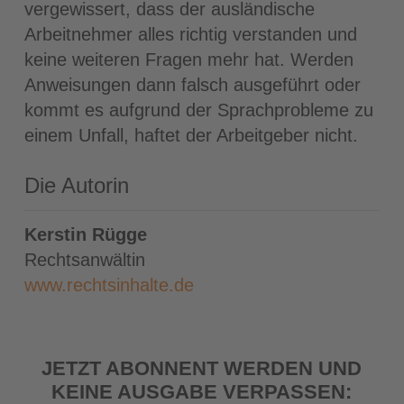
vergewissert, dass der ausländische
Arbeitnehmer alles richtig verstanden und
keine weiteren Fragen mehr hat. Werden
Anweisungen dann falsch ausgeführt oder
kommt es aufgrund der Sprachprobleme zu
einem Unfall, haftet der Arbeitgeber nicht.
Die Autorin
Kerstin Rügge
Rechtsanwältin
www.rechtsinhalte.de
JETZT ABONNENT WERDEN UND
KEINE AUSGABE VERPASSEN: