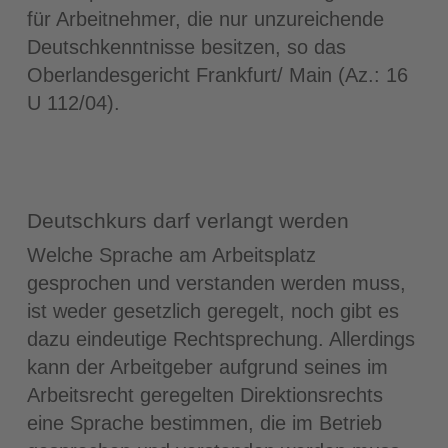
für Arbeitnehmer, die nur unzureichende
Deutschkenntnisse besitzen, so das
Oberlandesgericht Frankfurt/ Main (Az.: 16
U 112/04).
Deutschkurs darf verlangt werden
Welche Sprache am Arbeitsplatz
gesprochen und verstanden werden muss,
ist weder gesetzlich geregelt, noch gibt es
dazu eindeutige Rechtsprechung. Allerdings
kann der Arbeitgeber aufgrund seines im
Arbeitsrecht geregelten Direktionsrechts
eine Sprache bestimmen, die im Betrieb