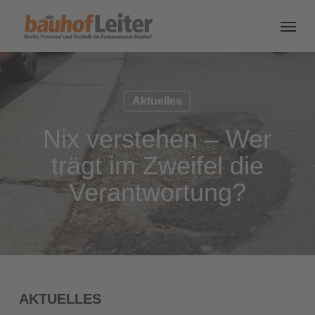
Aktuelles
Nix verstehen – Wer
trägt im Zweifel die
Verantwortung?
AKTUELLES