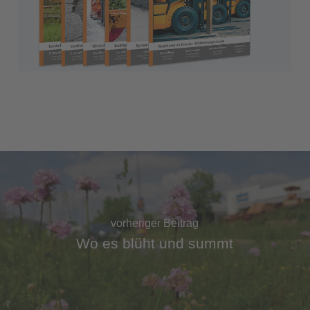
vorheriger Beitrag
Wo es blüht und summt