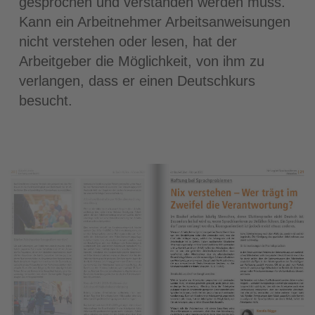
gesprochen und verstanden werden muss.
Kann ein Arbeitnehmer Arbeitsanweisungen
nicht verstehen oder lesen, hat der
Arbeitgeber die Möglichkeit, von ihm zu
verlangen, dass er einen Deutschkurs
besucht.