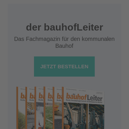
der bauhofLeiter
Das Fachmagazin für den kommunalen
Bauhof
JETZT BESTELLEN