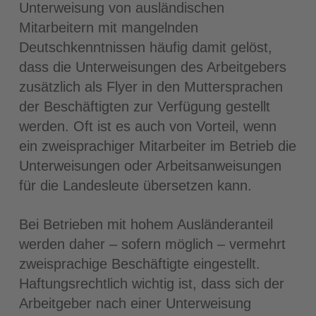
Unterweisung von ausländischen
Mitarbeitern mit mangelnden
Deutschkenntnissen häufig damit gelöst,
dass die Unterweisungen des Arbeitgebers
zusätzlich als Flyer in den Muttersprachen
der Beschäftigten zur Verfügung gestellt
werden. Oft ist es auch von Vorteil, wenn
ein zweisprachiger Mitarbeiter im Betrieb die
Unterweisungen oder Arbeitsanweisungen
für die Landesleute übersetzen kann.
Bei Betrieben mit hohem Ausländeranteil
werden daher – sofern möglich – vermehrt
zweisprachige Beschäftigte eingestellt.
Haftungsrechtlich wichtig ist, dass sich der
Arbeitgeber nach einer Unterweisung