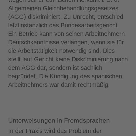
Allgemeinen Gleichbehandlungsgesetzes
(AGG) diskriminiert. Zu Unrecht, entschied
letztinstanzlich das Bundesarbeitsgericht.
Ein Betrieb kann von seinen Arbeitnehmern
Deutschkenntnisse verlangen, wenn sie für
die Arbeitstätigkeit notwendig sind. Dies
stellt laut Gericht keine Diskriminierung nach
dem AGG dar, sondern ist sachlich
begründet. Die Kündigung des spanischen
Arbeitnehmers war damit rechtmäßig.
Unterweisungen in Fremdsprachen
In der Praxis wird das Problem der