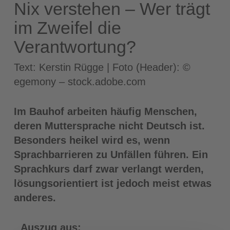
Nix verstehen – Wer trägt
im Zweifel die
Verantwortung?
Text: Kerstin Rügge | Foto (Header): ©
egemony – stock.adobe.com
Im Bauhof arbeiten häufig Menschen,
deren Muttersprache nicht Deutsch ist.
Besonders heikel wird es, wenn
Sprachbarrieren zu Unfällen führen. Ein
Sprachkurs darf zwar verlangt werden,
lösungsorientiert ist jedoch meist etwas
anderes.
Auszug aus: