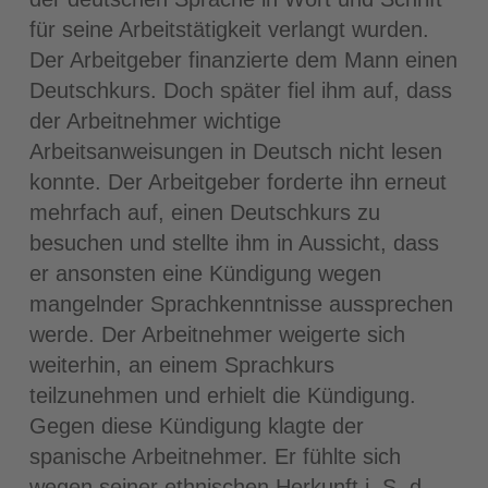
für seine Arbeitstätigkeit verlangt wurden.
Der Arbeitgeber finanzierte dem Mann einen
Deutschkurs. Doch später fiel ihm auf, dass
der Arbeitnehmer wichtige
Arbeitsanweisungen in Deutsch nicht lesen
konnte. Der Arbeitgeber forderte ihn erneut
mehrfach auf, einen Deutschkurs zu
besuchen und stellte ihm in Aussicht, dass
er ansonsten eine Kündigung wegen
mangelnder Sprachkenntnisse aussprechen
werde. Der Arbeitnehmer weigerte sich
weiterhin, an einem Sprachkurs
teilzunehmen und erhielt die Kündigung.
Gegen diese Kündigung klagte der
spanische Arbeitnehmer. Er fühlte sich
wegen seiner ethnischen Herkunft i. S. d.