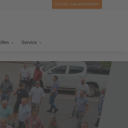
ZUGANG ZUM ABONNEMENT
ilfen
Service