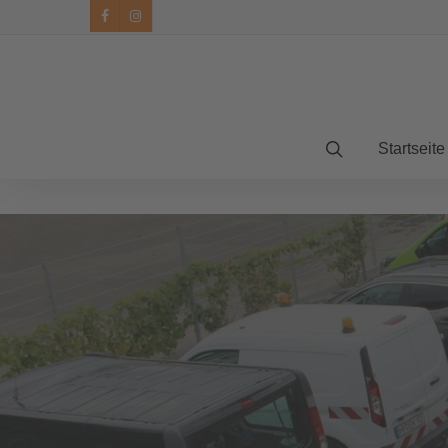
facebook
instagram
Startseite