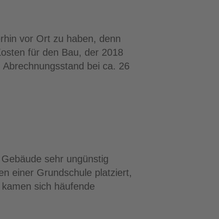
rhin vor Ort zu haben, denn
Kosten für den Bau, der 2018
 Abrechnungsstand bei ca. 26
e Gebäude sehr ungünstig
n einer Grundschule platziert,
zu kamen sich häufende