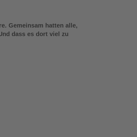
ore. Gemeinsam hatten alle,
Und dass es dort viel zu