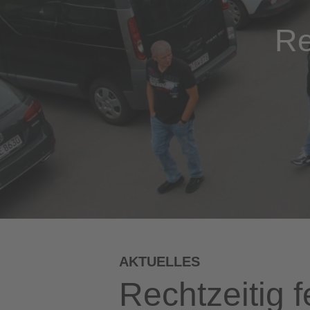
Re
AKTUELLES
Rechtzeitig 