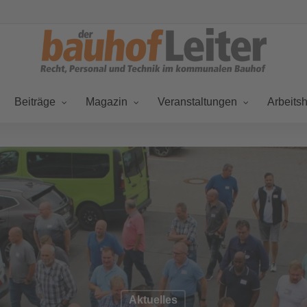
Beiträge
Magazin
Veranstaltungen
Arbeitsh
Aktuelles