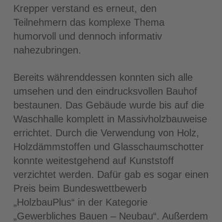
Krepper verstand es erneut, den
Teilnehmern das komplexe Thema
humorvoll und dennoch informativ
nahezubringen.
Bereits währenddessen konnten sich alle
umsehen und den eindrucksvollen Bauhof
bestaunen. Das Gebäude wurde bis auf die
Waschhalle komplett in Massivholzbauweise
errichtet. Durch die Verwendung von Holz,
Holzdämmstoffen und Glasschaumschotter
konnte weitestgehend auf Kunststoff
verzichtet werden. Dafür gab es sogar einen
Preis beim Bundeswettbewerb
„HolzbauPlus“ in der Kategorie
„Gewerbliches Bauen – Neubau“. Außerdem