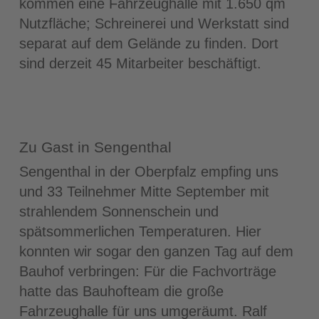
kommen eine Fahrzeughalle mit 1.650 qm
Nutzfläche; Schreinerei und Werkstatt sind
separat auf dem Gelände zu finden. Dort
sind derzeit 45 Mitarbeiter beschäftigt.
Zu Gast in Sengenthal
Sengenthal in der Oberpfalz empfing uns
und 33 Teilnehmer Mitte September mit
strahlendem Sonnenschein und
spätsommerlichen Temperaturen. Hier
konnten wir sogar den ganzen Tag auf dem
Bauhof verbringen: Für die Fachvorträge
hatte das Bauhofteam die große
Fahrzeughalle für uns umgeräumt. Ralf