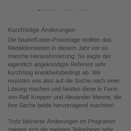
Kurzfristige Änderungen
Die bauhofLeiter-Praxistage stellten das
Redaktionsteam in diesem Jahr vor so
manche Herausforderung: So sagte der
eigentlich angekündigte Referent sehr
kurzfristig krankheitsbedingt ab. Wir
mussten uns also auf die Suche nach einer
Lösung machen und fanden diese in Form
von Ralf Krepper und Alexander Menne, die
ihre Sache beide hervorragend machten!
Trotz kleinerer Änderungen im Programm
zeigten sich die meisten Teilnehmer sehr