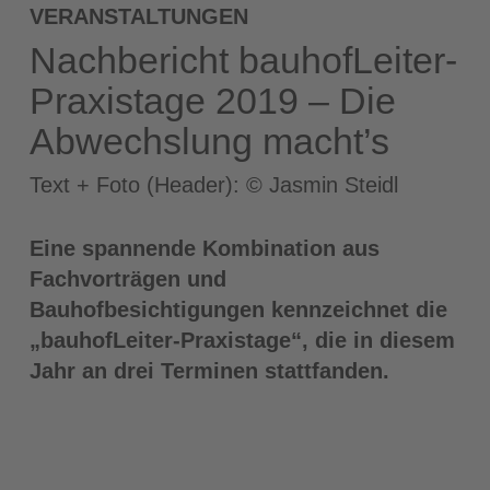
VERANSTALTUNGEN
Nachbericht bauhofLeiter-
Praxistage 2019 – Die
Abwechslung macht’s
Text + Foto (Header): © Jasmin Steidl
Eine spannende Kombination aus
Fachvorträgen und
Bauhofbesichtigungen kennzeichnet die
„bauhofLeiter-Praxistage“, die in diesem
Jahr an drei Terminen stattfanden.