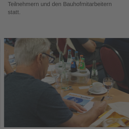
Teilnehmern und den Bauhofmitarbeitern
statt.