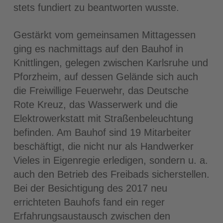
stets fundiert zu beantworten wusste.
Gestärkt vom gemeinsamen Mittagessen
ging es nachmittags auf den Bauhof in
Knittlingen, gelegen zwischen Karlsruhe und
Pforzheim, auf dessen Gelände sich auch
die Freiwillige Feuerwehr, das Deutsche
Rote Kreuz, das Wasserwerk und die
Elektrowerkstatt mit Straßenbeleuchtung
befinden. Am Bauhof sind 19 Mitarbeiter
beschäftigt, die nicht nur als Handwerker
Vieles in Eigenregie erledigen, sondern u. a.
auch den Betrieb des Freibads sicherstellen.
Bei der Besichtigung des 2017 neu
errichteten Bauhofs fand ein reger
Erfahrungsaustausch zwischen den