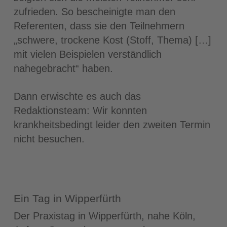
zufrieden. So bescheinigte man den
Referenten, dass sie den Teilnehmern
„schwere, trockene Kost (Stoff, Thema) […]
mit vielen Beispielen verständlich
nahegebracht“ haben.
Dann erwischte es auch das
Redaktionsteam: Wir konnten
krankheitsbedingt leider den zweiten Termin
nicht besuchen.
Ein Tag in Wipperfürth
Der Praxistag in Wipperfürth, nahe Köln,