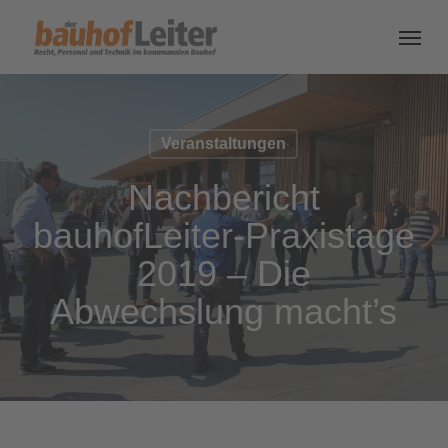
Veranstaltungen
Nachbericht
bauhofLeiter-Praxistage
2019 – Die
Abwechslung macht’s