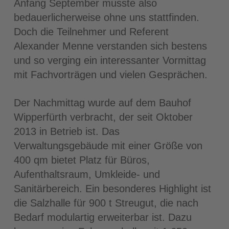
Anfang September musste also
bedauerlicherweise ohne uns stattfinden.
Doch die Teilnehmer und Referent
Alexander Menne verstanden sich bestens
und so verging ein interessanter Vormittag
mit Fachvorträgen und vielen Gesprächen.
Der Nachmittag wurde auf dem Bauhof
Wipperfürth verbracht, der seit Oktober
2013 in Betrieb ist. Das
Verwaltungsgebäude mit einer Größe von
400 qm bietet Platz für Büros,
Aufenthaltsraum, Umkleide- und
Sanitärbereich. Ein besonderes Highlight ist
die Salzhalle für 900 t Streugut, die nach
Bedarf modulartig erweiterbar ist. Dazu