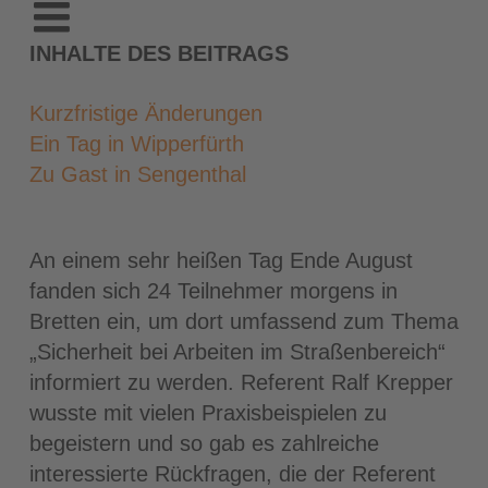
INHALTE DES BEITRAGS
Kurzfristige Änderungen
Ein Tag in Wipperfürth
Zu Gast in Sengenthal
An einem sehr heißen Tag Ende August
fanden sich 24 Teilnehmer morgens in
Bretten ein, um dort umfassend zum Thema
„Sicherheit bei Arbeiten im Straßenbereich“
informiert zu werden. Referent Ralf Krepper
wusste mit vielen Praxisbeispielen zu
begeistern und so gab es zahlreiche
interessierte Rückfragen, die der Referent