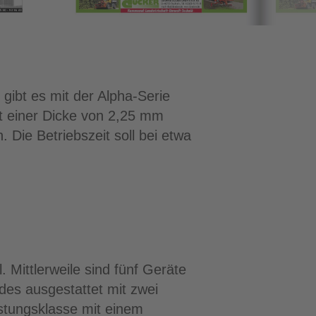
 gibt es mit der Alpha-Serie
it einer Dicke von 2,25 mm
Die Betriebszeit soll bei etwa
. Mittlerweile sind fünf Geräte
es ausgestattet mit zwei
istungsklasse mit einem