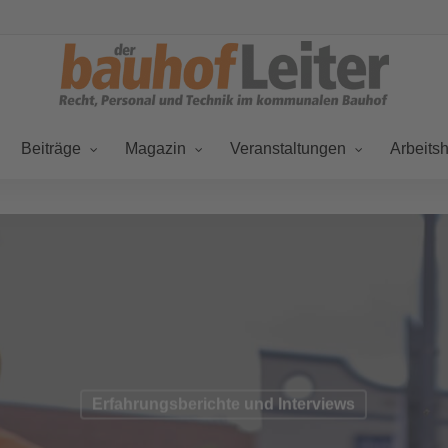
Beiträge
Magazin
Veranstaltungen
Arbeitsh
Erfahrungsberichte und Interviews