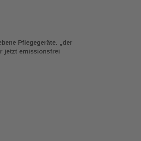
bene Pflegegeräte. „der
 jetzt emissionsfrei