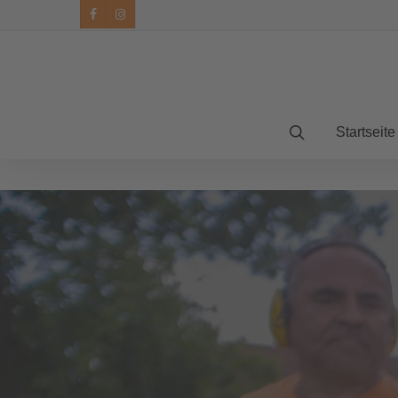
facebook
instagram
Startseite