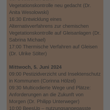
Vegetationskontrolle neu gedacht (Dr.
Anita Wesolowski)
16:30 Entwicklung eines
Alternativverfahrens zur chemischen
Vegetationskontrolle auf Gleisanlagen (Dr.
Sabrina Michael)
17:00 Thermische Verfahren auf Gleisen
(Dr. Ulrike Sölter)
Mittwoch, 5. Juni 2024
09:00 Pestizidverzicht und Insektenschutz
in Kommunen (Corinna Hölzel)
09:30 Multicodierte Wege und Plätze:
Anforderungen an die Zukunft von
Morgen (Dr. Philipp Unterweger)
10:00 BeesUp – nutzungsangepasste