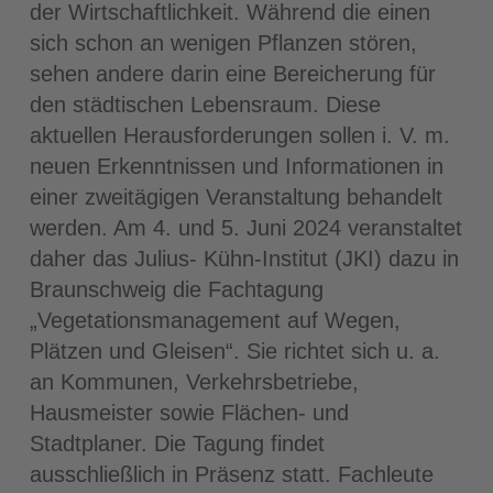
der Wirtschaftlichkeit. Während die einen
sich schon an wenigen Pflanzen stören,
sehen andere darin eine Bereicherung für
den städtischen Lebensraum. Diese
aktuellen Herausforderungen sollen i. V. m.
neuen Erkenntnissen und Informationen in
einer zweitägigen Veranstaltung behandelt
werden. Am 4. und 5. Juni 2024 veranstaltet
daher das Julius- Kühn-Institut (JKI) dazu in
Braunschweig die Fachtagung
„Vegetationsmanagement auf Wegen,
Plätzen und Gleisen“. Sie richtet sich u. a.
an Kommunen, Verkehrsbetriebe,
Hausmeister sowie Flächen- und
Stadtplaner. Die Tagung findet
ausschließlich in Präsenz statt. Fachleute