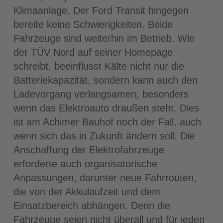
Klimaanlage. Der Ford Transit hingegen
bereite keine Schwierigkeiten. Beide
Fahrzeuge sind weiterhin im Betrieb. Wie
der TÜV Nord auf seiner Homepage
schreibt, beeinflusst Kälte nicht nur die
Batteriekapazität, sondern kann auch den
Ladevorgang verlangsamen, besonders
wenn das Elektroauto draußen steht. Dies
ist am Achimer Bauhof noch der Fall, auch
wenn sich das in Zukunft ändern soll. Die
Anschaffung der Elektrofahrzeuge
erforderte auch organisatorische
Anpassungen, darunter neue Fahrrouten,
die von der Akkulaufzeit und dem
Einsatzbereich abhängen. Denn die
Fahrzeuge seien nicht überall und für jeden