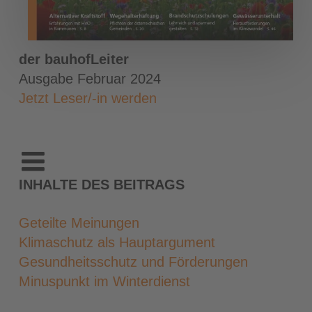
der bauhofLeiter
Ausgabe Februar 2024
Jetzt Leser/-in werden
INHALTE DES BEITRAGS
Geteilte Meinungen
Klimaschutz als Hauptargument
Gesundheitsschutz und Förderungen
Minuspunkt im Winterdienst