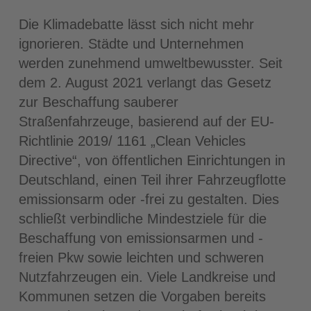
Die Klimadebatte lässt sich nicht mehr
ignorieren. Städte und Unternehmen
werden zunehmend umweltbewusster. Seit
dem 2. August 2021 verlangt das Gesetz
zur Beschaffung sauberer
Straßenfahrzeuge, basierend auf der EU-
Richtlinie 2019/ 1161 „Clean Vehicles
Directive“, von öffentlichen Einrichtungen in
Deutschland, einen Teil ihrer Fahrzeugflotte
emissionsarm oder -frei zu gestalten. Dies
schließt verbindliche Mindestziele für die
Beschaffung von emissionsarmen und -
freien Pkw sowie leichten und schweren
Nutzfahrzeugen ein. Viele Landkreise und
Kommunen setzen die Vorgaben bereits