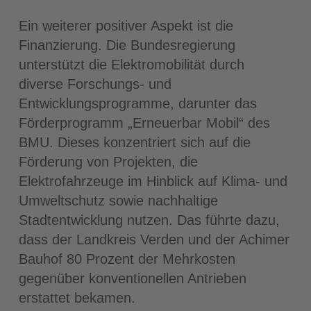
Ein weiterer positiver Aspekt ist die
Finanzierung. Die Bundesregierung
unterstützt die Elektromobilität durch
diverse Forschungs- und
Entwicklungsprogramme, darunter das
Förderprogramm „Erneuerbar Mobil“ des
BMU. Dieses konzentriert sich auf die
Förderung von Projekten, die
Elektrofahrzeuge im Hinblick auf Klima- und
Umweltschutz sowie nachhaltige
Stadtentwicklung nutzen. Das führte dazu,
dass der Landkreis Verden und der Achimer
Bauhof 80 Prozent der Mehrkosten
gegenüber konventionellen Antrieben
erstattet bekamen.