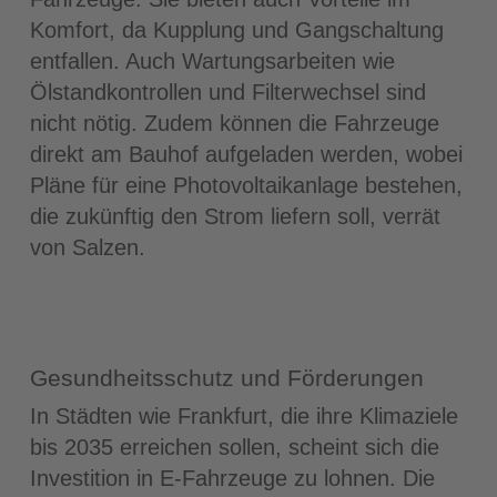
Komfort, da Kupplung und Gangschaltung
entfallen. Auch Wartungsarbeiten wie
Ölstandkontrollen und Filterwechsel sind
nicht nötig. Zudem können die Fahrzeuge
direkt am Bauhof aufgeladen werden, wobei
Pläne für eine Photovoltaikanlage bestehen,
die zukünftig den Strom liefern soll, verrät
von Salzen.
Gesundheitsschutz und Förderungen
In Städten wie Frankfurt, die ihre Klimaziele
bis 2035 erreichen sollen, scheint sich die
Investition in E‐Fahrzeuge zu lohnen. Die