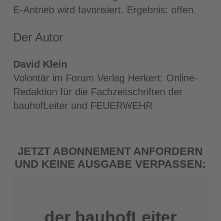
E‐Antrieb wird favorisiert. Ergebnis: offen.
Der Autor
David Klein
Volontär im Forum Verlag Herkert: Online-
Redaktion für die Fachzeitschriften der
bauhofLeiter und FEUERWEHR
JETZT ABONNEMENT ANFORDERN
UND KEINE AUSGABE VERPASSEN:
der bauhofLeiter