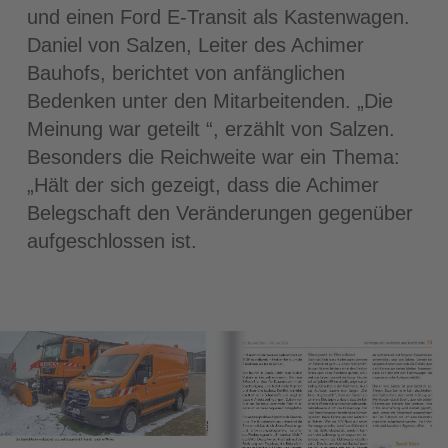
und einen Ford E‐Transit als Kastenwagen.
Daniel von Salzen, Leiter des Achimer
Bauhofs, berichtet von anfänglichen
Bedenken unter den Mitarbeitenden. „Die
Meinung war geteilt “, erzählt von Salzen.
Besonders die Reichweite war ein Thema:
„Hält der sich gezeigt, dass die Achimer
Belegschaft den Veränderungen gegenüber
aufgeschlossen ist.