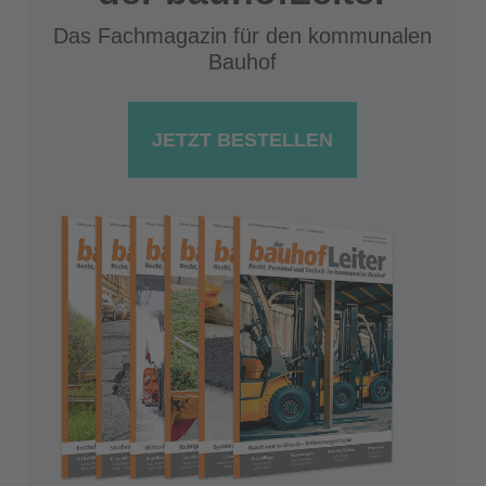
Das Fachmagazin für den kommunalen
Bauhof
JETZT BESTELLEN