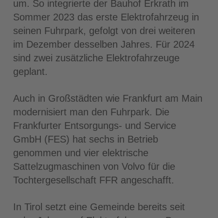
um. So integrierte der Bauhof Erkrath im
Sommer 2023 das erste Elektrofahrzeug in
seinen Fuhrpark, gefolgt von drei weiteren
im Dezember desselben Jahres. Für 2024
sind zwei zusätzliche Elektrofahrzeuge
geplant.
Auch in Großstädten wie Frankfurt am Main
modernisiert man den Fuhrpark. Die
Frankfurter Entsorgungs- und Service
GmbH (FES) hat sechs in Betrieb
genommen und vier elektrische
Sattelzugmaschinen von Volvo für die
Tochtergesellschaft FFR angeschafft.
In Tirol setzt eine Gemeinde bereits seit