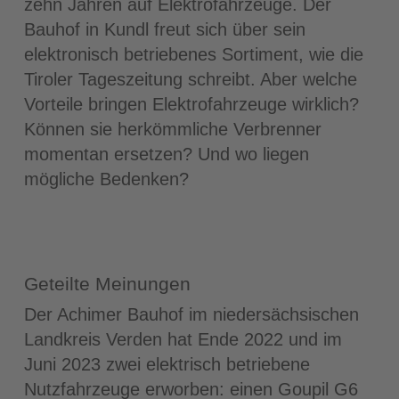
zehn Jahren auf Elektrofahrzeuge. Der
Bauhof in Kundl freut sich über sein
elektronisch betriebenes Sortiment, wie die
Tiroler Tageszeitung schreibt. Aber welche
Vorteile bringen Elektrofahrzeuge wirklich?
Können sie herkömmliche Verbrenner
momentan ersetzen? Und wo liegen
mögliche Bedenken?
Geteilte Meinungen
Der Achimer Bauhof im niedersächsischen
Landkreis Verden hat Ende 2022 und im
Juni 2023 zwei elektrisch betriebene
Nutzfahrzeuge erworben: einen Goupil G6