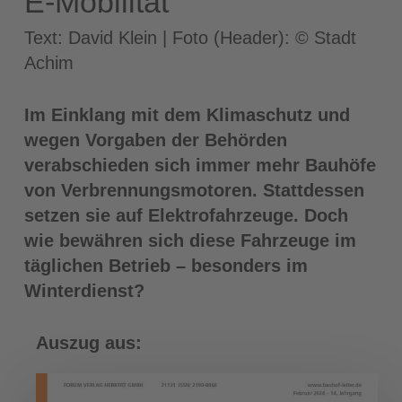
E-Mobilität
Text: David Klein | Foto (Header): © Stadt
Achim
Im Einklang mit dem Klimaschutz und
wegen Vorgaben der Behörden
verabschieden sich immer mehr Bauhöfe
von Verbrennungsmotoren. Stattdessen
setzen sie auf Elektrofahrzeuge. Doch
wie bewähren sich diese Fahrzeuge im
täglichen Betrieb – besonders im
Winterdienst?
Auszug aus: