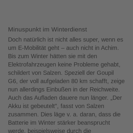
Minuspunkt im Winterdienst
Doch natürlich ist nicht alles super, wenn es
um E‐Mobilität geht – auch nicht in Achim.
Bis zum Winter hätten sie mit den
Elektrofahrzeugen keine Probleme gehabt,
schildert von Salzen. Speziell der Goupil
G6, der voll aufgeladen 80 km schafft, zeige
nun allerdings Einbußen in der Reichweite.
Auch das Aufladen dauere nun länger. „Der
Akku ist gebeutelt”, fasst von Salzen
zusammen. Dies läge v. a. daran, dass die
Batterie im Winter stärker beansprucht
werde, beispielsweise durch die