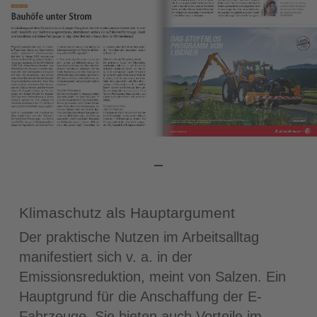
Klimaschutz als Hauptargument
Der praktische Nutzen im Arbeitsalltag
manifestiert sich v. a. in der
Emissionsreduktion, meint von Salzen. Ein
Hauptgrund für die Anschaffung der E‐
Fahrzeuge. Sie bieten auch Vorteile im