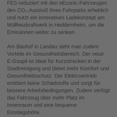
FES reduziert mit den eEconic-Fahrzeugen
den CO₂-Ausstoß ihres Fuhrparks erheblich
und nutzt ein innovatives Ladekonzept am
Müllheizkraftwerk in Heddernheim, um die
Emissionen weiter zu senken.
Am Bauhof in Landau sieht man zudem
Vorteile im Gesundheitsbereich. Der neue
E‐Goupil ist ideal für Kurzstrecken in der
Stadtreinigung und bietet mehr Komfort und
Gesundheitsschutz. Der Elektroantrieb
emittiert keine Schadstoffe und sorgt für
bessere Arbeitsbedingungen. Zudem verfügt
das Fahrzeug über mehr Platz im
Innenraum und eine bequeme
Einstiegshöhe.