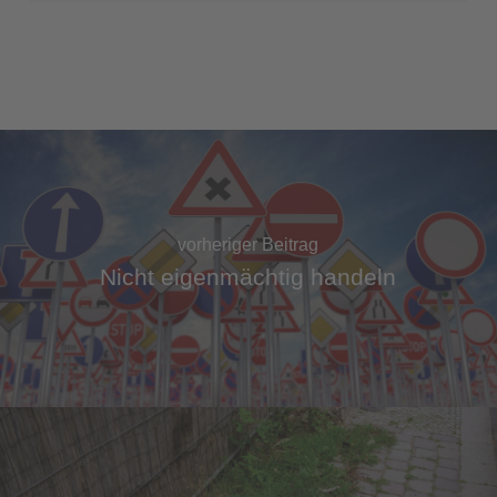
vorheriger Beitrag
Nicht eigenmächtig handeln