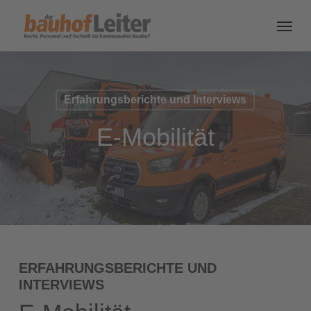
Erfahrungsberichte und Interviews
E-Mobilität
ERFAHRUNGSBERICHTE UND
INTERVIEWS