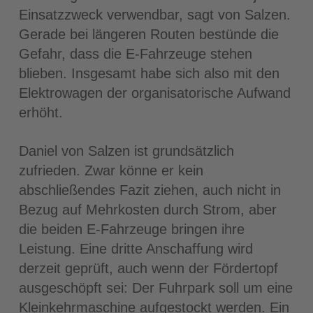
Einsatzzweck verwendbar, sagt von Salzen.
Gerade bei längeren Routen bestünde die
Gefahr, dass die E‐Fahrzeuge stehen
blieben. Insgesamt habe sich also mit den
Elektrowagen der organisatorische Aufwand
erhöht.
Daniel von Salzen ist grundsätzlich
zufrieden. Zwar könne er kein
abschließendes Fazit ziehen, auch nicht in
Bezug auf Mehrkosten durch Strom, aber
die beiden E‐Fahrzeuge bringen ihre
Leistung. Eine dritte Anschaffung wird
derzeit geprüft, auch wenn der Fördertopf
ausgeschöpft sei: Der Fuhrpark soll um eine
Kleinkehrmaschine aufgestockt werden. Ein