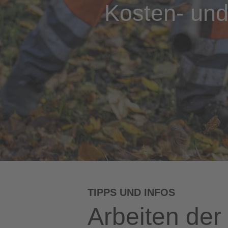
Kosten- und
TIPPS UND INFOS
Arbeiten der