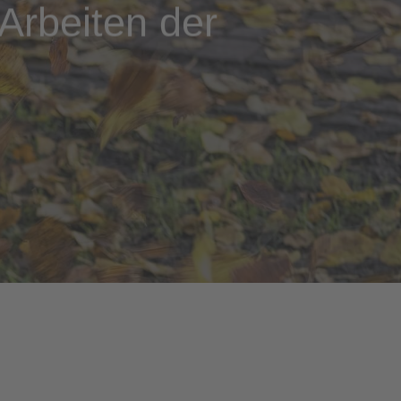
Arbeiten der