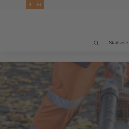
facebook
instagram
Startseite