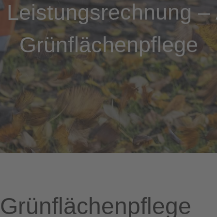
 Leistungsrechnung – 
Grünflächenpflege
 Grünflächenpflege