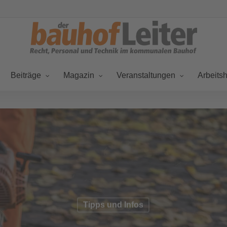
Beiträge
Magazin
Veranstaltungen
Arbeitsh
Tipps und Infos