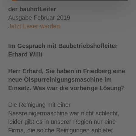
der bauhofLeiter
Ausgabe Februar 2019
Jetzt Leser werden
Im Gespräch mit Baubetriebshofleiter
Erhard Willi
Herr Erhard, Sie haben in Friedberg eine
neue Ölspurreinigungsmaschine im
Einsatz. Was war die vorherige Lösung
?
Die Reinigung mit einer
Nassreinigermaschine war nicht schlecht,
leider gibt es in unserer Region nur eine
Firma, die solche Reinigungen anbietet.