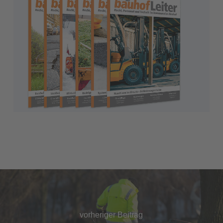
vorheriger Beitrag