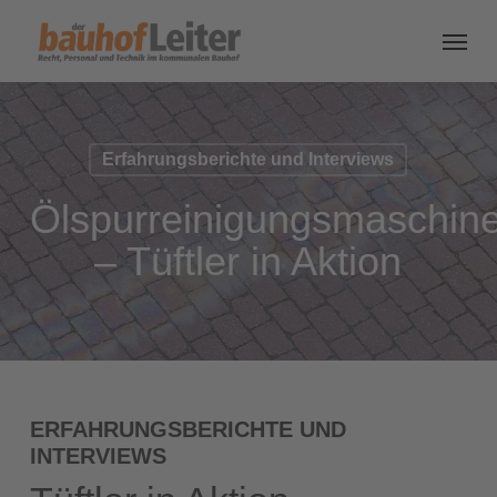
Erfahrungsberichte und Interviews
Ölspurreinigungsmaschin
– Tüftler in Aktion
ERFAHRUNGSBERICHTE UND
INTERVIEWS