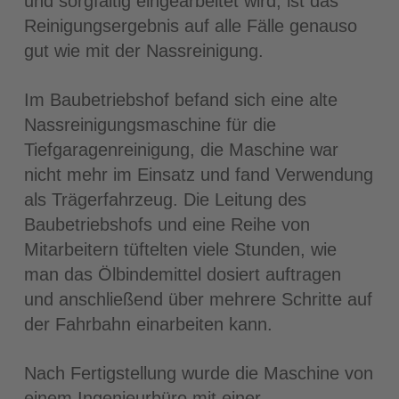
und sorgfältig eingearbeitet wird, ist das
Reinigungsergebnis auf alle Fälle genauso
gut wie mit der Nassreinigung.
Im Baubetriebshof befand sich eine alte
Nassreinigungsmaschine für die
Tiefgaragenreinigung, die Maschine war
nicht mehr im Einsatz und fand Verwendung
als Trägerfahrzeug. Die Leitung des
Baubetriebshofs und eine Reihe von
Mitarbeitern tüftelten viele Stunden, wie
man das Ölbindemittel dosiert auftragen
und anschließend über mehrere Schritte auf
der Fahrbahn einarbeiten kann.
Nach Fertigstellung wurde die Maschine von
einem Ingenieurbüro mit einer