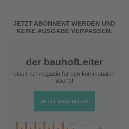
JETZT ABONNENT WERDEN UND
KEINE AUSGABE VERPASSEN:
der bauhofLeiter
Das Fachmagazin für den kommunalen
Bauhof
JETZT BESTELLEN