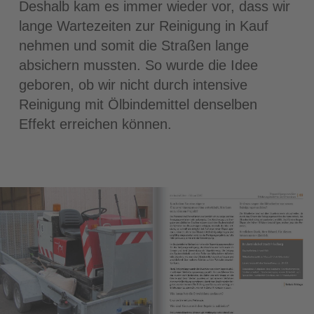
Deshalb kam es immer wieder vor, dass wir
lange Wartezeiten zur Reinigung in Kauf
nehmen und somit die Straßen lange
absichern mussten. So wurde die Idee
geboren, ob wir nicht durch intensive
Reinigung mit Ölbindemittel denselben
Effekt erreichen können.