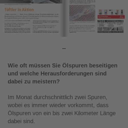
Wie oft müssen Sie Ölspuren beseitigen
und welche Herausforderungen sind
dabei zu meistern?
Im Monat durchschnittlich zwei Spuren,
wobei es immer wieder vorkommt, dass
Ölspuren von ein bis zwei Kilometer Länge
dabei sind.