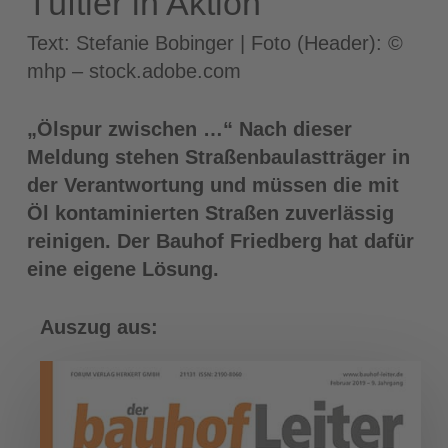
Tüftler in Aktion
Text: Stefanie Bobinger | Foto (Header): ©
mhp – stock.adobe.com
„Ölspur zwischen …“ Nach dieser
Meldung stehen Straßenbaulastträger in
der Verantwortung und müssen die mit
Öl kontaminierten Straßen zuverlässig
reinigen. Der Bauhof Friedberg hat dafür
eine eigene Lösung.
Auszug aus: