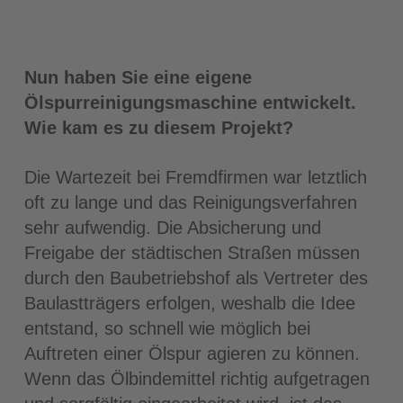
Nun haben Sie eine eigene
Ölspurreinigungsmaschine entwickelt.
Wie kam es zu diesem Projekt?
Die Wartezeit bei Fremdfirmen war letztlich
oft zu lange und das Reinigungsverfahren
sehr aufwendig. Die Absicherung und
Freigabe der städtischen Straßen müssen
durch den Baubetriebshof als Vertreter des
Baulastträgers erfolgen, weshalb die Idee
entstand, so schnell wie möglich bei
Auftreten einer Ölspur agieren zu können.
Wenn das Ölbindemittel richtig aufgetragen