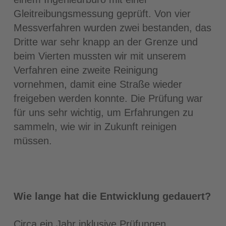
Gleitreibungsmessung geprüft. Von vier
Messverfahren wurden zwei bestanden, das
Dritte war sehr knapp an der Grenze und
beim Vierten mussten wir mit unserem
Verfahren eine zweite Reinigung
vornehmen, damit eine Straße wieder
freigeben werden konnte. Die Prüfung war
für uns sehr wichtig, um Erfahrungen zu
sammeln, wie wir in Zukunft reinigen
müssen.
Wie lange hat die Entwicklung gedauert?
Circa ein Jahr inklusive Prüfungen.