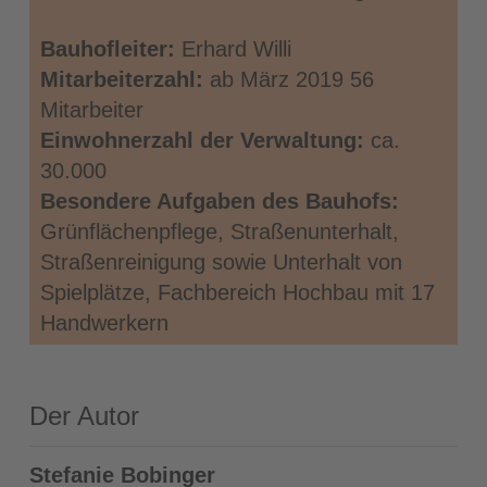
Bauhofleiter:
Erhard Willi
Mitarbeiterzahl:
ab März 2019 56
Mitarbeiter
Einwohnerzahl der Verwaltung:
ca.
30.000
Besondere Aufgaben des Bauhofs:
Grünflächenpflege, Straßenunterhalt,
Straßenreinigung sowie Unterhalt von
Spielplätze, Fachbereich Hochbau mit 17
Handwerkern
Der Autor
Stefanie Bobinger