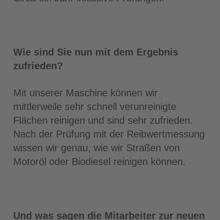
Wie sind Sie nun mit dem Ergebnis
zufrieden?
Mit unserer Maschine können wir
mittlerweile sehr schnell verunreinigte
Flächen reinigen und sind sehr zufrieden.
Nach der Prüfung mit der Reibwertmessung
wissen wir genau, wie wir Straßen von
Motoröl oder Biodiesel reinigen können.
Und was sagen die Mitarbeiter zur neuen