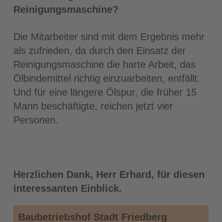
Reinigungsmaschine?
Die Mitarbeiter sind mit dem Ergebnis mehr
als zufrieden, da durch den Einsatz der
Reinigungsmaschine die harte Arbeit, das
Ölbindemittel richtig einzuarbeiten, entfällt.
Und für eine längere Ölspur, die früher 15
Mann beschäftigte, reichen jetzt vier
Personen.
Herzlichen Dank, Herr Erhard, für diesen
interessanten Einblick.
Baubetriebshof Stadt Friedberg