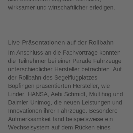
wirksamer und wirtschaftlicher erledigen.
Live-Präsentationen auf der Rollbahn
Im Anschluss an die Fachvorträge konnten
die Teilnehmer bei einer Parade Fahrzeuge
unterschiedlicher Hersteller betrachten. Auf
der Rollbahn des Segelflugplatzes
Bopfingen präsentierten Hersteller, wie
Linder, HANSA, Aebi Schmidt, Multihog und
Daimler-Unimog, die neuen Leistungen und
Innovationen ihrer Fahrzeuge. Besondere
Aufmerksamkeit fand beispielsweise ein
Wechselsystem auf dem Rücken eines