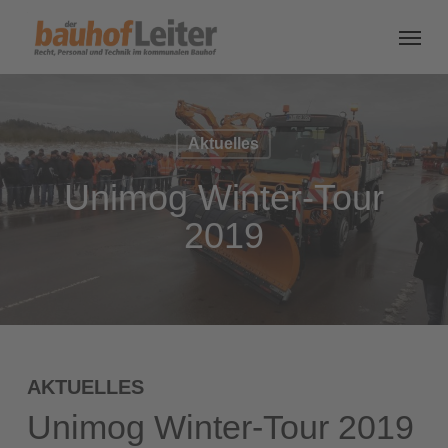
Aktuelles
Unimog Winter-Tour
2019
AKTUELLES
Unimog Winter-Tour 2019