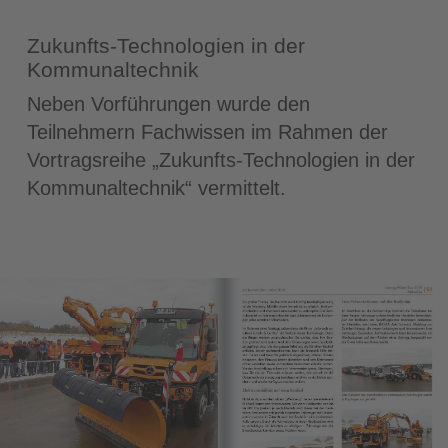
Zukunfts-Technologien in der
Kommunaltechnik
Neben Vorführungen wurde den
Teilnehmern Fachwissen im Rahmen der
Vortragsreihe „Zukunfts-Technologien in der
Kommunaltechnik“ vermittelt.