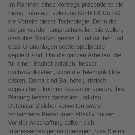
Im Rahmen eines Vortrags präsentierte die
Firma „info-tech solutions GmbH & Co KG“
die Vorteile dieser Technologie. Denn die
Bürger werden anspruchsvoller: Sie wollen,
dass ihre Straßen gestreut und sauber und
dass Grünanlagen sowie Spielplätze
gepflegt sind. Um die ganzen Arbeiten, die
für einen Bauhof anfallen, besser
nachzuvollziehen, kann die Telematik Hilfe
leisten. Damit sind Bauhöfe juristisch
abgesichert, können Kosten einsparen, ihre
Planung besser darstellen und den
Datenstand sicher verwalten sowie
vorhandene Ressourcen effektiv nutzen.
Vor der Anschaffung sollten sich
Interessenten genau überlegen, was Sie mit