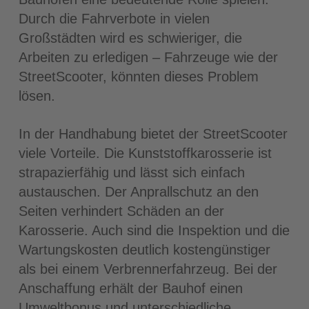
Durch die Fahrverbote in vielen
Großstädten wird es schwieriger, die
Arbeiten zu erledigen – Fahrzeuge wie der
StreetScooter, könnten dieses Problem
lösen.
In der Handhabung bietet der StreetScooter
viele Vorteile. Die Kunststoffkarosserie ist
strapazierfähig und lässt sich einfach
austauschen. Der Anprallschutz an den
Seiten verhindert Schäden an der
Karosserie. Auch sind die Inspektion und die
Wartungskosten deutlich kostengünstiger
als bei einem Verbrennerfahrzeug. Bei der
Anschaffung erhält der Bauhof einen
Umweltbonus und unterschiedliche