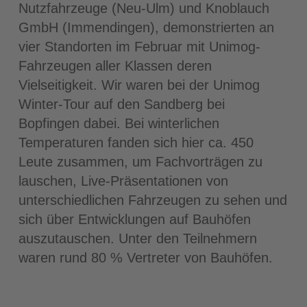
Nutzfahrzeuge (Neu-Ulm) und Knoblauch
GmbH (Immendingen), demonstrierten an
vier Standorten im Februar mit Unimog-
Fahrzeugen aller Klassen deren
Vielseitigkeit. Wir waren bei der Unimog
Winter-Tour auf den Sandberg bei
Bopfingen dabei. Bei winterlichen
Temperaturen fanden sich hier ca. 450
Leute zusammen, um Fachvorträgen zu
lauschen, Live-Präsentationen von
unterschiedlichen Fahrzeugen zu sehen und
sich über Entwicklungen auf Bauhöfen
auszutauschen. Unter den Teilnehmern
waren rund 80 % Vertreter von Bauhöfen.