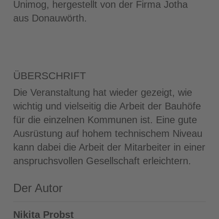
Unimog, hergestellt von der Firma Jotha
aus Donauwörth.
ÜBERSCHRIFT
Die Veranstaltung hat wieder gezeigt, wie
wichtig und vielseitig die Arbeit der Bauhöfe
für die einzelnen Kommunen ist. Eine gute
Ausrüstung auf hohem technischem Niveau
kann dabei die Arbeit der Mitarbeiter in einer
anspruchsvollen Gesellschaft erleichtern.
Der Autor
Nikita Probst