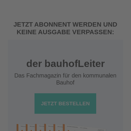
JETZT ABONNENT WERDEN UND
KEINE AUSGABE VERPASSEN:
der bauhofLeiter
Das Fachmagazin für den kommunalen
Bauhof
JETZT BESTELLEN