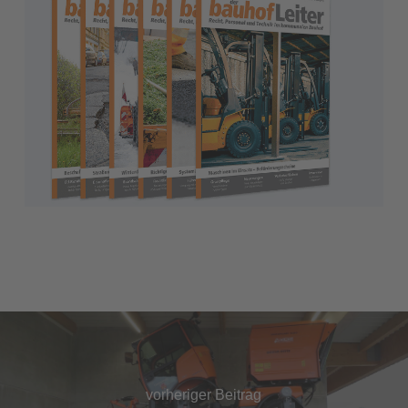
vorheriger Beitrag