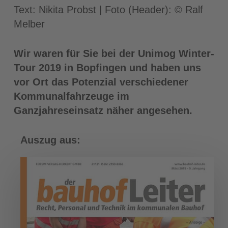
Text: Nikita Probst | Foto (Header): © Ralf
Melber
Wir waren für Sie bei der Unimog Winter-
Tour 2019 in Bopfingen und haben uns
vor Ort das Potenzial verschiedener
Kommunalfahrzeuge im
Ganzjahreseinsatz näher angesehen.
Auszug aus: