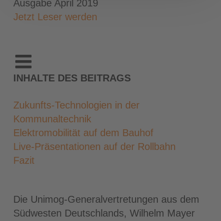
Ausgabe April 2019
Jetzt Leser werden
INHALTE DES BEITRAGS
Zukunfts-Technologien in der
Kommunaltechnik
Elektromobilität auf dem Bauhof
Live-Präsentationen auf der Rollbahn
Fazit
Die Unimog-Generalvertretungen aus dem
Südwesten Deutschlands, Wilhelm Mayer