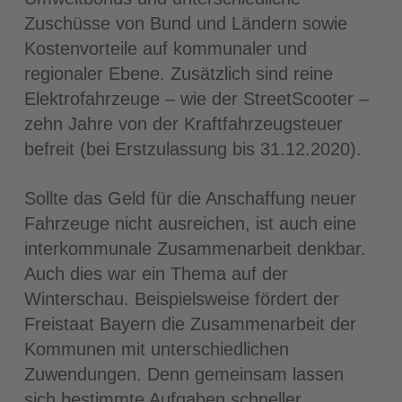
Zuschüsse von Bund und Ländern sowie
Kostenvorteile auf kommunaler und
regionaler Ebene. Zusätzlich sind reine
Elektrofahrzeuge – wie der StreetScooter –
zehn Jahre von der Kraftfahrzeugsteuer
befreit (bei Erstzulassung bis 31.12.2020).
Sollte das Geld für die Anschaffung neuer
Fahrzeuge nicht ausreichen, ist auch eine
interkommunale Zusammenarbeit denkbar.
Auch dies war ein Thema auf der
Winterschau. Beispielsweise fördert der
Freistaat Bayern die Zusammenarbeit der
Kommunen mit unterschiedlichen
Zuwendungen. Denn gemeinsam lassen
sich bestimmte Aufgaben schneller,