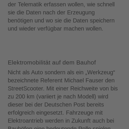
der Telematik erfassen wollen, wie schnell
sie die Daten nach der Erzeugung
benötigen und wo sie die Daten speichern
und wieder verfügbar machen wollen.
Elektromobilität auf dem Bauhof
Nicht als Auto sondern als ein „Werkzeug“
bezeichnete Referent Michael Fauser den
StreetScooter. Mit einer Reichweite von bis
zu 200 km (variiert je nach Modell) wird
dieser bei der Deutschen Post bereits
erfolgreich eingesetzt. Fahrzeuge mit
Elektroantrieb werden in Zukunft auch bei
Bauhöfen eine bedeutende Rolle spielen.