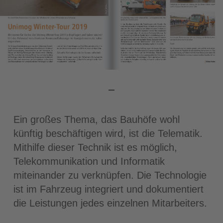
Ein großes Thema, das Bauhöfe wohl
künftig beschäftigen wird, ist die Telematik.
Mithilfe dieser Technik ist es möglich,
Telekommunikation und Informatik
miteinander zu verknüpfen. Die Technologie
ist im Fahrzeug integriert und dokumentiert
die Leistungen jedes einzelnen Mitarbeiters.