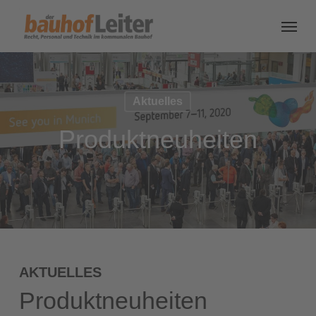
Aktuelles
Produktneuheiten
AKTUELLES
Produktneuheiten