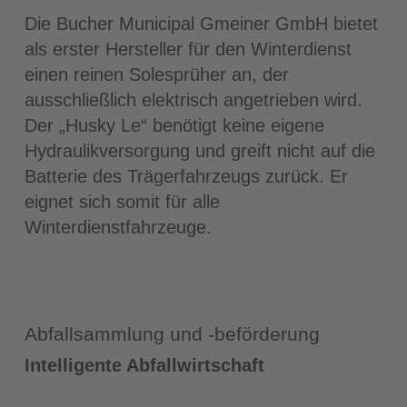
Die Bucher Municipal Gmeiner GmbH bietet
als erster Hersteller für den Winterdienst
einen reinen Solesprüher an, der
ausschließlich elektrisch angetrieben wird.
Der „Husky Le“ benötigt keine eigene
Hydraulikversorgung und greift nicht auf die
Batterie des Trägerfahrzeugs zurück. Er
eignet sich somit für alle
Winterdienstfahrzeuge.
Abfallsammlung und -beförderung
Intelligente Abfallwirtschaft