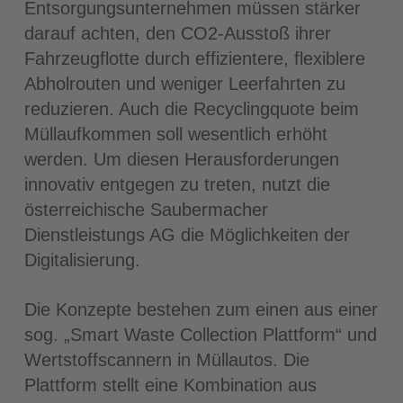
Entsorgungsunternehmen müssen stärker
darauf achten, den CO2-Ausstoß ihrer
Fahrzeugflotte durch effizientere, flexiblere
Abholrouten und weniger Leerfahrten zu
reduzieren. Auch die Recyclingquote beim
Müllaufkommen soll wesentlich erhöht
werden. Um diesen Herausforderungen
innovativ entgegen zu treten, nutzt die
österreichische Saubermacher
Dienstleistungs AG die Möglichkeiten der
Digitalisierung.
Die Konzepte bestehen zum einen aus einer
sog. „Smart Waste Collection Plattform“ und
Wertstoffscannern in Müllautos. Die
Plattform stellt eine Kombination aus