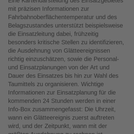
Eine Kartendarstellung des Einsatzgebietes
mit präzisen Informationen zur
Fahrbahnoberflächentemperatur und des
Belagszustandes unterstützt beispielsweise
die Einsatzleitung dabei, frühzeitig
besonders kritische Stellen zu identifizieren,
die Ausdehnung von Glätteereignissen
richtig einzuschätzen, sowie die Personal-
und Einsatzplanungen von der Art und
Dauer des Einsatzes bis hin zur Wahl des
Taumittels zu organisieren. Wichtige
Informationen zur Einsatzplanung für die
kommenden 24 Stunden werden in einer
Info-Box zusammengefasst: Die Uhrzeit,
wann ein Glätteereignis zuerst auftreten
wird, und der Zeitpunkt, wann mit der