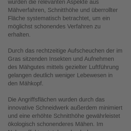
wurden die relevanten Aspekte aus
Mähverfahren, Schnitthöhe und überrollter
Fläche systematisch betrachtet, um ein
möglichst schonendes Verfahren zu
erhalten.
Durch das rechtzeitige Aufscheuchen der im
Gras sitzenden Insekten und Aufnehmen
des Mähgutes mittels gezielter Luftführung
gelangen deutlich weniger Lebewesen in
den Mähkopf.
Die Angriffsflächen wurden durch das
innovative Schneidwerk außerdem minimiert
und eine erhöhte Schnitthöhe gewährleistet
ökologisch schonenderes Mähen. Im