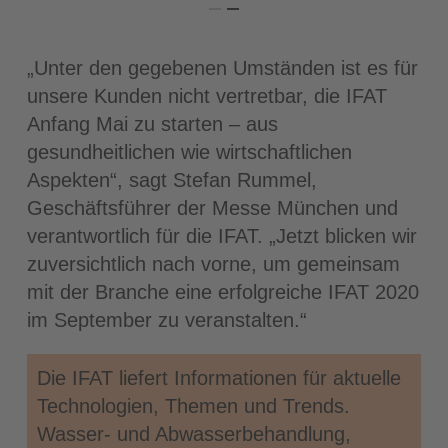
„Unter den gegebenen Umständen ist es für
unsere Kunden nicht vertretbar, die IFAT
Anfang Mai zu starten – aus
gesundheitlichen wie wirtschaftlichen
Aspekten“, sagt Stefan Rummel,
Geschäftsführer der Messe München und
verantwortlich für die IFAT. „Jetzt blicken wir
zuversichtlich nach vorne, um gemeinsam
mit der Branche eine erfolgreiche IFAT 2020
im September zu veranstalten.“
Die IFAT liefert Informationen für aktuelle
Technologien, Themen und Trends.
Wasser- und Abwasserbehandlung,