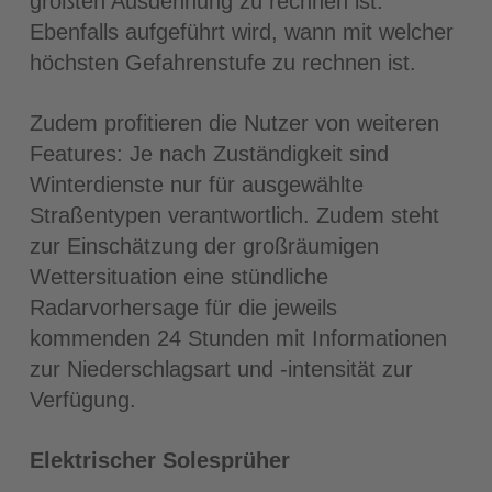
größten Ausdehnung zu rechnen ist.
Ebenfalls aufgeführt wird, wann mit welcher
höchsten Gefahrenstufe zu rechnen ist.
Zudem profitieren die Nutzer von weiteren
Features: Je nach Zuständigkeit sind
Winterdienste nur für ausgewählte
Straßentypen verantwortlich. Zudem steht
zur Einschätzung der großräumigen
Wettersituation eine stündliche
Radarvorhersage für die jeweils
kommenden 24 Stunden mit Informationen
zur Niederschlagsart und -intensität zur
Verfügung.
Elektrischer Solesprüher