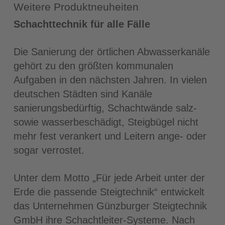
Weitere Produktneuheiten
Schachttechnik für alle Fälle
Die Sanierung der örtlichen Abwasserkanäle
gehört zu den größten kommunalen
Aufgaben in den nächsten Jahren. In vielen
deutschen Städten sind Kanäle
sanierungsbedürftig, Schachtwände salz-
sowie wasserbeschädigt, Steigbügel nicht
mehr fest verankert und Leitern ange- oder
sogar verrostet.
Unter dem Motto „Für jede Arbeit unter der
Erde die passende Steigtechnik“ entwickelt
das Unternehmen Günzburger Steigtechnik
GmbH ihre Schachtleiter-Systeme. Nach