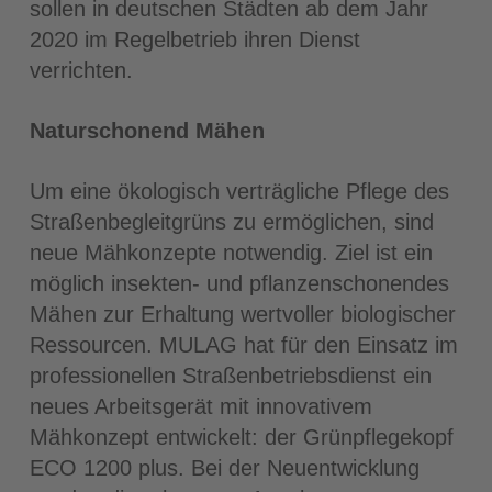
sollen in deutschen Städten ab dem Jahr
2020 im Regelbetrieb ihren Dienst
verrichten.
Naturschonend Mähen
Um eine ökologisch verträgliche Pflege des
Straßenbegleitgrüns zu ermöglichen, sind
neue Mähkonzepte notwendig. Ziel ist ein
möglich insekten- und pflanzenschonendes
Mähen zur Erhaltung wertvoller biologischer
Ressourcen. MULAG hat für den Einsatz im
professionellen Straßenbetriebsdienst ein
neues Arbeitsgerät mit innovativem
Mähkonzept entwickelt: der Grünpflegekopf
ECO 1200 plus. Bei der Neuentwicklung