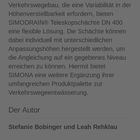
Verkehrswegebau, die eine Variabilität in der
Höhenverstellbarkeit erfordern, bieten
SIMODRAIN® Teleskopschächte DN 400
eine flexible Lösung. Die Schächte können
dabei individuell mit unterschiedlichen
Anpassungshöhen hergestellt werden, um
die Angleichung auf ein gegebenes Niveau
erreichen zu können. Hiermit bietet
SIMONA eine weitere Ergänzung ihrer
umfangreichen Produktpalette zur
Verkehrswegeentwässerung.
Der Autor
Stefanie Bobinger und Leah Rehklau