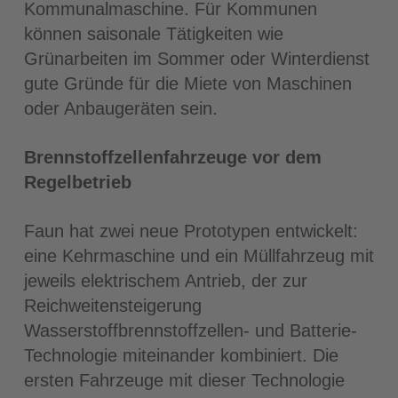
Kommunalmaschine. Für Kommunen
können saisonale Tätigkeiten wie
Grünarbeiten im Sommer oder Winterdienst
gute Gründe für die Miete von Maschinen
oder Anbaugeräten sein.
Brennstoffzellenfahrzeuge vor dem
Regelbetrieb
Faun hat zwei neue Prototypen entwickelt:
eine Kehrmaschine und ein Müllfahrzeug mit
jeweils elektrischem Antrieb, der zur
Reichweitensteigerung
Wasserstoffbrennstoffzellen- und Batterie-
Technologie miteinander kombiniert. Die
ersten Fahrzeuge mit dieser Technologie