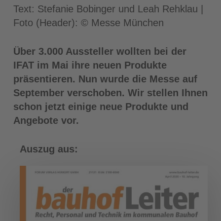
Text: Stefanie Bobinger und Leah Rehklau |
Foto (Header): © Messe München
Über 3.000 Aussteller wollten bei der
IFAT im Mai ihre neuen Produkte
präsentieren. Nun wurde die Messe auf
September verschoben. Wir stellen Ihnen
schon jetzt einige neue Produkte und
Angebote vor.
Auszug aus: