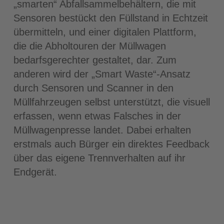
„smarten“ Abfallsammelbehältern, die mit
Sensoren bestückt den Füllstand in Echtzeit
übermitteln, und einer digitalen Plattform,
die die Abholtouren der Müllwagen
bedarfsgerechter gestaltet, dar. Zum
anderen wird der „Smart Waste“-Ansatz
durch Sensoren und Scanner in den
Müllfahrzeugen selbst unterstützt, die visuell
erfassen, wenn etwas Falsches in der
Müllwagenpresse landet. Dabei erhalten
erstmals auch Bürger ein direktes Feedback
über das eigene Trennverhalten auf ihr
Endgerät.