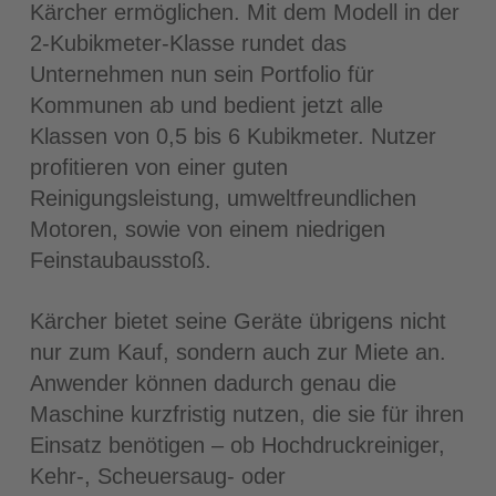
Kärcher ermöglichen. Mit dem Modell in der
2-Kubikmeter-Klasse rundet das
Unternehmen nun sein Portfolio für
Kommunen ab und bedient jetzt alle
Klassen von 0,5 bis 6 Kubikmeter. Nutzer
profitieren von einer guten
Reinigungsleistung, umweltfreundlichen
Motoren, sowie von einem niedrigen
Feinstaubausstoß.
Kärcher bietet seine Geräte übrigens nicht
nur zum Kauf, sondern auch zur Miete an.
Anwender können dadurch genau die
Maschine kurzfristig nutzen, die sie für ihren
Einsatz benötigen – ob Hochdruckreiniger,
Kehr-, Scheuersaug- oder