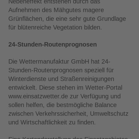
Nebeneffekt entstehen durch das
Aufnehmen des Mähgutes magere
Grünflächen, die eine sehr gute Grundlage
für blütenreiche Vegetation bilden.
24-Stunden-Routenprognosen
Die Wettermanufaktur GmbH hat 24-
Stunden-Routenprognosen speziell für
Winterdienste und Straßenreinigungen
entwickelt. Diese stehen im Wetter-Portal
www.einsatzwetter.de zur Verfügung und
sollen helfen, die bestmögliche Balance
zwischen Verkehrssicherheit, Umweltschutz
und Wirtschaftlichkeit zu finden.