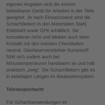
eigenen Angaben sind die extrem
belastbaren Gerät für Arbeiten in der Tiefe
geeignet: Je nach Einsatzzweck sind die
Schachtleitern in den Materialien Stahl,
Edelstahl sowie GFK erhältlich. Sie
korrodieren nicht und bleiben auch beim
Kontakt mit den meisten Chemikalien
neutral. Glasfaserverstärkter Kunststoff
fühlt sich zudem auch bei
Minustemperaturen handwarm an und hält
praktisch „ewig“. Die Schachtleitern gibt es
in beliebigen Längen im Baukastensystem.
Teleskopschacht
Für Schachtanwendungen im