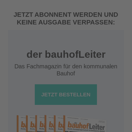
JETZT ABONNENT WERDEN UND
KEINE AUSGABE VERPASSEN:
der bauhofLeiter
Das Fachmagazin für den kommunalen
Bauhof
JETZT BESTELLEN