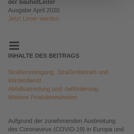
der bauhofLeiter
Ausgabe April 2020
Jetzt Leser werden
INHALTE DES BEITRAGS
Straßenreinigung, Straßenbetrieb und
Winterdienst
Abfallsammlung und -beförderung
Weitere Produktneuheiten
Aufgrund der zunehmenden Ausbreitung
des Coronavirus (COVID-19) in Europa und