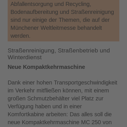
Abfallentsorgung und Recycling,
Bodenaufbereitung und Straßenreinigung
sind nur einige der Themen, die auf der
Münchener Weltleitmesse behandelt
werden.
Straßenreinigung, Straßenbetrieb und
Winterdienst
Neue Kompaktkehrmaschine
Dank einer hohen Transportgeschwindigkeit
im Verkehr mitfließen können, mit einem
großen Schmutzbehälter viel Platz zur
Verfügung haben und in einer
Komfortkabine arbeiten: Das alles soll die
neue Kompaktkehrmaschine MC 250 von