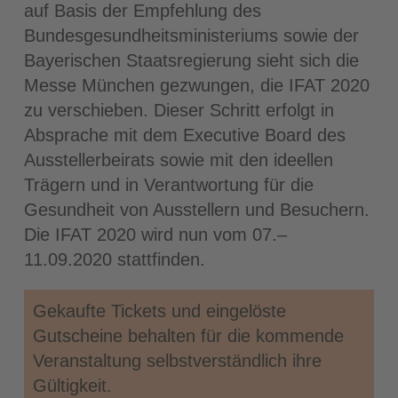
auf Basis der Empfehlung des
Bundesgesundheitsministeriums sowie der
Bayerischen Staatsregierung sieht sich die
Messe München gezwungen, die IFAT 2020
zu verschieben. Dieser Schritt erfolgt in
Absprache mit dem Executive Board des
Ausstellerbeirats sowie mit den ideellen
Trägern und in Verantwortung für die
Gesundheit von Ausstellern und Besuchern.
Die IFAT 2020 wird nun vom 07.–
11.09.2020 stattfinden.
Gekaufte Tickets und eingelöste
Gutscheine behalten für die kommende
Veranstaltung selbstverständlich ihre
Gültigkeit.