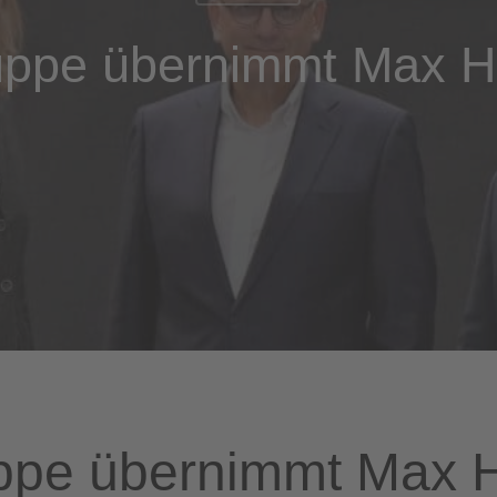
uppe übernimmt Max 
ppe übernimmt Max 