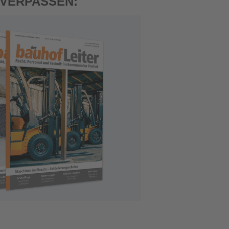
 VERPASSEN: