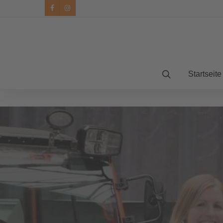
facebook
instagram
Startseite