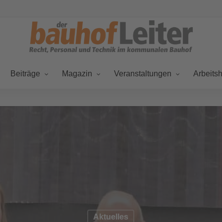
Beiträge
Magazin
Veranstaltungen
Arbeitsh
Aktuelles