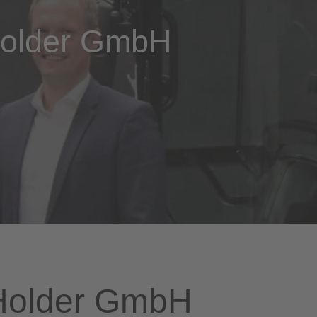
Holder GmbH
Holder GmbH