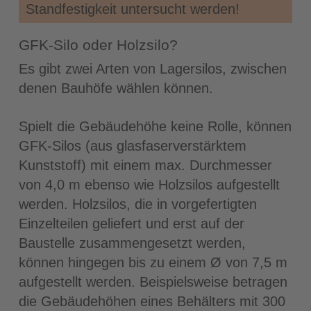
Standfestigkeit untersucht werden!
GFK-Silo oder Holzsilo?
Es gibt zwei Arten von Lagersilos, zwischen
denen Bauhöfe wählen können.
Spielt die Gebäudehöhe keine Rolle, können
GFK-Silos (aus glasfaserverstärktem
Kunststoff) mit einem max. Durchmesser
von 4,0 m ebenso wie Holzsilos aufgestellt
werden. Holzsilos, die in vorgefertigten
Einzelteilen geliefert und erst auf der
Baustelle zusammengesetzt werden,
können hingegen bis zu einem Ø von 7,5 m
aufgestellt werden. Beispielsweise betragen
die Gebäudehöhen eines Behälters mit 300