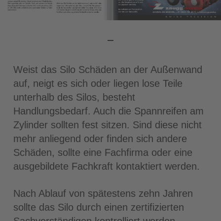
Weist das Silo Schäden an der Außenwand
auf, neigt es sich oder liegen lose Teile
unterhalb des Silos, besteht
Handlungsbedarf. Auch die Spannreifen am
Zylinder sollten fest sitzen. Sind diese nicht
mehr anliegend oder finden sich andere
Schäden, sollte eine Fachfirma oder eine
ausgebildete Fachkraft kontaktiert werden.
Nach Ablauf von spätestens zehn Jahren
sollte das Silo durch einen zertifizierten