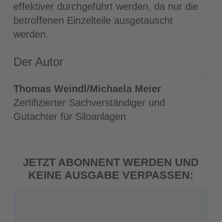
effektiver durchgeführt werden, da nur die
betroffenen Einzelteile ausgetauscht
werden.
Der Autor
Thomas Weindl/Michaela Meier
Zertifizierter Sachverständiger und
Gutachter für Siloanlagen
JETZT ABONNENT WERDEN UND
KEINE AUSGABE VERPASSEN: