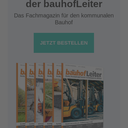
der bauhofLeiter
Das Fachmagazin für den kommunalen
Bauhof
JETZT BESTELLEN