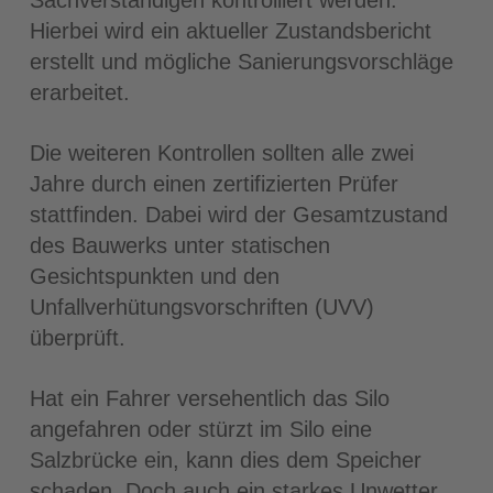
Sachverständigen kontrolliert werden.
Hierbei wird ein aktueller Zustandsbericht
erstellt und mögliche Sanierungsvorschläge
erarbeitet.
Die weiteren Kontrollen sollten alle zwei
Jahre durch einen zertifizierten Prüfer
stattfinden. Dabei wird der Gesamtzustand
des Bauwerks unter statischen
Gesichtspunkten und den
Unfallverhütungsvorschriften (UVV)
überprüft.
Hat ein Fahrer versehentlich das Silo
angefahren oder stürzt im Silo eine
Salzbrücke ein, kann dies dem Speicher
schaden. Doch auch ein starkes Unwetter