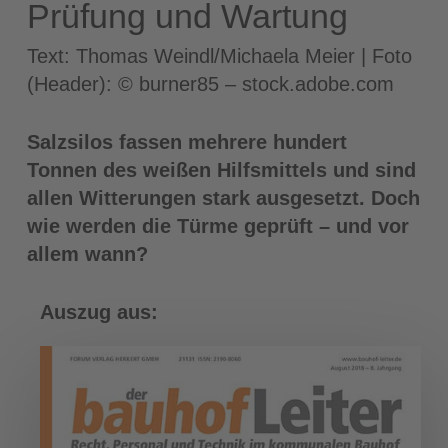
Prüfung und Wartung
Text: Thomas Weindl/Michaela Meier | Foto
(Header): © burner85 – stock.adobe.com
Salzsilos fassen mehrere hundert
Tonnen des weißen Hilfsmittels und sind
allen Witterungen stark ausgesetzt. Doch
wie werden die Türme geprüft – und vor
allem wann?
Auszug aus: