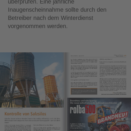
überprüfen. Eine jährliche
Inaugenscheinnahme sollte durch den
Betreiber nach dem Winterdienst
vorgenommen werden.