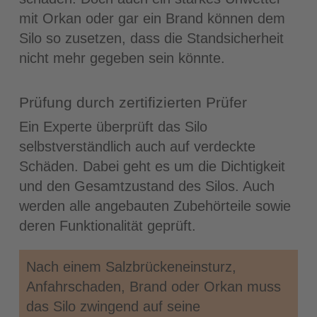
mit Orkan oder gar ein Brand können dem
Silo so zusetzen, dass die Standsicherheit
nicht mehr gegeben sein könnte.
Prüfung durch zertifizierten Prüfer
Ein Experte überprüft das Silo
selbstverständlich auch auf verdeckte
Schäden. Dabei geht es um die Dichtigkeit
und den Gesamtzustand des Silos. Auch
werden alle angebauten Zubehörteile sowie
deren Funktionalität geprüft.
Nach einem Salzbrückeneinsturz,
Anfahrschaden, Brand oder Orkan muss
das Silo zwingend auf seine