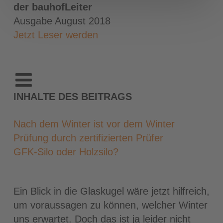
der bauhofLeiter
Ausgabe August 2018
Jetzt Leser werden
INHALTE DES BEITRAGS
Nach dem Winter ist vor dem Winter
Prüfung durch zertifizierten Prüfer
GFK-Silo oder Holzsilo?
Ein Blick in die Glaskugel wäre jetzt hilfreich,
um voraussagen zu können, welcher Winter
uns erwartet. Doch das ist ja leider nicht