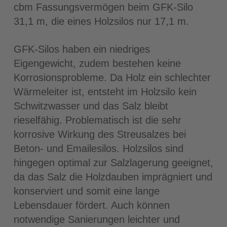
cbm Fassungsvermögen beim GFK-Silo
31,1 m, die eines Holzsilos nur 17,1 m.
GFK-Silos haben ein niedriges
Eigengewicht, zudem bestehen keine
Korrosionsprobleme. Da Holz ein schlechter
Wärmeleiter ist, entsteht im Holzsilo kein
Schwitzwasser und das Salz bleibt
rieselfähig. Problematisch ist die sehr
korrosive Wirkung des Streusalzes bei
Beton- und Emailesilos. Holzsilos sind
hingegen optimal zur Salzlagerung geeignet,
da das Salz die Holzdauben imprägniert und
konserviert und somit eine lange
Lebensdauer fördert. Auch können
notwendige Sanierungen leichter und