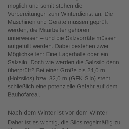
möglich und somit stehen die
Vorbereitungen zum Winterdienst an. Die
Maschinen und Geräte müssen geprüft
werden, die Mitarbeiter gehören
unterwiesen – und die Salzvorräte müssen
aufgefüllt werden. Dabei bestehen zwei
Möglichkeiten: Eine Lagerhalle oder ein
Salzsilo. Doch wie werden die Salzsilo denn
überprüft? Bei einer Größe bis 24,0 m
(Holzsilos) bzw. 32,0 m (GFK-Silo) steht
schließlich eine potenzielle Gefahr auf dem
Bauhofareal.
Nach dem Winter ist vor dem Winter
Daher ist es wichtig, die Silos regelmäßig zu