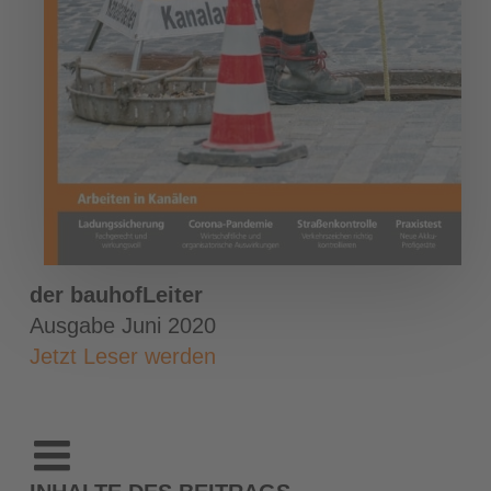
der bauhofLeiter
Ausgabe Juni 2020
Jetzt Leser werden