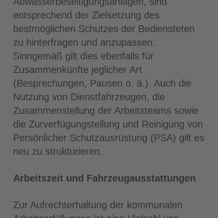
Abwasserbeseitigungsanlagen, sind
entsprechend der Zielsetzung des
bestmöglichen Schutzes der Bediensteten
zu hinterfragen und anzupassen.
Sinngemäß gilt dies ebenfalls für
Zusammenkünfte jeglicher Art
(Besprechungen, Pausen o. ä.). Auch die
Nutzung von Dienstfahrzeugen, die
Zusammenstellung der Arbeitsteams sowie
die Zurverfügungstellung und Reinigung von
Persönlicher Schutzausrüstung (PSA) gilt es
neu zu strukturieren.
Arbeitszeit und Fahrzeugausstattungen
Zur Aufrechterhaltung der kommunalen