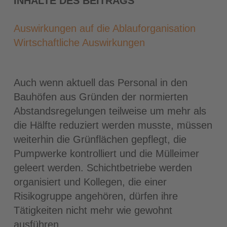
INHALTE DES BEITRAGS
Auswirkungen auf die Ablauforganisation
Wirtschaftliche Auswirkungen
Auch wenn aktuell das Personal in den
Bauhöfen aus Gründen der normierten
Abstandsregelungen teilweise um mehr als
die Hälfte reduziert werden musste, müssen
weiterhin die Grünflächen gepflegt, die
Pumpwerke kontrolliert und die Mülleimer
geleert werden. Schichtbetriebe werden
organisiert und Kollegen, die einer
Risikogruppe angehören, dürfen ihre
Tätigkeiten nicht mehr wie gewohnt
ausführen.