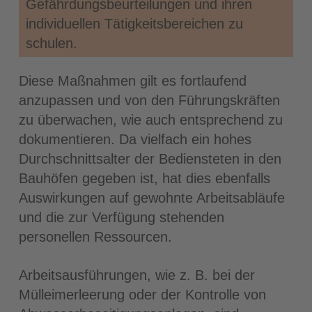
Gefährdungsbeurteilungen und ihren
individuellen Tätigkeitsbereichen zu
schulen.
Diese Maßnahmen gilt es fortlaufend
anzupassen und von den Führungskräften
zu überwachen, wie auch entsprechend zu
dokumentieren. Da vielfach ein hohes
Durchschnittsalter der Bediensteten in den
Bauhöfen gegeben ist, hat dies ebenfalls
Auswirkungen auf gewohnte Arbeitsabläufe
und die zur Verfügung stehenden
personellen Ressourcen.
Arbeitsausführungen, wie z. B. bei der
Mülleimerleerung oder der Kontrolle von