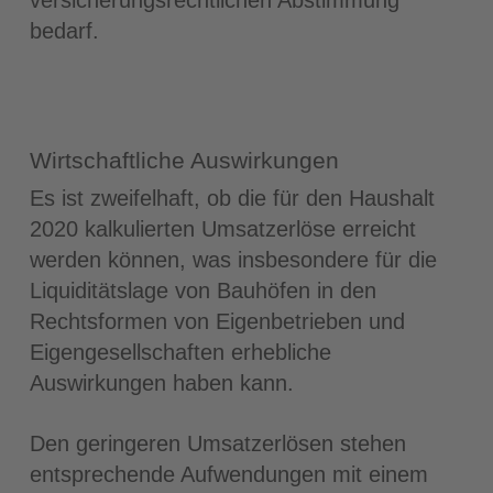
bedarf.
Wirtschaftliche Auswirkungen
Es ist zweifelhaft, ob die für den Haushalt
2020 kalkulierten Umsatzerlöse erreicht
werden können, was insbesondere für die
Liquiditätslage von Bauhöfen in den
Rechtsformen von Eigenbetrieben und
Eigengesellschaften erhebliche
Auswirkungen haben kann.
Den geringeren Umsatzerlösen stehen
entsprechende Aufwendungen mit einem