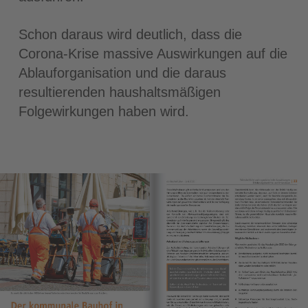
Schon daraus wird deutlich, dass die
Corona-Krise massive Auswirkungen auf die
Ablauforganisation und die daraus
resultierenden haushaltsmäßigen
Folgewirkungen haben wird.