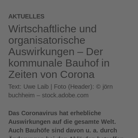
AKTUELLES
Wirtschaftliche und
organisatorische
Auswirkungen – Der
kommunale Bauhof in
Zeiten von Corona
Text: Uwe Laib | Foto (Header): © jörn
buchheim – stock.adobe.com
Das Coronavirus hat erhebliche
Auswirkungen auf die gesamte Welt.
Auch Bauhöfe sind davon u. a. durch