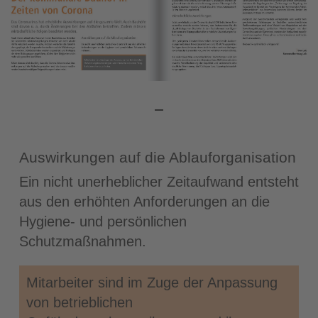
Auswirkungen auf die Ablauforganisation
Ein nicht unerheblicher Zeitaufwand entsteht
aus den erhöhten Anforderungen an die
Hygiene- und persönlichen
Schutzmaßnahmen.
Mitarbeiter sind im Zuge der Anpassung
von betrieblichen