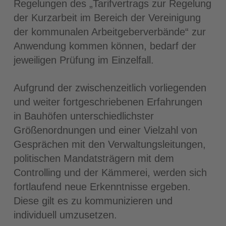
Regelungen des „Tarifvertrags zur Regelung
der Kurzarbeit im Bereich der Vereinigung
der kommunalen Arbeitgeberverbände“ zur
Anwendung kommen können, bedarf der
jeweiligen Prüfung im Einzelfall.
Aufgrund der zwischenzeitlich vorliegenden
und weiter fortgeschriebenen Erfahrungen
in Bauhöfen unterschiedlichster
Größenordnungen und einer Vielzahl von
Gesprächen mit den Verwaltungsleitungen,
politischen Mandatsträgern mit dem
Controlling und der Kämmerei, werden sich
fortlaufend neue Erkenntnisse ergeben.
Diese gilt es zu kommunizieren und
individuell umzusetzen.