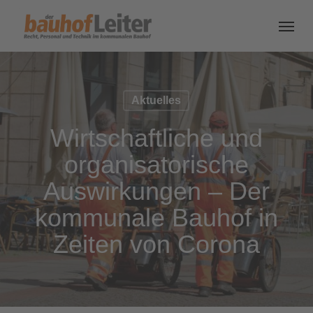
Aktuelles
Wirtschaftliche und
organisatorische
Auswirkungen – Der
kommunale Bauhof in
Zeiten von Corona