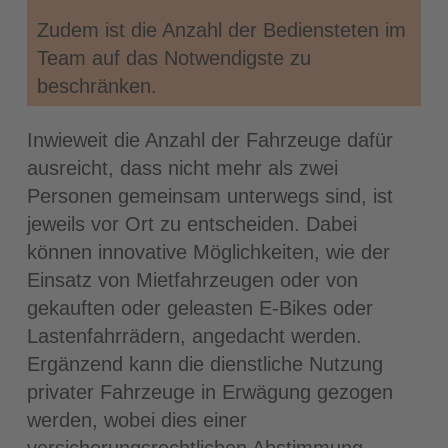
Zudem ist die Anzahl der Bediensteten im
Team auf das Notwendigste zu
beschränken.
Inwieweit die Anzahl der Fahrzeuge dafür
ausreicht, dass nicht mehr als zwei
Personen gemeinsam unterwegs sind, ist
jeweils vor Ort zu entscheiden. Dabei
können innovative Möglichkeiten, wie der
Einsatz von Mietfahrzeugen oder von
gekauften oder geleasten E-Bikes oder
Lastenfahrrädern, angedacht werden.
Ergänzend kann die dienstliche Nutzung
privater Fahrzeuge in Erwägung gezogen
werden, wobei dies einer
versicherungsrechtlichen Abstimmung