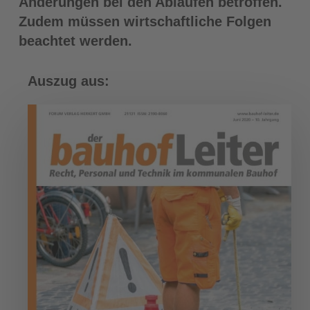
Änderungen bei den Abläufen betroffen.
Zudem müssen wirtschaftliche Folgen
beachtet werden.
Auszug aus: