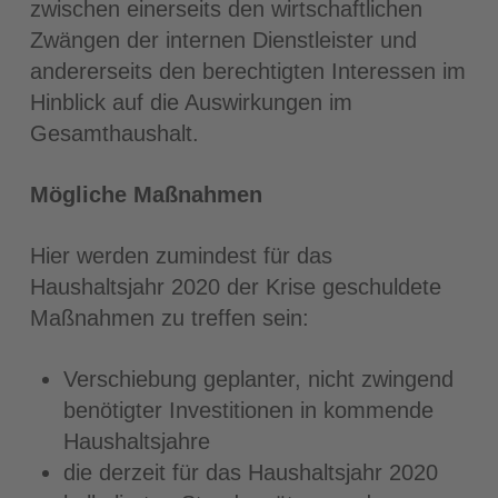
zwischen einerseits den wirtschaftlichen
Zwängen der internen Dienstleister und
andererseits den berechtigten Interessen im
Hinblick auf die Auswirkungen im
Gesamthaushalt.
Mögliche Maßnahmen
Hier werden zumindest für das
Haushaltsjahr 2020 der Krise geschuldete
Maßnahmen zu treffen sein:
Verschiebung geplanter, nicht zwingend
benötigter Investitionen in kommende
Haushaltsjahre
die derzeit für das Haushaltsjahr 2020