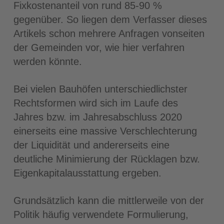
Fixkostenanteil von rund 85-90 %
gegenüber. So liegen dem Verfasser dieses
Artikels schon mehrere Anfragen vonseiten
der Gemeinden vor, wie hier verfahren
werden könnte.
Bei vielen Bauhöfen unterschiedlichster
Rechtsformen wird sich im Laufe des
Jahres bzw. im Jahresabschluss 2020
einerseits eine massive Verschlechterung
der Liquidität und andererseits eine
deutliche Minimierung der Rücklagen bzw.
Eigenkapitalausstattung ergeben.
Grundsätzlich kann die mittlerweile von der
Politik häufig verwendete Formulierung,