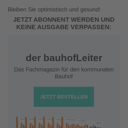
Bleiben Sie optimistisch und gesund!
JETZT ABONNENT WERDEN UND
KEINE AUSGABE VERPASSEN:
der bauhofLeiter
Das Fachmagazin für den kommunalen
Bauhof
JETZT BESTELLEN