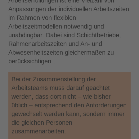
Arbeitserfüllungen ist eine Vielzahl von
Anpassungen der individuellen Arbeitszeiten
im Rahmen von flexiblen
Arbeitszeitmodellen notwendig und
unabdingbar. Dabei sind Schichtbetriebe,
Rahmenarbeitszeiten und An- und
Abwesenheitszeiten gleichermaßen zu
berücksichtigen.
Bei der Zusammenstellung der
Arbeitsteams muss darauf geachtet
werden, dass dort nicht – wie bisher
üblich – entsprechend den Anforderungen
gewechselt werden kann, sondern immer
die gleichen Personen
zusammenarbeiten.