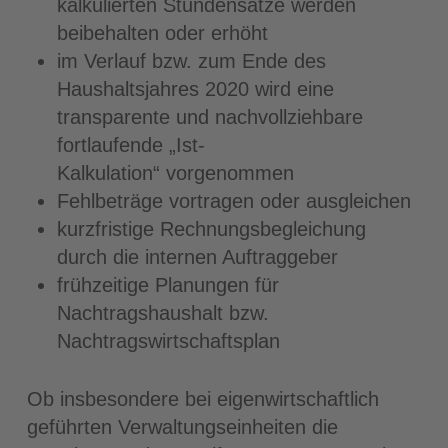
kalkulierten Stundensätze werden
beibehalten oder erhöht
im Verlauf bzw. zum Ende des
Haushaltsjahres 2020 wird eine
transparente und nachvollziehbare
fortlaufende „Ist-
Kalkulation“ vorgenommen
Fehlbeträge vortragen oder ausgleichen
kurzfristige Rechnungsbegleichung
durch die internen Auftraggeber
frühzeitige Planungen für
Nachtragshaushalt bzw.
Nachtragswirtschaftsplan
Ob insbesondere bei eigenwirtschaftlich
geführten Verwaltungseinheiten die