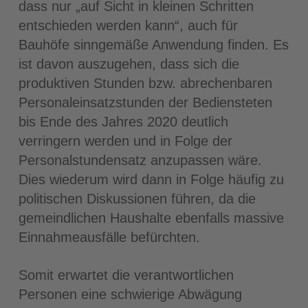
dass nur „auf Sicht in kleinen Schritten
entschieden werden kann“, auch für
Bauhöfe sinngemäße Anwendung finden. Es
ist davon auszugehen, dass sich die
produktiven Stunden bzw. abrechenbaren
Personaleinsatzstunden der Bediensteten
bis Ende des Jahres 2020 deutlich
verringern werden und in Folge der
Personalstundensatz anzupassen wäre.
Dies wiederum wird dann in Folge häufig zu
politischen Diskussionen führen, da die
gemeindlichen Haushalte ebenfalls massive
Einnahmeausfälle befürchten.
Somit erwartet die verantwortlichen
Personen eine schwierige Abwägung