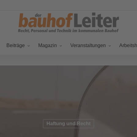
Beiträge
Magazin
Veranstaltungen
Arbeitsh
Haftung und Recht