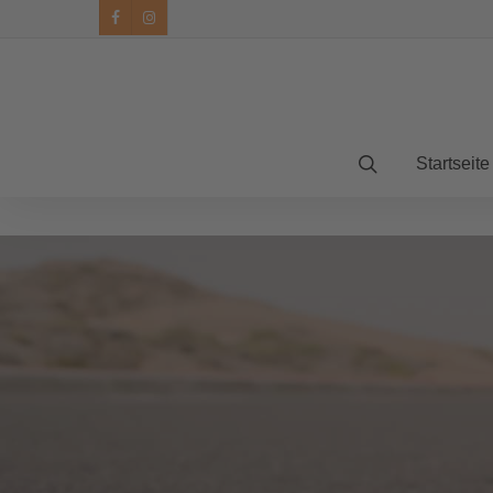
facebook
instagram
Startseite