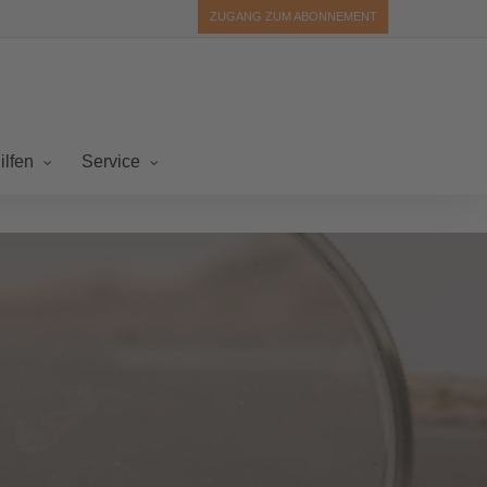
ZUGANG ZUM ABONNEMENT
ilfen
Service