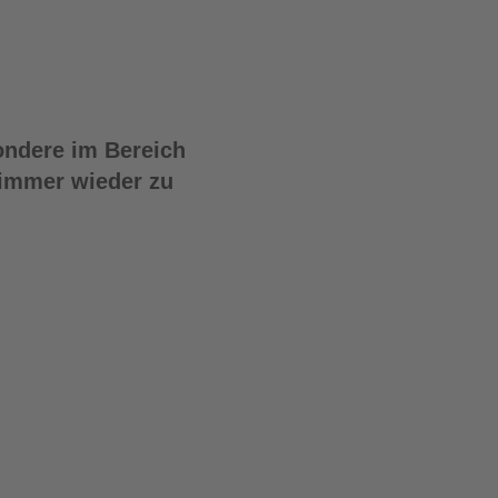
ondere im Bereich
 immer wieder zu