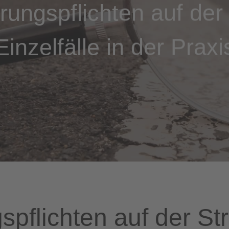
rungspflichten auf der
Einzelfälle in der Praxi
spflichten auf der St