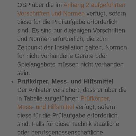
QSP über die im
Anhang 2 aufgeführten
Vorschriften und Normen
verfügt, sofern
diese für die Prüfaufgabe erforderlich
sind. Es sind nur diejenigen Vorschriften
und Normen erforderlich, die zum
Zeitpunkt der Installation galten. Normen
für nicht vorhandene Geräte oder
Spielangebote müssen nicht vorhanden
sein.
Prüfkörper, Mess- und Hilfsmittel
Der Anbieter versichert, dass er über die
in Tabelle aufgeführten
Prüfkörper,
Mess- und Hilfsmittel
verfügt, sofern
diese für die Prüfaufgabe erforderlich
sind. Falls für diese Technik staatliche
oder berufsgenossenschaftliche