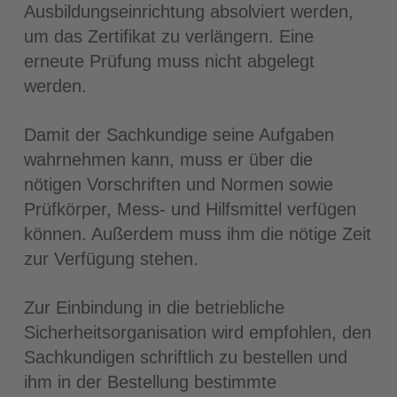
Ausbildungseinrichtung absolviert werden,
um das Zertifikat zu verlängern. Eine
erneute Prüfung muss nicht abgelegt
werden.
Damit der Sachkundige seine Aufgaben
wahrnehmen kann, muss er über die
nötigen Vorschriften und Normen sowie
Prüfkörper, Mess- und Hilfsmittel verfügen
können. Außerdem muss ihm die nötige Zeit
zur Verfügung stehen.
Zur Einbindung in die betriebliche
Sicherheitsorganisation wird empfohlen, den
Sachkundigen schriftlich zu bestellen und
ihm in der Bestellung bestimmte