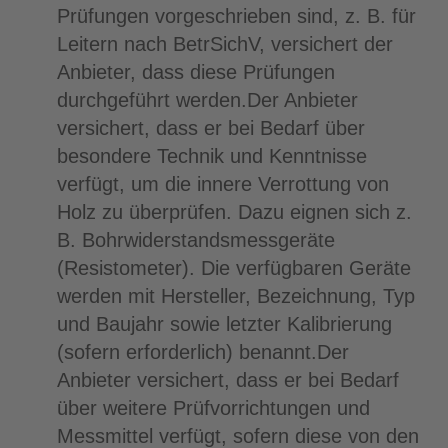
Prüfungen vorgeschrieben sind, z. B. für
Leitern nach BetrSichV, versichert der
Anbieter, dass diese Prüfungen
durchgeführt werden.Der Anbieter
versichert, dass er bei Bedarf über
besondere Technik und Kenntnisse
verfügt, um die innere Verrottung von
Holz zu überprüfen. Dazu eignen sich z.
B. Bohrwiderstandsmessgeräte
(Resistometer). Die verfügbaren Geräte
werden mit Hersteller, Bezeichnung, Typ
und Baujahr sowie letzter Kalibrierung
(sofern erforderlich) benannt.Der
Anbieter versichert, dass er bei Bedarf
über weitere Prüfvorrichtungen und
Messmittel verfügt, sofern diese von den