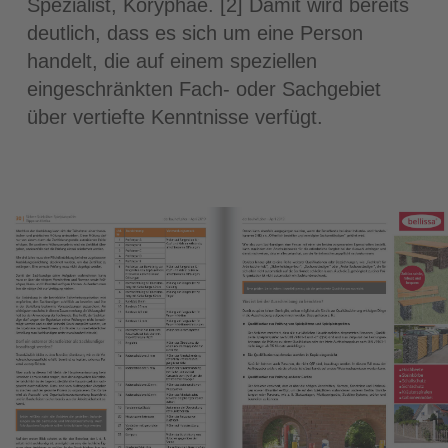
Spezialist, Koryphäe. [2] Damit wird bereits
deutlich, dass es sich um eine Person
handelt, die auf einem speziellen
eingeschränkten Fach- oder Sachgebiet
über vertiefte Kenntnisse verfügt.