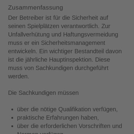
Zusammenfassung
Der Betreiber ist für die Sicherheit auf
seinen Spielplätzen verantwortlich. Zur
Unfallverhütung und Haftungsvermeidung
muss er ein Sicherheitsmanagement
entwickeln. Ein wichtiger Bestandteil davon
ist die jährliche Hauptinspektion. Diese
muss von Sachkundigen durchgeführt
werden.
Die Sachkundigen müssen
über die nötige Qualifikation verfügen,
praktische Erfahrungen haben,
über die erforderlichen Vorschriften und