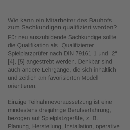
Wie kann ein Mitarbeiter des Bauhofs
zum Sachkundigen qualifiziert werden?
Für neu auszubildende Sachkundige sollte
die Qualifikation als „Qualifizierter
Spielplatzprüfer nach DIN 79161-1 und -2“
[4], [5] angestrebt werden. Denkbar sind
auch andere Lehrgänge, die sich inhaltlich
und zeitlich am favorisierten Modell
orientieren.
Einzige Teilnahmevoraussetzung ist eine
mindestens dreijährige Berufserfahrung,
bezogen auf Spielplatzgeräte, z. B.
Planung, Herstellung, Installation, operative