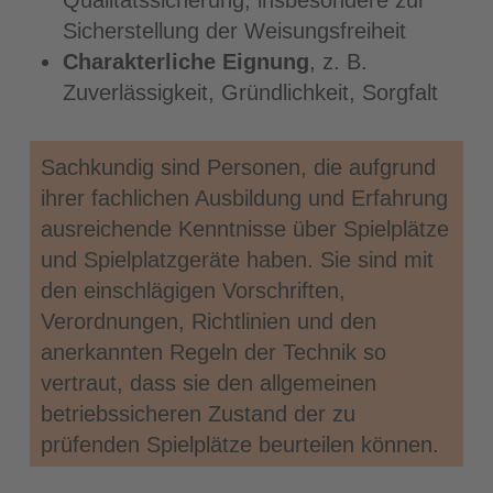
Sicherstellung der Weisungsfreiheit
Charakterliche Eignung
, z. B.
Zuverlässigkeit, Gründlichkeit, Sorgfalt
Sachkundig sind Personen, die aufgrund
ihrer fachlichen Ausbildung und Erfahrung
ausreichende Kenntnisse über Spielplätze
und Spielplatzgeräte haben. Sie sind mit
den einschlägigen Vorschriften,
Verordnungen, Richtlinien und den
anerkannten Regeln der Technik so
vertraut, dass sie den allgemeinen
betriebssicheren Zustand der zu
prüfenden Spielplätze beurteilen können.