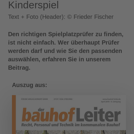
Kinderspiel
Text + Foto (Header): © Frieder Fischer
Den richtigen Spielplatzprüfer zu finden,
ist nicht einfach. Wer überhaupt Prüfer
werden darf und wie Sie den passenden
auswählen, erfahren Sie in unserem
Beitrag.
Auszug aus: