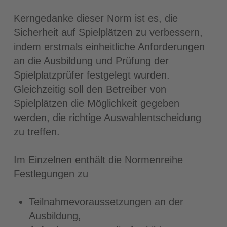
Kerngedanke dieser Norm ist es, die
Sicherheit auf Spielplätzen zu verbessern,
indem erstmals einheitliche Anforderungen
an die Ausbildung und Prüfung der
Spielplatzprüfer festgelegt wurden.
Gleichzeitig soll den Betreiber von
Spielplätzen die Möglichkeit gegeben
werden, die richtige Auswahlentscheidung
zu treffen.
Im Einzelnen enthält die Normenreihe
Festlegungen zu
Teilnahmevoraussetzungen an der
Ausbildung,