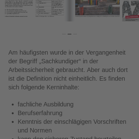
Am häufigsten wurde in der Vergangenheit
der Begriff „Sachkundiger“ in der
Arbeitssicherheit gebraucht. Aber auch dort
ist die Definition nicht einheitlich. Es finden
sich folgende Kerninhalte:
fachliche Ausbildung
Berufserfahrung
Kenntnis der einschlägigen Vorschriften
und Normen
kann den sicheren Zustand beurteilen