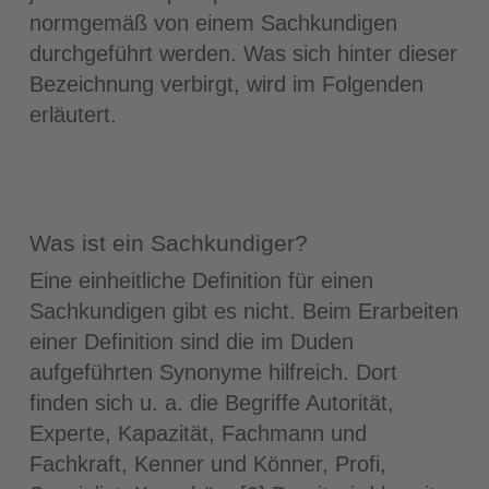
normgemäß von einem Sachkundigen
durchgeführt werden. Was sich hinter dieser
Bezeichnung verbirgt, wird im Folgenden
erläutert.
Was ist ein Sachkundiger?
Eine einheitliche Definition für einen
Sachkundigen gibt es nicht. Beim Erarbeiten
einer Definition sind die im Duden
aufgeführten Synonyme hilfreich. Dort
finden sich u. a. die Begriffe Autorität,
Experte, Kapazität, Fachmann und
Fachkraft, Kenner und Könner, Profi,