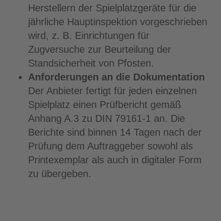
Herstellern der Spielplatzgeräte für die
jährliche Hauptinspektion vorgeschrieben
wird, z. B. Einrichtungen für
Zugversuche zur Beurteilung der
Standsicherheit von Pfosten.
Anforderungen an die Dokumentation
Der Anbieter fertigt für jeden einzelnen
Spielplatz einen Prüfbericht gemäß
Anhang A.3 zu DIN 79161-1 an. Die
Berichte sind binnen 14 Tagen nach der
Prüfung dem Auftraggeber sowohl als
Printexemplar als auch in digitaler Form
zu übergeben.