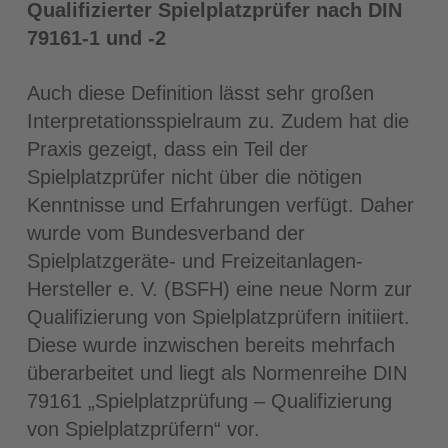
Qualifizierter Spielplatzprüfer nach DIN
79161-1 und -2
Auch diese Definition lässt sehr großen
Interpretationsspielraum zu. Zudem hat die
Praxis gezeigt, dass ein Teil der
Spielplatzprüfer nicht über die nötigen
Kenntnisse und Erfahrungen verfügt. Daher
wurde vom Bundesverband der
Spielplatzgeräte- und Freizeitanlagen-
Hersteller e. V. (BSFH) eine neue Norm zur
Qualifizierung von Spielplatzprüfern initiiert.
Diese wurde inzwischen bereits mehrfach
überarbeitet und liegt als Normenreihe DIN
79161 „Spielplatzprüfung – Qualifizierung
von Spielplatzprüfern“ vor.