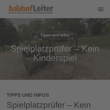
Tipps und Infos
Spielplatzprüfer – Kein
Kinderspiel
TIPPS UND INFOS
Spielplatzprüfer – Kein