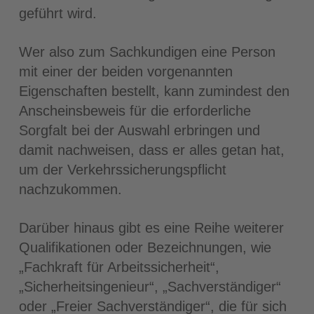
geführt wird.
Wer also zum Sachkundigen eine Person
mit einer der beiden vorgenannten
Eigenschaften bestellt, kann zumindest den
Anscheinsbeweis für die erforderliche
Sorgfalt bei der Auswahl erbringen und
damit nachweisen, dass er alles getan hat,
um der Verkehrssicherungspflicht
nachzukommen.
Darüber hinaus gibt es eine Reihe weiterer
Qualifikationen oder Bezeichnungen, wie
„Fachkraft für Arbeitssicherheit“,
„Sicherheitsingenieur“, „Sachverständiger“
oder „Freier Sachverständiger“, die für sich