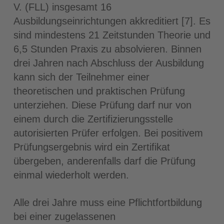
V. (FLL) insgesamt 16
Ausbildungseinrichtungen akkreditiert [7]. Es
sind mindestens 21 Zeitstunden Theorie und
6,5 Stunden Praxis zu absolvieren. Binnen
drei Jahren nach Abschluss der Ausbildung
kann sich der Teilnehmer einer
theoretischen und praktischen Prüfung
unterziehen. Diese Prüfung darf nur von
einem durch die Zertifizierungsstelle
autorisierten Prüfer erfolgen. Bei positivem
Prüfungsergebnis wird ein Zertifikat
übergeben, anderenfalls darf die Prüfung
einmal wiederholt werden.
Alle drei Jahre muss eine Pflichtfortbildung
bei einer zugelassenen