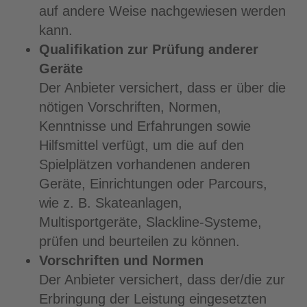
auf andere Weise nachgewiesen werden
kann.
Qualifikation zur Prüfung anderer
Geräte
Der Anbieter versichert, dass er über die
nötigen Vorschriften, Normen,
Kenntnisse und Erfahrungen sowie
Hilfsmittel verfügt, um die auf den
Spielplätzen vorhandenen anderen
Geräte, Einrichtungen oder Parcours,
wie z. B. Skateanlagen,
Multisportgeräte, Slackline-Systeme,
prüfen und beurteilen zu können.
Vorschriften und Normen
Der Anbieter versichert, dass der/die zur
Erbringung der Leistung eingesetzten