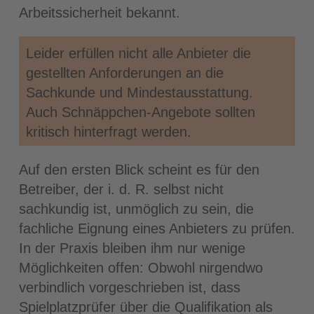
Arbeitssicherheit bekannt.
Leider erfüllen nicht alle Anbieter die
gestellten Anforderungen an die
Sachkunde und Mindestausstattung.
Auch Schnäppchen-Angebote sollten
kritisch hinterfragt werden.
Auf den ersten Blick scheint es für den
Betreiber, der i. d. R. selbst nicht
sachkundig ist, unmöglich zu sein, die
fachliche Eignung eines Anbieters zu prüfen.
In der Praxis bleiben ihm nur wenige
Möglichkeiten offen: Obwohl nirgendwo
verbindlich vorgeschrieben ist, dass
Spielplatzprüfer über die Qualifikation als