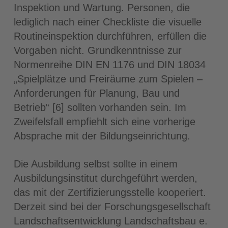
Inspektion und Wartung. Personen, die
lediglich nach einer Checkliste die visuelle
Routineinspektion durchführen, erfüllen die
Vorgaben nicht. Grundkenntnisse zur
Normenreihe DIN EN 1176 und DIN 18034
„Spielplätze und Freiräume zum Spielen –
Anforderungen für Planung, Bau und
Betrieb“ [6] sollten vorhanden sein. Im
Zweifelsfall empfiehlt sich eine vorherige
Absprache mit der Bildungseinrichtung.
Die Ausbildung selbst sollte in einem
Ausbildungsinstitut durchgeführt werden,
das mit der Zertifizierungsstelle kooperiert.
Derzeit sind bei der Forschungsgesellschaft
Landschaftsentwicklung Landschaftsbau e.