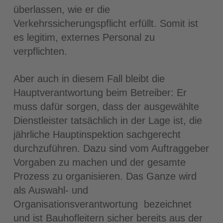
überlassen, wie er die
Verkehrssicherungspflicht erfüllt. Somit ist
es legitim, externes Personal zu
verpflichten.
Aber auch in diesem Fall bleibt die
Hauptverantwortung beim Betreiber: Er
muss dafür sorgen, dass der ausgewählte
Dienstleister tatsächlich in der Lage ist, die
jährliche Hauptinspektion sachgerecht
durchzuführen. Dazu sind vom Auftraggeber
Vorgaben zu machen und der gesamte
Prozess zu organisieren. Das Ganze wird
als Auswahl- und
Organisationsverantwortung bezeichnet
und ist Bauhofleitern sicher bereits aus der