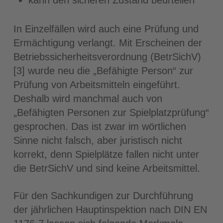
In Einzelfällen wird auch eine Prüfung und
Ermächtigung verlangt. Mit Erscheinen der
Betriebssicherheitsverordnung (BetrSichV)
[3] wurde neu die „Befähigte Person“ zur
Prüfung von Arbeitsmitteln eingeführt.
Deshalb wird manchmal auch von
„Befähigten Personen zur Spielplatzprüfung“
gesprochen. Das ist zwar im wörtlichen
Sinne nicht falsch, aber juristisch nicht
korrekt, denn Spielplätze fallen nicht unter
die BetrSichV und sind keine Arbeitsmittel.
Für den Sachkundigen zur Durchführung
der jährlichen Hauptinspektion nach DIN EN