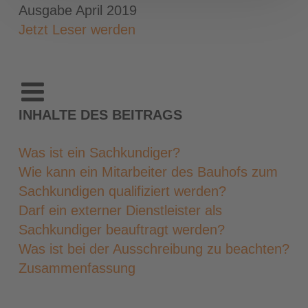
Ausgabe April 2019
Jetzt Leser werden
INHALTE DES BEITRAGS
Was ist ein Sachkundiger?
Wie kann ein Mitarbeiter des Bauhofs zum
Sachkundigen qualifiziert werden?
Darf ein externer Dienstleister als
Sachkundiger beauftragt werden?
Was ist bei der Ausschreibung zu beachten?
Zusammenfassung