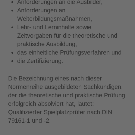
Anforderungen an die Ausbilder,
Anforderungen an
Weiterbildungsmaßnahmen,
Lehr- und Lerninhalte sowie
Zeitvorgaben für die theoretische und
praktische Ausbildung,
das einheitliche Prüfungsverfahren und
die Zertifizierung.
Die Bezeichnung eines nach dieser
Normenreihe ausgebildeten Sachkundigen,
der die theoretische und praktische Prüfung
erfolgreich absolviert hat, lautet:
Qualifizierter Spielplatzprüfer nach DIN
79161-1 und -2.