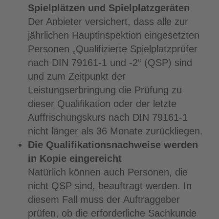
Spielplätzen und Spielplatzgeräten
Der Anbieter versichert, dass alle zur
jährlichen Hauptinspektion eingesetzten
Personen „Qualifizierte Spielplatzprüfer
nach DIN 79161-1 und -2“ (QSP) sind
und zum Zeitpunkt der
Leistungserbringung die Prüfung zu
dieser Qualifikation oder der letzte
Auffrischungskurs nach DIN 79161-1
nicht länger als 36 Monate zurückliegen.
Die Qualifikationsnachweise werden
in Kopie eingereicht
Natürlich können auch Personen, die
nicht QSP sind, beauftragt werden. In
diesem Fall muss der Auftraggeber
prüfen, ob die erforderliche Sachkunde