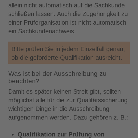
allein nicht automatisch auf die Sachkunde
schließen lassen. Auch die Zugehörigkeit zu
einer Prüforganisation ist nicht automatisch
ein Sachkundenachweis.
Bitte prüfen Sie in jedem Einzelfall genau,
ob die geforderte Qualifikation ausreicht.
Was ist bei der Ausschreibung zu
beachten?
Damit es später keinen Streit gibt, sollten
möglichst alle für die zur Qualitätssicherung
wichtigen Dinge in die Ausschreibung
aufgenommen werden. Dazu gehören z. B.:
Qualifikation zur Prüfung von