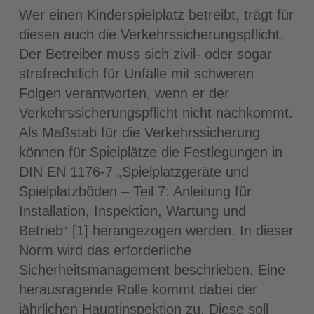
Wer einen Kinderspielplatz betreibt, trägt für
diesen auch die Verkehrssicherungspflicht.
Der Betreiber muss sich zivil- oder sogar
strafrechtlich für Unfälle mit schweren
Folgen verantworten, wenn er der
Verkehrssicherungspflicht nicht nachkommt.
Als Maßstab für die Verkehrssicherung
können für Spielplätze die Festlegungen in
DIN EN 1176-7 „Spielplatzgeräte und
Spielplatzböden – Teil 7: Anleitung für
Installation, Inspektion, Wartung und
Betrieb“ [1] herangezogen werden. In dieser
Norm wird das erforderliche
Sicherheitsmanagement beschrieben. Eine
herausragende Rolle kommt dabei der
jährlichen Hauptinspektion zu. Diese soll