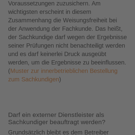
Voraussetzungen zuzusichern. Am
wichtigsten erscheint in diesem
Zusammenhang die Weisungsfreiheit bei
der Anwendung der Fachkunde. Das heißt,
der Sachkundige darf wegen der Ergebnisse
seiner Prüfungen nicht benachteiligt werden
und es darf keinerlei Druck ausgeübt
werden, um die Ergebnisse zu beeinflussen.
(
Muster zur innerbetrieblichen Bestellung
zum Sachkundigen
)
Darf ein externer Dienstleister als
Sachkundiger beauftragt werden?
Grundsätzlich bleibt es dem Betreiber