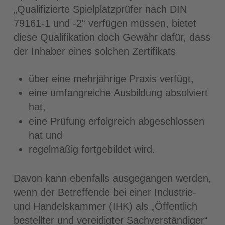
„Qualifizierte Spielplatzprüfer nach DIN
79161-1 und -2“ verfügen müssen, bietet
diese Qualifikation doch Gewähr dafür, dass
der Inhaber eines solchen Zertifikats
über eine mehrjährige Praxis verfügt,
eine umfangreiche Ausbildung absolviert
hat,
eine Prüfung erfolgreich abgeschlossen
hat und
regelmäßig fortgebildet wird.
Davon kann ebenfalls ausgegangen werden,
wenn der Betreffende bei einer Industrie-
und Handelskammer (IHK) als „Öffentlich
bestellter und vereidigter Sachverständiger“