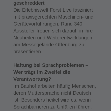
geschreddert
Die Erlebniswelt Forst Live fasziniert
mit praxisgerechten Maschinen- und
Gerätevorführungen. Rund 340
Aussteller freuen sich darauf, in ihre
Neuheiten und Weiterentwicklungen
am Messegelände Offenburg zu
präsentieren.
Haftung bei Sprachproblemen –
Wer trägt im Zweifel die
Verantwortung?
Im Bauhof arbeiten häufig Menschen,
deren Muttersprache nicht Deutsch
ist. Besonders heikel wird es, wenn
Sprachbarrieren zu Unfällen führen.