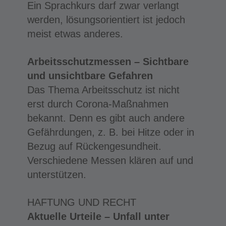
Ein Sprachkurs darf zwar verlangt
werden, lösungsorientiert ist jedoch
meist etwas anderes.
Arbeitsschutzmessen – Sichtbare
und unsichtbare Gefahren
Das Thema Arbeitsschutz ist nicht
erst durch Corona-Maßnahmen
bekannt. Denn es gibt auch andere
Gefährdungen, z. B. bei Hitze oder in
Bezug auf Rückengesundheit.
Verschiedene Messen klären auf und
unterstützen.
HAFTUNG UND RECHT
Aktuelle Urteile – Unfall unter