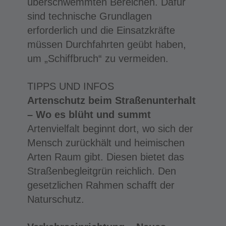
überschwemmten Bereichen. Dafür
sind technische Grundlagen
erforderlich und die Einsatzkräfte
müssen Durchfahrten geübt haben,
um „Schiffbruch“ zu vermeiden.
TIPPS UND INFOS
Artenschutz beim Straßenunterhalt
– Wo es blüht und summt
Artenvielfalt beginnt dort, wo sich der
Mensch zurückhält und heimischen
Arten Raum gibt. Diesen bietet das
Straßenbegleitgrün reichlich. Den
gesetzlichen Rahmen schafft der
Naturschutz.