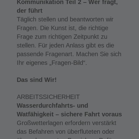
Kommunikation Teil 2 – Wer fragt,
der führt
Täglich stellen und beantworten wir
Fragen. Die Kunst ist, die richtige
Frage zum richtigen Zeitpunkt zu
stellen. Für jeden Anlass gibt es die
passende Fragenart. Machen Sie sich
Ihr eigenes „Fragen-Bild“.
Das sind Wir!
ARBEITSSICHERHEIT
Wasserdurchfahrts- und
Watfähigkeit – sichere Fahrt voraus
Großwetterlagen erfordern verstärkt
das Befahren von überfluteten oder