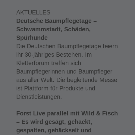
AKTUELLES
Deutsche Baumpflegetage –
Schwammstadt, Schäden,
Spürhunde
Die Deutschen Baumpflegetage feiern
ihr 30-jähriges Bestehen. Im
Kletterforum treffen sich
Baumpflegerinnen und Baumpfleger
aus aller Welt. Die begleitende Messe
ist Plattform für Produkte und
Dienstleistungen.
Forst Live parallel mit Wild & Fisch
– Es wird gesägt, gehackt,
gespalten, gehäckselt und