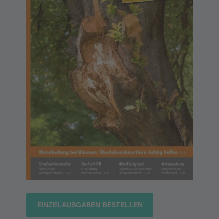
EINZELAUSGABEN BESTELLEN