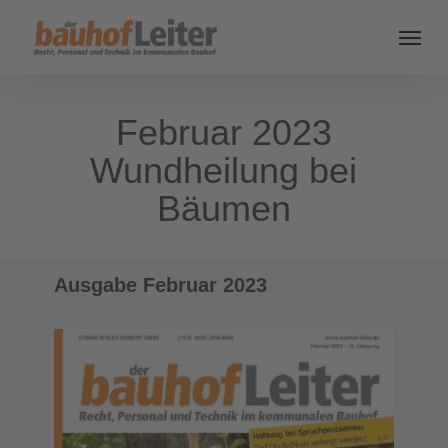
Februar 2023
Wundheilung bei
Bäumen
Ausgabe Februar 2023