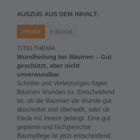
AUSZUG AUS DEM INHALT:
Inhalte
Editorial
TITELTHEMA
Wundheilung bei Bäumen – Gut
geschützt, aber nicht
unverwundbar
Schnitte und Verletzungen fügen
Bäumen Wunden zu. Entscheidend
ist, ob die Baumart die Wunde gut
abschottet und überwallt, oder ob
Fäule ins Innere gelangt. Eine gut
geplante und fachgerechte
Baumpflege ist jetzt entscheidend.