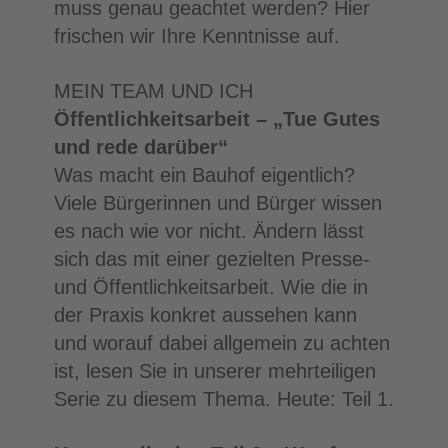
muss genau geachtet werden? Hier
frischen wir Ihre Kenntnisse auf.
MEIN TEAM UND ICH
Öffentlichkeitsarbeit – „Tue Gutes
und rede darüber“
Was macht ein Bauhof eigentlich?
Viele Bürgerinnen und Bürger wissen
es nach wie vor nicht. Ändern lässt
sich das mit einer gezielten Presse-
und Öffentlichkeitsarbeit. Wie die in
der Praxis konkret aussehen kann
und worauf dabei allgemein zu achten
ist, lesen Sie in unserer mehrteiligen
Serie zu diesem Thema. Heute: Teil 1.