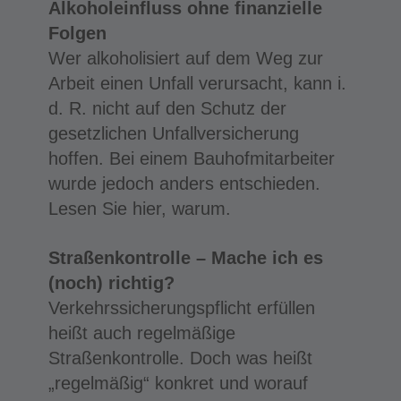
Alkoholeinfluss ohne finanzielle
Folgen
Wer alkoholisiert auf dem Weg zur
Arbeit einen Unfall verursacht, kann i.
d. R. nicht auf den Schutz der
gesetzlichen Unfallversicherung
hoffen. Bei einem Bauhofmitarbeiter
wurde jedoch anders entschieden.
Lesen Sie hier, warum.
Straßenkontrolle – Mache ich es
(noch) richtig?
Verkehrssicherungspflicht erfüllen
heißt auch regelmäßige
Straßenkontrolle. Doch was heißt
„regelmäßig“ konkret und worauf