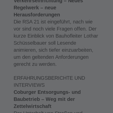
Verkehrseinrichtung – Neues
Regelwerk – neue
Herausforderungen
Die RSA 21 ist eingeführt, nach wie
vor sind noch viele Fragen offen. Der
kurze Einblick von Bauhofleiter Lothar
Schüsselbauer soll Lesende
animieren, sich tiefer einzuarbeiten,
um den geltenden Anforderungen
gerecht zu werden.
ERFAHRUNGSBERICHTE UND
INTERVIEWS
Coburger Entsorgungs- und
Baubetrieb – Weg mit der
Zettelwirtschaft