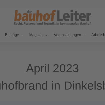
Beiträge
Magazin
Veranstaltungen
Arbeitsh
April 2023
hofbrand in Dinkels