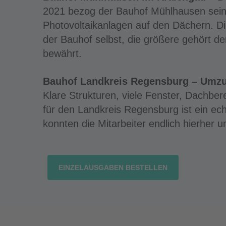
2021 bezog der Bauhof Mühlhausen sein
Photovoltaikanlagen auf den Dächern. Die
der Bauhof selbst, die größere gehört de
bewährt.
Bauhof Landkreis Regensburg – Umzu
Klare Strukturen, viele Fenster, Dachbe
für den Landkreis Regensburg ist ein ech
konnten die Mitarbeiter endlich hierher 
EINZELAUSGABEN BESTELLEN