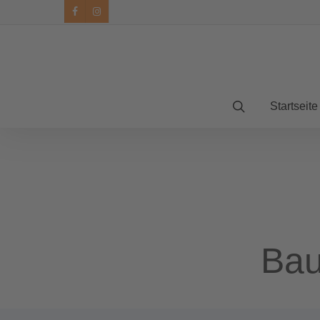
facebook
instagram
Startseite
Bau