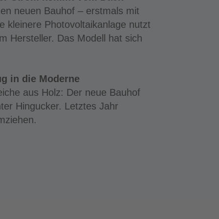
en neuen Bauhof – erstmals mit
 kleinere Photovoltaikanlage nutzt
m Hersteller. Das Modell hat sich
g in die Moderne
reiche aus Holz: Der neue Bauhof
ter Hingucker. Letztes Jahr
umziehen.