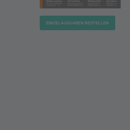
EINZELAUSGABEN BESTELLEN