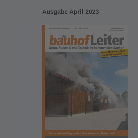
Ausgabe April 2023