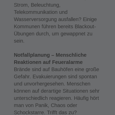
Strom, Beleuchtung,
Telekommunikation und
Wasserversorgung ausfallen? Einige
Kommunen führen bereits Blackout-
Übungen durch, um gewappnet zu
sein.
Notfallplanung – Menschliche
Reaktionen auf Feueralarme
Brände sind auf Bauhöfen eine große
Gefahr. Evakuierungen sind spontan
und unvorhergesehen. Menschen
können auf derartige Situationen sehr
unterschiedlich reagieren. Häufig hört
man von Panik, Chaos oder
Schockstarre. Trifft das zu?