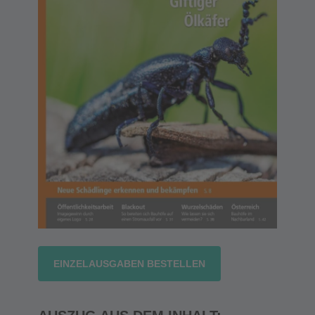
EINZELAUSGABEN BESTELLEN