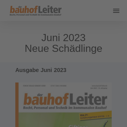
Juni 2023
Neue Schädlinge
Ausgabe Juni 2023