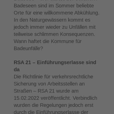
Badeseen sind im Sommer beliebte
Orte für eine willkommene Abkühlung.
In den Naturgewässern kommt es
jedoch immer wieder zu Unfällen mit
teilweise schlimmen Konsequenzen.
Wann haftet die Kommune für
Badeunfälle?
RSA 21 – Einführungserlasse sind
da
Die Richtlinie für verkehrsrechtliche
Sicherung von Arbeitsstellen an
Straßen – RSA 21 wurde am
15.02.2022 veröffentlicht. Verbindlich
wurden die Regelungen jedoch erst
durch die Einführungserlasse der