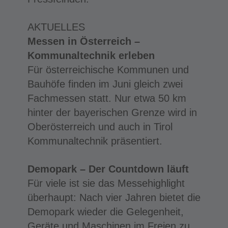
AKTUELLES
Messen in Österreich –
Kommunaltechnik erleben
Für österreichische Kommunen und
Bauhöfe finden im Juni gleich zwei
Fachmessen statt. Nur etwa 50 km
hinter der bayerischen Grenze wird in
Oberösterreich und auch in Tirol
Kommunaltechnik präsentiert.
Demopark – Der Countdown läuft
Für viele ist sie das Messehighlight
überhaupt: Nach vier Jahren bietet die
Demopark wieder die Gelegenheit,
Geräte und Maschinen im Freien zu