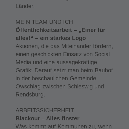
Länder.
MEIN TEAM UND ICH
Öffentlichkeitsarbeit – „Einer für
alles!“ – ein starkes Logo
Aktionen, die das Miteinander fördern,
einen geschickten Einsatz von Social
Media und eine aussagekräftige
Grafik: Darauf setzt man beim Bauhof
in der beschaulichen Gemeinde
Owschlag zwischen Schleswig und
Rendsburg.
ARBEITSSICHERHEIT
Blackout – Alles finster
Was kommt auf Kommunen zu, wenn