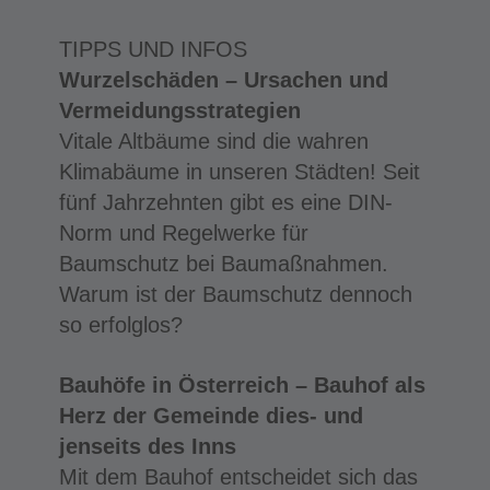
TIPPS UND INFOS
Wurzelschäden – Ursachen und
Vermeidungsstrategien
Vitale Altbäume sind die wahren
Klimabäume in unseren Städten! Seit
fünf Jahrzehnten gibt es eine DIN-
Norm und Regelwerke für
Baumschutz bei Baumaßnahmen.
Warum ist der Baumschutz dennoch
so erfolglos?
Bauhöfe in Österreich – Bauhof als
Herz der Gemeinde dies- und
jenseits des Inns
Mit dem Bauhof entscheidet sich das