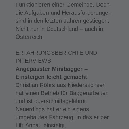
Funktionieren einer Gemeinde. Doch
die Aufgaben und Herausforderungen
sind in den letzten Jahren gestiegen.
Nicht nur in Deutschland – auch in
Österreich.
ERFAHRUNGSBERICHTE UND
INTERVIEWS
Angepasster Minibagger –
Einsteigen leicht gemacht
Christian Röhrs aus Niedersachsen
hat einen Betrieb für Baggerarbeiten
und ist querschnittsgelähmt.
Neuerdings hat er ein eigens
umgebautes Fahrzeug, in das er per
Lift-Anbau einsteigt.