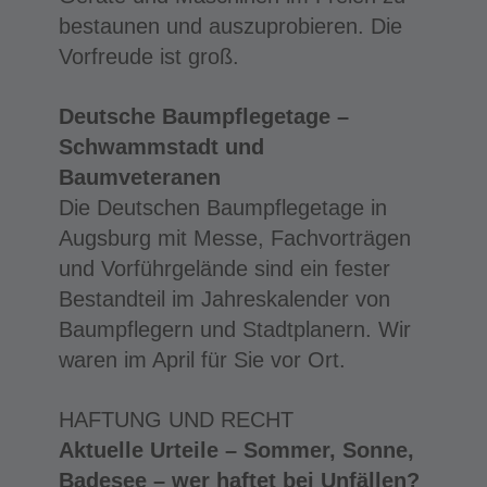
bestaunen und auszuprobieren. Die
Vorfreude ist groß.
Deutsche Baumpflegetage –
Schwammstadt und
Baumveteranen
Die Deutschen Baumpflegetage in
Augsburg mit Messe, Fachvorträgen
und Vorführgelände sind ein fester
Bestandteil im Jahreskalender von
Baumpflegern und Stadtplanern. Wir
waren im April für Sie vor Ort.
HAFTUNG UND RECHT
Aktuelle Urteile – Sommer, Sonne,
Badesee – wer haftet bei Unfällen?