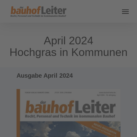
April 2024
Hochgras in Kommunen
Ausgabe April 2024