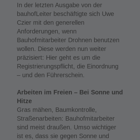
In der letzten Ausgabe von der
bauhofLeiter beschäftigte sich Uwe
Czier mit den generellen
Anforderungen, wenn
Bauhofmitarbeiter Drohnen benutzen
wollen. Diese werden nun weiter
präzisiert: Hier geht es um die
Registrierungspflicht, die Einordnung
– und den Führerschein.
Arbeiten im Freien – Bei Sonne und
Hitze
Gras mähen, Baumkontrolle,
Straßenarbeiten: Bauhofmitarbeiter
sind meist draußen. Umso wichtiger
ist es, dass sie gegen Sonne und