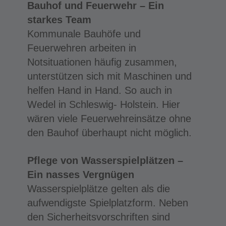
Bauhof und Feuerwehr – Ein
starkes Team
Kommunale Bauhöfe und
Feuerwehren arbeiten in
Notsituationen häufig zusammen,
unterstützen sich mit Maschinen und
helfen Hand in Hand. So auch in
Wedel in Schleswig- Holstein. Hier
wären viele Feuerwehreinsätze ohne
den Bauhof überhaupt nicht möglich.
Pflege von Wasserspielplätzen –
Ein nasses Vergnügen
Wasserspielplätze gelten als die
aufwendigste Spielplatzform. Neben
den Sicherheitsvorschriften sind