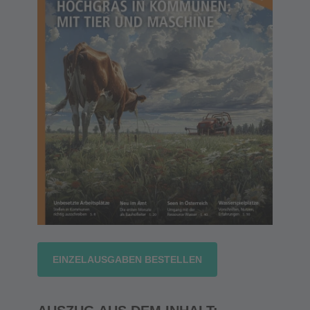
EINZELAUSGABEN BESTELLEN