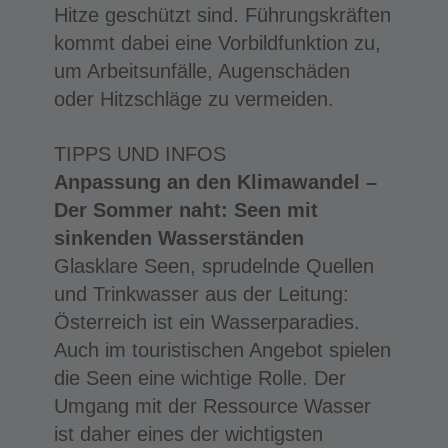
Hitze geschützt sind. Führungskräften
kommt dabei eine Vorbildfunktion zu,
um Arbeitsunfälle, Augenschäden
oder Hitzschläge zu vermeiden.
TIPPS UND INFOS
Anpassung an den Klimawandel –
Der Sommer naht: Seen mit
sinkenden Wasserständen
Glasklare Seen, sprudelnde Quellen
und Trinkwasser aus der Leitung:
Österreich ist ein Wasserparadies.
Auch im touristischen Angebot spielen
die Seen eine wichtige Rolle. Der
Umgang mit der Ressource Wasser
ist daher eines der wichtigsten