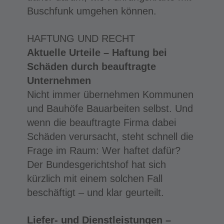
Buschfunk umgehen können.
HAFTUNG UND RECHT
Aktuelle Urteile – Haftung bei
Schäden durch beauftragte
Unternehmen
Nicht immer übernehmen Kommunen
und Bauhöfe Bauarbeiten selbst. Und
wenn die beauftragte Firma dabei
Schäden verursacht, steht schnell die
Frage im Raum: Wer haftet dafür?
Der Bundesgerichtshof hat sich
kürzlich mit einem solchen Fall
beschäftigt – und klar geurteilt.
Liefer- und Dienstleistungen –