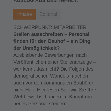
AUSZUG AUS DEM INHALT:
Inhalte
Editorial
SCHWERPUNKT: MITARBEITER
Stellen ausschreiben – Personal
finden für den Bauhof – ein Ding
der Unmöglichkeit?
Ausbleibende Bewerbungen nach
Veröffentlichen einer Stellenanzeige –
wer kennt das nicht? Die Folgen des
demografischen Wandels machen
auch vor den kommunalen Bauhöfen
nicht Halt. Hier lesen Sie, wie Sie Ihre
Wettbewerbschancen im Kampf um
neues Personal steigern.