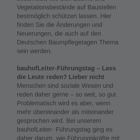
Vegetationsbestände auf Baustellen
bestmöglich schützen lassen. Hier
finden Sie die Änderungen und
Neuerungen, die auch auf den
Deutschen Baumpflegetagen Thema
sein werden.
bauhofLeiter-Führungstag – Lass
die Leute reden? Lieber nicht
Menschen sind soziale Wesen und
reden daher gerne – so weit, so gut.
Problematisch wird es aber, wenn
mehr übereinander als miteinander
gesprochen wird. Bei unserem
bauhofLeiter- Führungstag ging es
daher darum, wie Führungskräfte mit