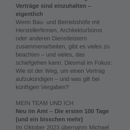
Verträge sind einzuhalten –
eigentlich
Wenn Bau- und Betriebshöfe mit
Herstellerfirmen, Architekturbüros
oder anderen Dienstleistern
zusammenarbeiten, gibt es vieles zu
beachten – und vieles, das
schiefgehen kann. Diesmal im Fokus:
Wie ist der Weg, um einen Vertrag
aufzukündigen – und was gilt bei
künftigen Vergaben?
MEIN TEAM UND ICH
Neu im Amt – Die ersten 100 Tage
(und ein bisschen mehr)
Im Oktober 2023 übernahm Michael