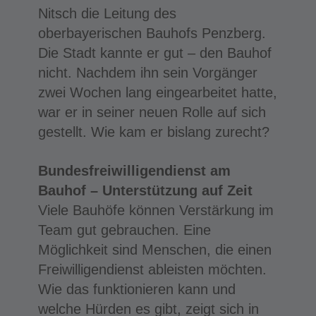
Nitsch die Leitung des
oberbayerischen Bauhofs Penzberg.
Die Stadt kannte er gut – den Bauhof
nicht. Nachdem ihn sein Vorgänger
zwei Wochen lang eingearbeitet hatte,
war er in seiner neuen Rolle auf sich
gestellt. Wie kam er bislang zurecht?
Bundesfreiwilligendienst am
Bauhof – Unterstützung auf Zeit
Viele Bauhöfe können Verstärkung im
Team gut gebrauchen. Eine
Möglichkeit sind Menschen, die einen
Freiwilligendienst ableisten möchten.
Wie das funktionieren kann und
welche Hürden es gibt, zeigt sich in