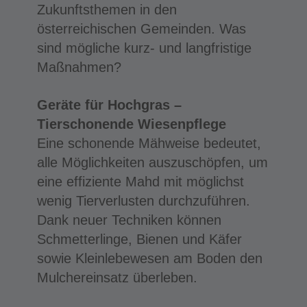
Zukunftsthemen in den
österreichischen Gemeinden. Was
sind mögliche kurz- und langfristige
Maßnahmen?
Geräte für Hochgras –
Tierschonende Wiesenpflege
Eine schonende Mähweise bedeutet,
alle Möglichkeiten auszuschöpfen, um
eine effiziente Mahd mit möglichst
wenig Tierverlusten durchzuführen.
Dank neuer Techniken können
Schmetterlinge, Bienen und Käfer
sowie Kleinlebewesen am Boden den
Mulchereinsatz überleben.