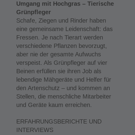
Umgang mit Hochgras – Tierische
Grünpfleger
Schafe, Ziegen und Rinder haben
eine gemeinsame Leidenschaft: das
Fressen. Je nach Tierart werden
verschiedene Pflanzen bevorzugt,
aber nie der gesamte Aufwuchs
verspeist. Als Grünpfleger auf vier
Beinen erfüllen sie ihren Job als
lebendige Mähgeräte und Helfer für
den Artenschutz – und kommen an
Stellen, die menschliche Mitarbeiter
und Geräte kaum erreichen.
ERFAHRUNGSBERICHTE UND
INTERVIEWS