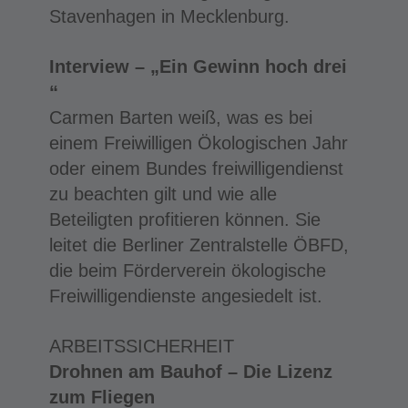
Stavenhagen in Mecklenburg.
Interview – „Ein Gewinn hoch drei
“
Carmen Barten weiß, was es bei
einem Freiwilligen Ökologischen Jahr
oder einem Bundes freiwilligendienst
zu beachten gilt und wie alle
Beteiligten profitieren können. Sie
leitet die Berliner Zentralstelle ÖBFD,
die beim Förderverein ökologische
Freiwilligendienste angesiedelt ist.
ARBEITSSICHERHEIT
Drohnen am Bauhof – Die Lizenz
zum Fliegen