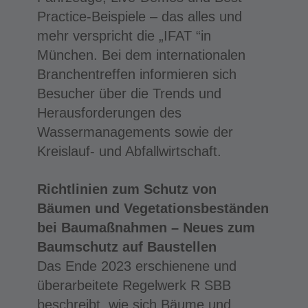
Practice-Beispiele – das alles und
mehr verspricht die „IFAT “in
München. Bei dem internationalen
Branchentreffen informieren sich
Besucher über die Trends und
Herausforderungen des
Wassermanagements sowie der
Kreislauf- und Abfallwirtschaft.
Richtlinien zum Schutz von
Bäumen und Vegetationsbeständen
bei Baumaßnahmen – Neues zum
Baumschutz auf Baustellen
Das Ende 2023 erschienene und
überarbeitete Regelwerk R SBB
beschreibt, wie sich Bäume und