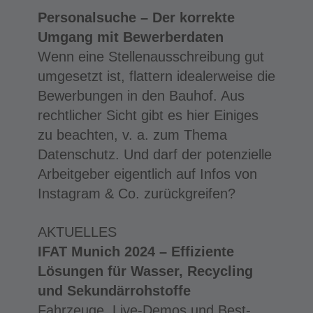
Personalsuche – Der korrekte
Umgang mit Bewerberdaten
Wenn eine Stellenausschreibung gut
umgesetzt ist, flattern idealerweise die
Bewerbungen in den Bauhof. Aus
rechtlicher Sicht gibt es hier Einiges
zu beachten, v. a. zum Thema
Datenschutz. Und darf der potenzielle
Arbeitgeber eigentlich auf Infos von
Instagram & Co. zurückgreifen?
AKTUELLES
IFAT Munich 2024 – Effiziente
Lösungen für Wasser, Recycling
und Sekundärrohstoffe
Fahrzeuge, Live-Demos und Best-