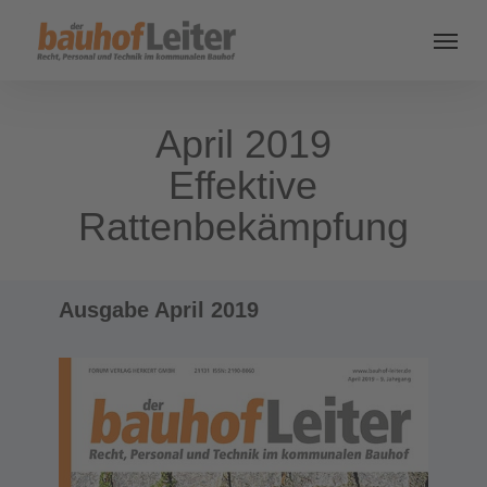
April 2019
Effektive
Rattenbekämpfung
Ausgabe April 2019