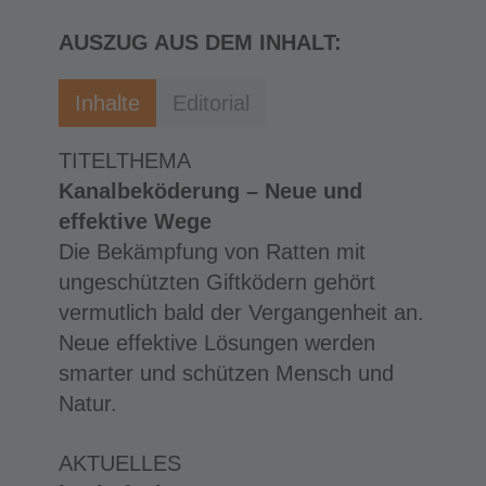
AUSZUG AUS DEM INHALT:
Inhalte
Editorial
TITELTHEMA
Kanalbeköderung – Neue und
effektive Wege
Die Bekämpfung von Ratten mit
ungeschützten Giftködern gehört
vermutlich bald der Vergangenheit an.
Neue effektive Lösungen werden
smarter und schützen Mensch und
Natur.
AKTUELLES