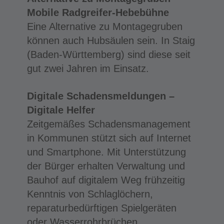
Mobile Radgreifer-Hebebühne
Eine Alternative zu Montagegruben
können auch Hubsäulen sein. In Staig
(Baden-Württemberg) sind diese seit
gut zwei Jahren im Einsatz.
Digitale Schadensmeldungen –
Digitale Helfer
Zeitgemäßes Schadensmanagement
in Kommunen stützt sich auf Internet
und Smartphone. Mit Unterstützung
der Bürger erhalten Verwaltung und
Bauhof auf digitalem Weg frühzeitig
Kenntnis von Schlaglöchern,
reparaturbedürftigen Spielgeräten
oder Wasserrohrbrüchen.