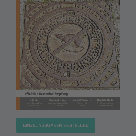
EINZELAUSGABEN BESTELLEN