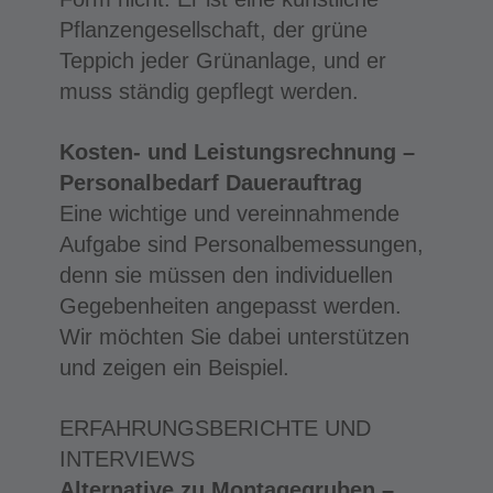
Pflanzengesellschaft, der grüne
Teppich jeder Grünanlage, und er
muss ständig gepflegt werden.
Kosten- und Leistungsrechnung –
Personalbedarf Dauerauftrag
Eine wichtige und vereinnahmende
Aufgabe sind Personalbemessungen,
denn sie müssen den individuellen
Gegebenheiten angepasst werden.
Wir möchten Sie dabei unterstützen
und zeigen ein Beispiel.
ERFAHRUNGSBERICHTE UND
INTERVIEWS
Alternative zu Montagegruben –