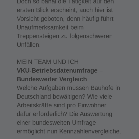
Doch so banal die Tätigkeit auf den
ersten Blick erscheint, auch hier ist
Vorsicht geboten, denn häufig führt
Unaufmerksamkeit beim
Treppensteigen zu folgenschweren
Unfällen.
MEIN TEAM UND ICH
VKU-Betriebsdatenumfrage –
Bundesweiter Vergleich
Welche Aufgaben müssen Bauhöfe in
Deutschland bewältigen? Wie viele
Arbeitskräfte sind pro Einwohner
dafür erforderlich? Die Auswertung
einer bundesweiten Umfrage
ermöglicht nun Kennzahlenvergleiche.