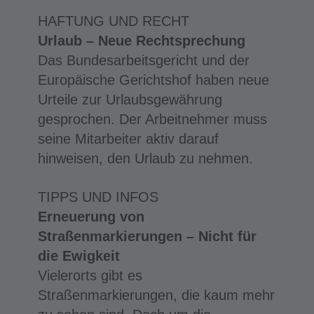
HAFTUNG UND RECHT
Urlaub – Neue Rechtsprechung
Das Bundesarbeitsgericht und der
Europäische Gerichtshof haben neue
Urteile zur Urlaubsgewährung
gesprochen. Der Arbeitnehmer muss
seine Mitarbeiter aktiv darauf
hinweisen, den Urlaub zu nehmen.
TIPPS UND INFOS
Erneuerung von
Straßenmarkierungen – Nicht für
die Ewigkeit
Vielerorts gibt es
Straßenmarkierungen, die kaum mehr