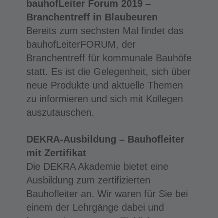
bauhofLeiter Forum 2019 –
Branchentreff in Blaubeuren
Bereits zum sechsten Mal findet das
bauhofLeiterFORUM, der
Branchentreff für kommunale Bauhöfe
statt. Es ist die Gelegenheit, sich über
neue Produkte und aktuelle Themen
zu informieren und sich mit Kollegen
auszutauschen.
DEKRA-Ausbildung – Bauhofleiter
mit Zertifikat
Die DEKRA Akademie bietet eine
Ausbildung zum zertifizierten
Bauhofleiter an. Wir waren für Sie bei
einem der Lehrgänge dabei und