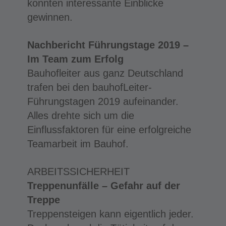
konnten interessante Einblicke
gewinnen.
Nachbericht Führungstage 2019 –
Im Team zum Erfolg
Bauhofleiter aus ganz Deutschland
trafen bei den bauhofLeiter-
Führungstagen 2019 aufeinander.
Alles drehte sich um die
Einflussfaktoren für eine erfolgreiche
Teamarbeit im Bauhof.
ARBEITSSICHERHEIT
Treppenunfälle – Gefahr auf der
Treppe
Treppensteigen kann eigentlich jeder.