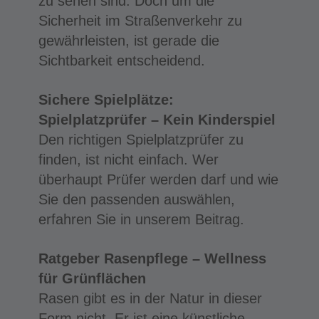
zu sehen sind. Doch um die
Sicherheit im Straßenverkehr zu
gewährleisten, ist gerade die
Sichtbarkeit entscheidend.
Sichere Spielplätze:
Spielplatzprüfer – Kein Kinderspiel
Den richtigen Spielplatzprüfer zu
finden, ist nicht einfach. Wer
überhaupt Prüfer werden darf und wie
Sie den passenden auswählen,
erfahren Sie in unserem Beitrag.
Ratgeber Rasenpflege – Wellness
für Grünflächen
Rasen gibt es in der Natur in dieser
Form nicht. Er ist eine künstliche