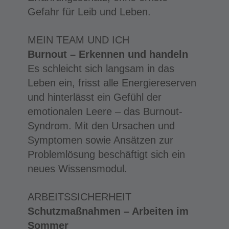
Gefahr für Leib und Leben.
MEIN TEAM UND ICH
Burnout – Erkennen und handeln
Es schleicht sich langsam in das
Leben ein, frisst alle Energiereserven
und hinterlässt ein Gefühl der
emotionalen Leere – das Burnout-
Syndrom. Mit den Ursachen und
Symptomen sowie Ansätzen zur
Problemlösung beschäftigt sich ein
neues Wissensmodul.
ARBEITSSICHERHEIT
Schutzmaßnahmen – Arbeiten im
Sommer