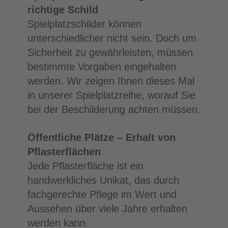
richtige Schild
Spielplatzschilder können
unterschiedlicher nicht sein. Doch um
Sicherheit zu gewährleisten, müssen
bestimmte Vorgaben eingehalten
werden. Wir zeigen Ihnen dieses Mal
in unserer Spielplatzreihe, worauf Sie
bei der Beschilderung achten müssen.
Öffentliche Plätze – Erhalt von
Pflasterflächen
Jede Pflasterfläche ist ein
handwerkliches Unikat, das durch
fachgerechte Pflege im Wert und
Aussehen über viele Jahre erhalten
werden kann.