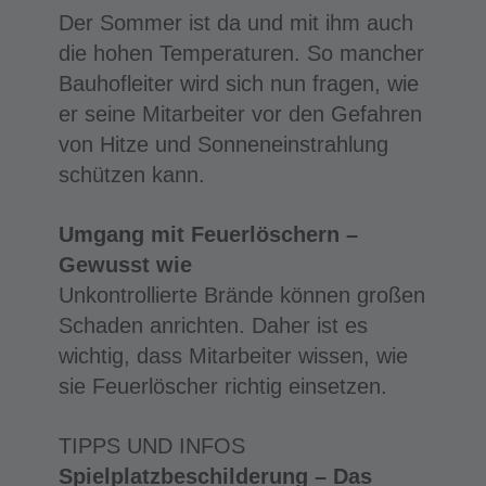
Der Sommer ist da und mit ihm auch
die hohen Temperaturen. So mancher
Bauhofleiter wird sich nun fragen, wie
er seine Mitarbeiter vor den Gefahren
von Hitze und Sonneneinstrahlung
schützen kann.
Umgang mit Feuerlöschern –
Gewusst wie
Unkontrollierte Brände können großen
Schaden anrichten. Daher ist es
wichtig, dass Mitarbeiter wissen, wie
sie Feuerlöscher richtig einsetzen.
TIPPS UND INFOS
Spielplatzbeschilderung – Das