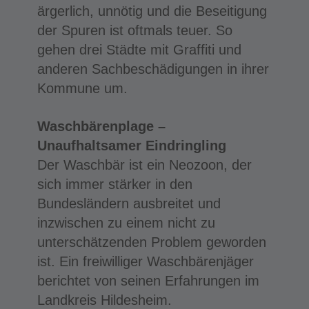
ärgerlich, unnötig und die Beseitigung
der Spuren ist oftmals teuer. So
gehen drei Städte mit Graffiti und
anderen Sachbeschädigungen in ihrer
Kommune um.
Waschbärenplage –
Unaufhaltsamer Eindringling
Der Waschbär ist ein Neozoon, der
sich immer stärker in den
Bundesländern ausbreitet und
inzwischen zu einem nicht zu
unterschätzenden Problem geworden
ist. Ein freiwilliger Waschbärenjäger
berichtet von seinen Erfahrungen im
Landkreis Hildesheim.