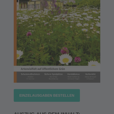
EINZELAUSGABEN BESTELLEN