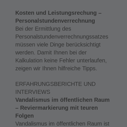
Kosten und Leistungsrechung –
Personalstundenverrechnung
Bei der Ermittlung des
Personalstundenverrechnungssatzes
müssen viele Dinge berücksichtigt
werden. Damit Ihnen bei der
Kalkulation keine Fehler unterlaufen,
zeigen wir Ihnen hilfreiche Tipps.
ERFAHRUNGSBERICHTE UND
INTERVIEWS
Vandalismus im öffentlichen Raum
– Reviermarkierung mit teuren
Folgen
Vandalismus im öffentlichen Raum ist