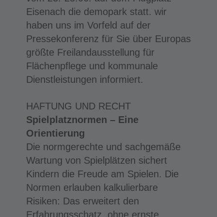
Eisenach die demopark statt. wir
haben uns im Vorfeld auf der
Pressekonferenz für Sie über Europas
größte Freilandausstellung für
Flächenpflege und kommunale
Dienstleistungen informiert.
HAFTUNG UND RECHT
Spielplatznormen – Eine
Orientierung
Die normgerechte und sachgemäße
Wartung von Spielplätzen sichert
Kindern die Freude am Spielen. Die
Normen erlauben kalkulierbare
Risiken: Das erweitert den
Erfahrungsschatz, ohne ernste