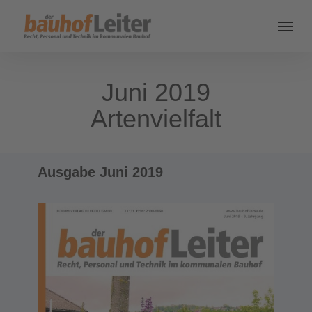
Juni 2019
Artenvielfalt
Ausgabe Juni 2019