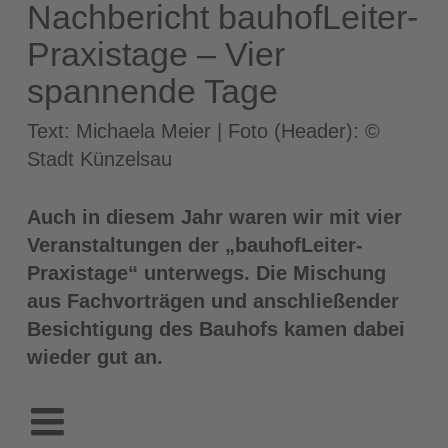
Nachbericht bauhofLeiter-
Praxistage – Vier
spannende Tage
Text: Michaela Meier | Foto (Header): ©
Stadt Künzelsau
Auch in diesem Jahr waren wir mit vier
Veranstaltungen der „bauhofLeiter-
Praxistage“ unterwegs. Die Mischung
aus Fachvorträgen und anschließender
Besichtigung des Bauhofs kamen dabei
wieder gut an.