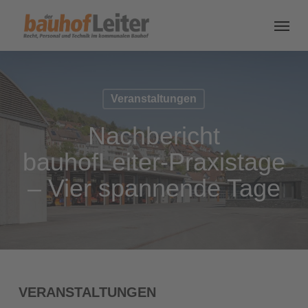
Veranstaltungen
Nachbericht
bauhofLeiter-Praxistage
– Vier spannende Tage
VERANSTALTUNGEN