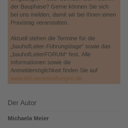
der Bauphase? Gerne können Sie sich
bei uns melden, damit wir bei Ihnen einen
Praxistag veranstalten.
Aktuell stehen die Termine für die
„bauhofLeiter-Führungstage“ sowie das
„bauhofLeiterFORUM“ fest. Alle
Informationen sowie die
Anmeldemöglichkeit finden Sie auf
www.bhl-veranstaltungen.de
Der Autor
Michaela Meier