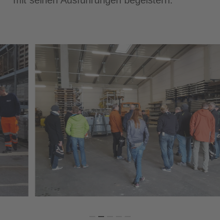
mit seinen Ausführungen begeistern.