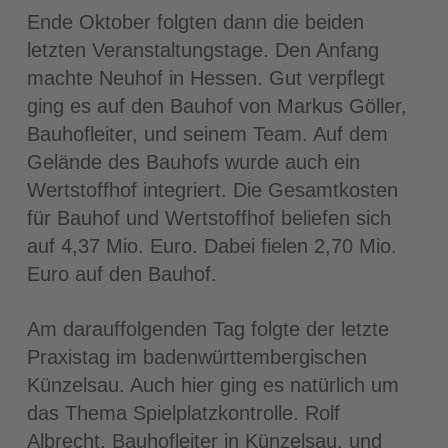
Ende Oktober folgten dann die beiden
letzten Veranstaltungstage. Den Anfang
machte Neuhof in Hessen. Gut verpflegt
ging es auf den Bauhof von Markus Göller,
Bauhofleiter, und seinem Team. Auf dem
Gelände des Bauhofs wurde auch ein
Wertstoffhof integriert. Die Gesamtkosten
für Bauhof und Wertstoffhof beliefen sich
auf 4,37 Mio. Euro. Dabei fielen 2,70 Mio.
Euro auf den Bauhof.
Am darauffolgenden Tag folgte der letzte
Praxistag im badenwürttembergischen
Künzelsau. Auch hier ging es natürlich um
das Thema Spielplatzkontrolle. Rolf
Albrecht, Bauhofleiter in Künzelsau, und