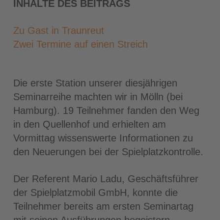
INHALTE DES BEITRAGS
Zu Gast in Traunreut
Zwei Termine auf einen Streich
Die erste Station unserer diesjährigen
Seminarreihe machten wir in Mölln (bei
Hamburg). 19 Teilnehmer fanden den Weg
in den Quellenhof und erhielten am
Vormittag wissenswerte Informationen zu
den Neuerungen bei der Spielplatzkontrolle.
Der Referent Mario Ladu, Geschäftsführer
der Spielplatzmobil GmbH, konnte die
Teilnehmer bereits am ersten Seminartag