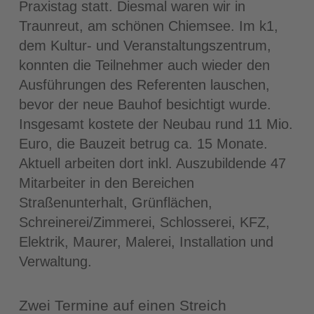
Praxistag statt. Diesmal waren wir in
Traunreut, am schönen Chiemsee. Im k1,
dem Kultur- und Veranstaltungszentrum,
konnten die Teilnehmer auch wieder den
Ausführungen des Referenten lauschen,
bevor der neue Bauhof besichtigt wurde.
Insgesamt kostete der Neubau rund 11 Mio.
Euro, die Bauzeit betrug ca. 15 Monate.
Aktuell arbeiten dort inkl. Auszubildende 47
Mitarbeiter in den Bereichen
Straßenunterhalt, Grünflächen,
Schreinerei/Zimmerei, Schlosserei, KFZ,
Elektrik, Maurer, Malerei, Installation und
Verwaltung.
Zwei Termine auf einen Streich