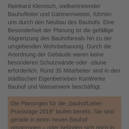
Reinhard Klemisch, stellvertretender
Bauhofleiter und Gärtnermeister, führten
uns durch den Neubau des Bauhofs. Eine
Besonderheit der Planung ist die gefällige
Abgrenzung des Bauhofareals hin zu der
umgebenden Wohnbebauung. Durch die
Anordnung der Gebäude waren keine
besonderen Schutzwände oder -zäune
erforderlich. Rund 35 Mitarbeiter sind in den
städtischen Eigenbetrieben KünWerke
Bauhof und Wasserwerk beschäftigt.
Die Planungen für die „bauhofLeiter-
Praxistage 2019“ laufen bereits. Sie sind
gerade in einen neuen Bauhof
umgezogen – oder befinden sich noch in