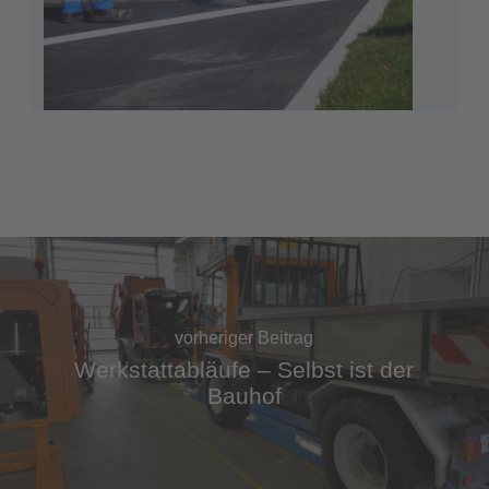
vorheriger Beitrag
Werkstattabläufe – Selbst ist der
Bauhof