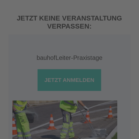
JETZT KEINE VERANSTALTUNG
VERPASSEN:
bauhofLeiter-Praxistage
JETZT ANMELDEN