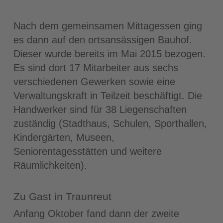
Nach dem gemeinsamen Mittagessen ging
es dann auf den ortsansässigen Bauhof.
Dieser wurde bereits im Mai 2015 bezogen.
Es sind dort 17 Mitarbeiter aus sechs
verschiedenen Gewerken sowie eine
Verwaltungskraft in Teilzeit beschäftigt. Die
Handwerker sind für 38 Liegenschaften
zuständig (Stadthaus, Schulen, Sporthallen,
Kindergärten, Museen,
Seniorentagesstätten und weitere
Räumlichkeiten).
Zu Gast in Traunreut
Anfang Oktober fand dann der zweite