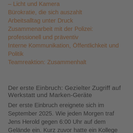
– Licht und Kamera
Bürokratie, die sich auszahlt
Arbeitsalltag unter Druck
Zusammenarbeit mit der Polizei:
professionell und präventiv
Interne Kommunikation, Öffentlichkeit und
Politik
Teamreaktion: Zusammenhalt
Der erste Einbruch: Gezielter Zugriff auf
Werkstatt und Marken-Geräte
Der erste Einbruch ereignete sich im
September 2025. Wie jeden Morgen traf
Jens Herold gegen 6:00 Uhr auf dem
Gelände ein. Kurz zuvor hatte ein Kollege