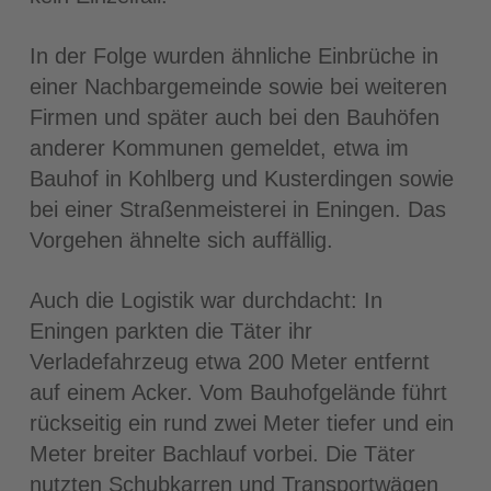
In der Folge wurden ähnliche Einbrüche in
einer Nachbargemeinde sowie bei weiteren
Firmen und später auch bei den Bauhöfen
anderer Kommunen gemeldet, etwa im
Bauhof in Kohlberg und Kusterdingen sowie
bei einer Straßenmeisterei in Eningen. Das
Vorgehen ähnelte sich auffällig.
Auch die Logistik war durchdacht: In
Eningen parkten die Täter ihr
Verladefahrzeug etwa 200 Meter entfernt
auf einem Acker. Vom Bauhofgelände führt
rückseitig ein rund zwei Meter tiefer und ein
Meter breiter Bachlauf vorbei. Die Täter
nutzten Schubkarren und Transportwägen