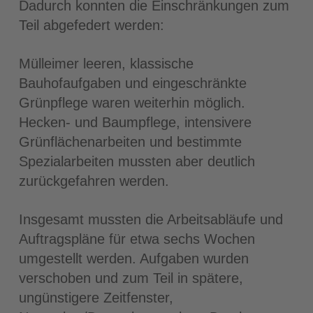
Dadurch konnten die Einschränkungen zum
Teil abgefedert werden:
Mülleimer leeren, klassische
Bauhofaufgaben und eingeschränkte
Grünpflege waren weiterhin möglich.
Hecken- und Baumpflege, intensivere
Grünflächenarbeiten und bestimmte
Spezialarbeiten mussten aber deutlich
zurückgefahren werden.
Insgesamt mussten die Arbeitsabläufe und
Auftragspläne für etwa sechs Wochen
umgestellt werden. Aufgaben wurden
verschoben und zum Teil in spätere,
ungünstigere Zeitfenster,