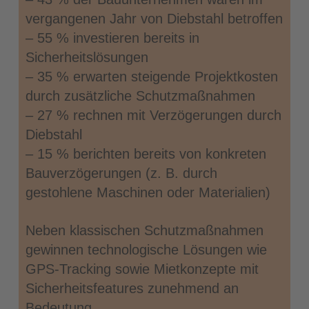
vergangenen Jahr von Diebstahl betroffen
– 55 % investieren bereits in
Sicherheitslösungen
– 35 % erwarten steigende Projektkosten
durch zusätzliche Schutzmaßnahmen
– 27 % rechnen mit Verzögerungen durch
Diebstahl
– 15 % berichten bereits von konkreten
Bauverzögerungen (z. B. durch
gestohlene Maschinen oder Materialien)
Neben klassischen Schutzmaßnahmen
gewinnen technologische Lösungen wie
GPS-Tracking sowie Mietkonzepte mit
Sicherheitsfeatures zunehmend an
Bedeutung.