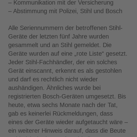
– Kommunikation mit der Versicherung
– Abstimmung mit Polizei, Stihl und Bosch
Alle Seriennummern der betroffenen Stihl-
Geräte der letzten fünf Jahre wurden
gesammelt und an Stihl gemeldet. Die
Geräte wurden auf eine „rote Liste“ gesetzt.
Jeder Stihl-Fachhändler, der ein solches
Gerät einscannt, erkennt es als gestohlen
und darf es rechtlich nicht wieder
aushändigen. Ähnliches wurde bei
registrierten Bosch-Geräten umgesetzt. Bis
heute, etwa sechs Monate nach der Tat,
gab es keinerlei Rückmeldungen, dass
eines der Geräte wieder aufgetaucht wäre –
ein weiterer Hinweis darauf, dass die Beute