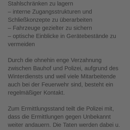
Stahlschränken zu lagern
– interne Zugangsstrukturen und
Schließkonzepte zu überarbeiten
– Fahrzeuge gezielter zu sichern
– optische Einblicke in Gerätebestände zu
vermeiden
Durch die ohnehin enge Verzahnung
zwischen Bauhof und Polizei, aufgrund des
Winterdiensts und weil viele Mitarbeitende
auch bei der Feuerwehr sind, besteht ein
regelmäßiger Kontakt.
Zum Ermittlungsstand teilt die Polizei mit,
dass die Ermittlungen gegen Unbekannt
weiter andauern. Die Taten werden dabei u.