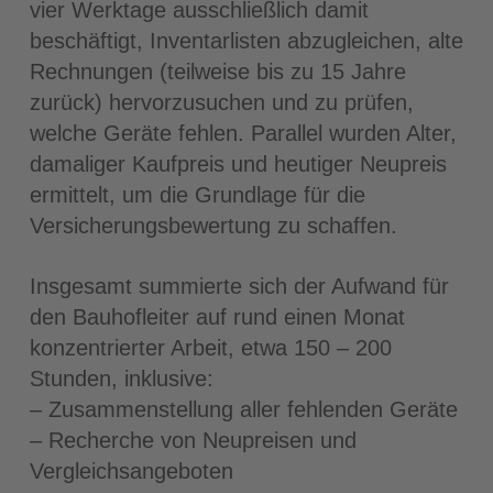
vier Werktage ausschließlich damit
beschäftigt, Inventarlisten abzugleichen, alte
Rechnungen (teilweise bis zu 15 Jahre
zurück) hervorzusuchen und zu prüfen,
welche Geräte fehlen. Parallel wurden Alter,
damaliger Kaufpreis und heutiger Neupreis
ermittelt, um die Grundlage für die
Versicherungsbewertung zu schaffen.
Insgesamt summierte sich der Aufwand für
den Bauhofleiter auf rund einen Monat
konzentrierter Arbeit, etwa 150 – 200
Stunden, inklusive:
– Zusammenstellung aller fehlenden Geräte
– Recherche von Neupreisen und
Vergleichsangeboten