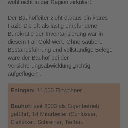
wohl nicht in der Region zirkuliert.
Der Bauhofleiter zieht daraus ein klares
Fazit: Die oft als lästig empfundene
Bürokratie der Inventarisierung war in
diesem Fall Gold wert. Ohne saubere
Bestandsführung und vollständige Belege
wäre der Bauhof bei der
Versicherungsabwicklung „richtig
aufgeflogen“.
Eningen:
11.000 Einwohner
Bauhof:
seit 2003 als Eigenbetrieb
geführt; 14 Mitarbeiter (Schlosser,
Elektriker, Schreiner, Tiefbau