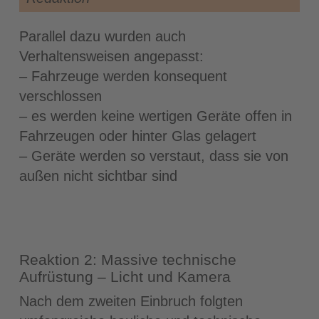
Parallel dazu wurden auch
Verhaltensweisen angepasst:
– Fahrzeuge werden konsequent
verschlossen
– es werden keine wertigen Geräte offen in
Fahrzeugen oder hinter Glas gelagert
– Geräte werden so verstaut, dass sie von
außen nicht sichtbar sind
Reaktion 2: Massive technische
Aufrüstung – Licht und Kamera
Nach dem zweiten Einbruch folgten