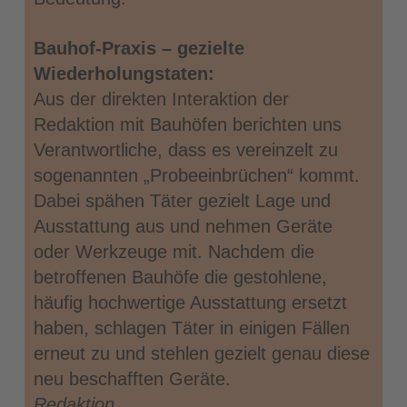
Bauhof-Praxis – gezielte
Wiederholungstaten:
Aus der direkten Interaktion der
Redaktion mit Bauhöfen berichten uns
Verantwortliche, dass es vereinzelt zu
sogenannten „Probeeinbrüchen“ kommt.
Dabei spähen Täter gezielt Lage und
Ausstattung aus und nehmen Geräte
oder Werkzeuge mit. Nachdem die
betroffenen Bauhöfe die gestohlene,
häufig hochwertige Ausstattung ersetzt
haben, schlagen Täter in einigen Fällen
erneut zu und stehlen gezielt genau diese
neu beschafften Geräte.
Redaktion