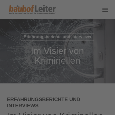
Erfahrungsberichte und Interviews
Im Visier von
Kriminellen
ERFAHRUNGSBERICHTE UND
INTERVIEWS