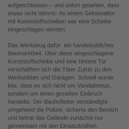
aufgeschlossen – und sofort gesehen, dass
etwas nicht stimmt: An einem Sektionaltor
mit Kunststoffscheiben war eine Scheibe
eingeschlagen worden.
Das Werkzeug dafür: ein handelsübliches
Baumarktbeil. Über diese eingeschlagene
Kunststoffscheibe und eine hintere Tür
verschafften sich die Täter Zutritt zu den
Werkstätten und Garagen. Schnell wurde
klar, dass es sich nicht um Vandalismus,
sondern um einen gezielten Einbruch
handelte. Der Bauhofleiter verständigte
umgehend die Polizei, sicherte den Bereich
und betrat das Gelände zunächst nur
gemeinsam mit den Einsatzkräften.