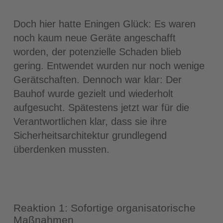
Doch hier hatte Eningen Glück: Es waren
noch kaum neue Geräte angeschafft
worden, der potenzielle Schaden blieb
gering. Entwendet wurden nur noch wenige
Gerätschaften. Dennoch war klar: Der
Bauhof wurde gezielt und wiederholt
aufgesucht. Spätestens jetzt war für die
Verantwortlichen klar, dass sie ihre
Sicherheitsarchitektur grundlegend
überdenken mussten.
Reaktion 1: Sofortige organisatorische
Maßnahmen