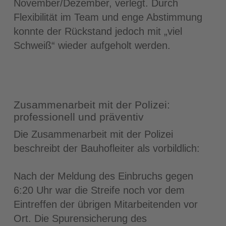
November/Dezember, verlegt. Durch
Flexibilität im Team und enge Abstimmung
konnte der Rückstand jedoch mit „viel
Schweiß“ wieder aufgeholt werden.
Zusammenarbeit mit der Polizei:
professionell und präventiv
Die Zusammenarbeit mit der Polizei
beschreibt der Bauhofleiter als vorbildlich:
Nach der Meldung des Einbruchs gegen
6:20 Uhr war die Streife noch vor dem
Eintreffen der übrigen Mitarbeitenden vor
Ort. Die Spurensicherung des