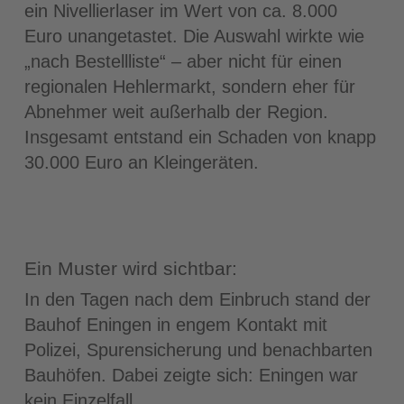
ein Nivellierlaser im Wert von ca. 8.000
Euro unangetastet. Die Auswahl wirkte wie
„nach Bestellliste“ – aber nicht für einen
regionalen Hehlermarkt, sondern eher für
Abnehmer weit außerhalb der Region.
Insgesamt entstand ein Schaden von knapp
30.000 Euro an Kleingeräten.
Ein Muster wird sichtbar:
In den Tagen nach dem Einbruch stand der
Bauhof Eningen in engem Kontakt mit
Polizei, Spurensicherung und benachbarten
Bauhöfen. Dabei zeigte sich: Eningen war
kein Einzelfall.