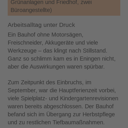
Grünanlagen und Friedhof, zwei
Büroangestellte)
Arbeitsalltag unter Druck
Ein Bauhof ohne Motorsägen,
Freischneider, Akkugeräte und viele
Werkzeuge – das klingt nach Stillstand.
Ganz so schlimm kam es in Eningen nicht,
aber die Auswirkungen waren spürbar.
Zum Zeitpunkt des Einbruchs, im
September, war die Hauptferienzeit vorbei,
viele Spielplatz- und Kindergartenrevisionen
waren bereits abgeschlossen. Der Bauhof
befand sich im Übergang zur Herbstpflege
und zu restlichen Tiefbaumaßnahmen.