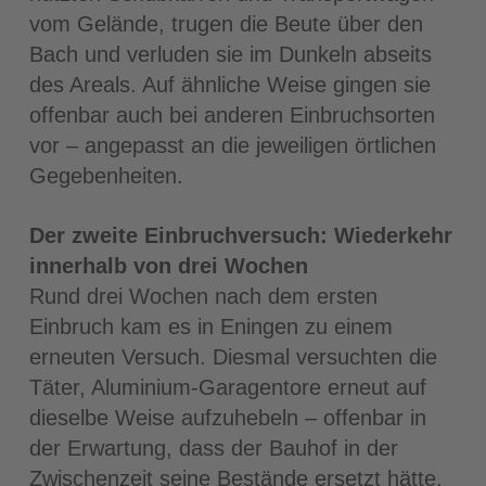
vom Gelände, trugen die Beute über den
Bach und verluden sie im Dunkeln abseits
des Areals. Auf ähnliche Weise gingen sie
offenbar auch bei anderen Einbruchsorten
vor – angepasst an die jeweiligen örtlichen
Gegebenheiten.
Der zweite Einbruchversuch: Wiederkehr
innerhalb von drei Wochen
Rund drei Wochen nach dem ersten
Einbruch kam es in Eningen zu einem
erneuten Versuch. Diesmal versuchten die
Täter, Aluminium-Garagentore erneut auf
dieselbe Weise aufzuhebeln – offenbar in
der Erwartung, dass der Bauhof in der
Zwischenzeit seine Bestände ersetzt hätte.