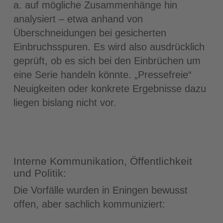
a. auf mögliche Zusammenhänge hin
analysiert – etwa anhand von
Überschneidungen bei gesicherten
Einbruchsspuren. Es wird also ausdrücklich
geprüft, ob es sich bei den Einbrüchen um
eine Serie handeln könnte. „Pressefreie“
Neuigkeiten oder konkrete Ergebnisse dazu
liegen bislang nicht vor.
Interne Kommunikation, Öffentlichkeit
und Politik:
Die Vorfälle wurden in Eningen bewusst
offen, aber sachlich kommuniziert: