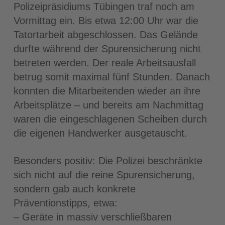
Polizeipräsidiums Tübingen traf noch am
Vormittag ein. Bis etwa 12:00 Uhr war die
Tatortarbeit abgeschlossen. Das Gelände
durfte während der Spurensicherung nicht
betreten werden. Der reale Arbeitsausfall
betrug somit maximal fünf Stunden. Danach
konnten die Mitarbeitenden wieder an ihre
Arbeitsplätze – und bereits am Nachmittag
waren die eingeschlagenen Scheiben durch
die eigenen Handwerker ausgetauscht.
Besonders positiv: Die Polizei beschränkte
sich nicht auf die reine Spurensicherung,
sondern gab auch konkrete
Präventionstipps, etwa:
– Geräte in massiv verschließbaren