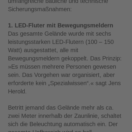
umfangreiche bauliche und technische
Sicherungsmaßnahmen:
1. LED-Fluter mit Bewegungsmeldern
Das gesamte Gelände wurde mit sechs
leistungsstarken LED-Flutern (100 – 150
Watt) ausgestattet, alle mit
Bewegungsmeldern gekoppelt. Das Prinzip:
»Es müssen mehrere Personen gewesen
sein. Das Vorgehen war organisiert, aber
erforderte kein „Spezialwissen“.« sagt Jens
Herold.
Betritt jemand das Gelände mehr als ca.
zwei Meter innerhalb der Zaunlinie, schaltet
sich die Beleuchtung automatisch ein. Der