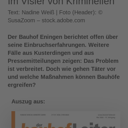
Im Visier von Kriminellen
Text: Nadine Weiß | Foto (Header): ©
SusaZoom – stock.adobe.com
Der Bauhof Eningen berichtet offen über
seine Einbruchserfahrungen. Weitere
Fälle aus Kusterdingen und aus
Pressemitteilungen zeigen: Das Problem
ist verbreitet. Doch wie gehen Täter vor
und welche Maßnahmen können Bauhöfe
ergreifen?
Auszug aus: