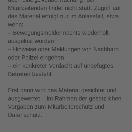
Mitarbeitenden findet nicht statt. Zugriff auf
das Material erfolgt nur im Anlassfall, etwa
wenn:
– Bewegungsmelder nachts wiederholt
ausgelöst wurden
– Hinweise oder Meldungen von Nachbarn
oder Polizei eingehen
– ein konkreter Verdacht auf unbefugtes
Betreten besteht
Erst dann wird das Material gesichtet und
ausgewertet – im Rahmen der gesetzlichen
Vorgaben zum Mitarbeiterschutz und
Datenschutz.