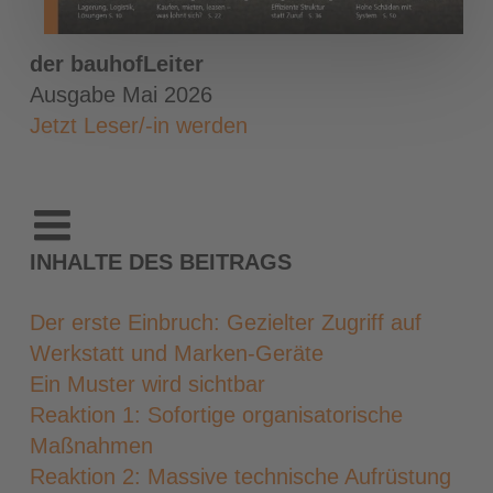
der bauhofLeiter
Ausgabe Mai 2026
Jetzt Leser/-in werden
INHALTE DES BEITRAGS
Der erste Einbruch: Gezielter Zugriff auf
Werkstatt und Marken-Geräte
Ein Muster wird sichtbar
Reaktion 1: Sofortige organisatorische
Maßnahmen
Reaktion 2: Massive technische Aufrüstung