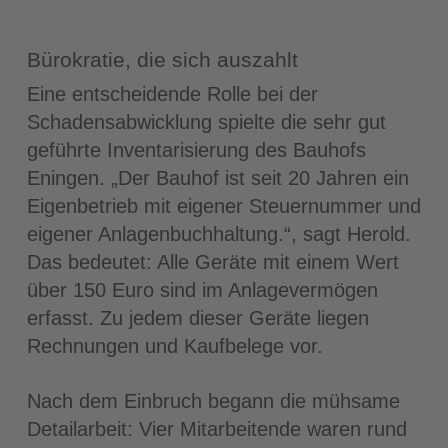
Bürokratie, die sich auszahlt
Eine entscheidende Rolle bei der
Schadensabwicklung spielte die sehr gut
geführte Inventarisierung des Bauhofs
Eningen. „Der Bauhof ist seit 20 Jahren ein
Eigenbetrieb mit eigener Steuernummer und
eigener Anlagenbuchhaltung.“, sagt Herold.
Das bedeutet: Alle Geräte mit einem Wert
über 150 Euro sind im Anlagevermögen
erfasst. Zu jedem dieser Geräte liegen
Rechnungen und Kaufbelege vor.
Nach dem Einbruch begann die mühsame
Detailarbeit: Vier Mitarbeitende waren rund