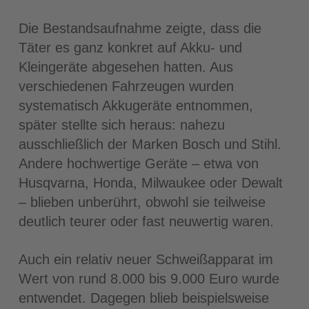
Die Bestandsaufnahme zeigte, dass die
Täter es ganz konkret auf Akku- und
Kleingeräte abgesehen hatten. Aus
verschiedenen Fahrzeugen wurden
systematisch Akkugeräte entnommen,
später stellte sich heraus: nahezu
ausschließlich der Marken Bosch und Stihl.
Andere hochwertige Geräte – etwa von
Husqvarna, Honda, Milwaukee oder Dewalt
– blieben unberührt, obwohl sie teilweise
deutlich teurer oder fast neuwertig waren.
Auch ein relativ neuer Schweißapparat im
Wert von rund 8.000 bis 9.000 Euro wurde
entwendet. Dagegen blieb beispielsweise