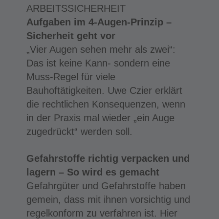
ARBEITSSICHERHEIT
Aufgaben im 4-Augen-Prinzip –
Sicherheit geht vor
„Vier Augen sehen mehr als zwei“:
Das ist keine Kann- sondern eine
Muss-Regel für viele
Bauhoftätigkeiten. Uwe Czier erklärt
die rechtlichen Konsequenzen, wenn
in der Praxis mal wieder „ein Auge
zugedrückt“ werden soll.
Gefahrstoffe richtig verpacken und
lagern – So wird es gemacht
Gefahrgüter und Gefahrstoffe haben
gemein, dass mit ihnen vorsichtig und
regelkonform zu verfahren ist. Hier