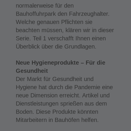
normalerweise für den
Bauhoffuhrpark den Fahrzeughalter.
Welche genauen Pflichten sie
beachten müssen, klären wir in dieser
Serie. Teil 1 verschafft Ihnen einen
Überblick über die Grundlagen.
Neue Hygieneprodukte – Für die
Gesundheit
Der Markt für Gesundheit und
Hygiene hat durch die Pandemie eine
neue Dimension erreicht. Artikel und
Dienstleistungen sprießen aus dem
Boden. Diese Produkte könnten
Mitarbeitern in Bauhöfen helfen.