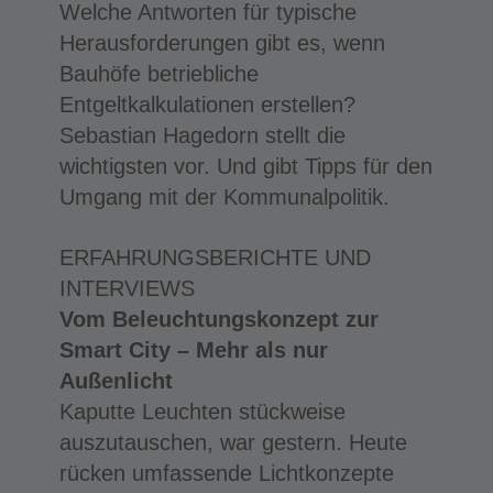
Welche Antworten für typische
Herausforderungen gibt es, wenn
Bauhöfe betriebliche
Entgeltkalkulationen erstellen?
Sebastian Hagedorn stellt die
wichtigsten vor. Und gibt Tipps für den
Umgang mit der Kommunalpolitik.
ERFAHRUNGSBERICHTE UND
INTERVIEWS
Vom Beleuchtungskonzept zur
Smart City – Mehr als nur
Außenlicht
Kaputte Leuchten stückweise
auszutauschen, war gestern. Heute
rücken umfassende Lichtkonzepte