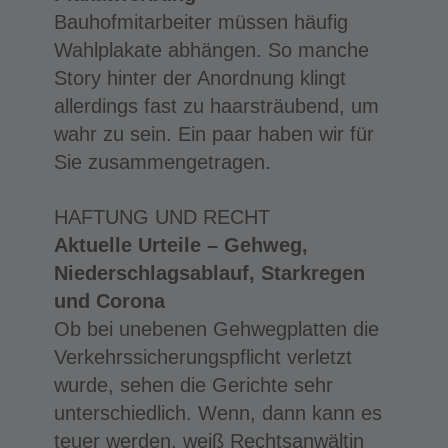
Bauhofmitarbeiter müssen häufig
Wahlplakate abhängen. So manche
Story hinter der Anordnung klingt
allerdings fast zu haarsträubend, um
wahr zu sein. Ein paar haben wir für
Sie zusammengetragen.
HAFTUNG UND RECHT
Aktuelle Urteile – Gehweg,
Niederschlagsablauf, Starkregen
und Corona
Ob bei unebenen Gehwegplatten die
Verkehrssicherungspflicht verletzt
wurde, sehen die Gerichte sehr
unterschiedlich. Wenn, dann kann es
teuer werden, weiß Rechtsanwältin