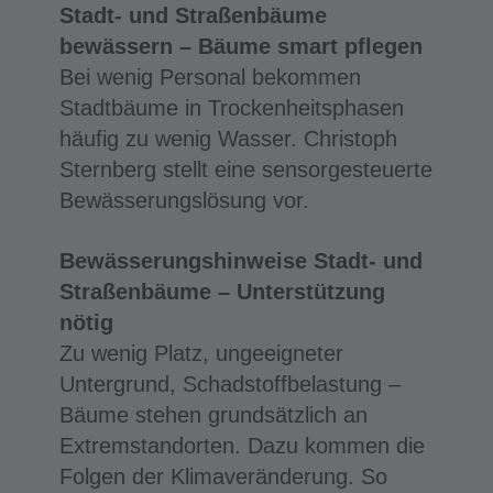
Stadt- und Straßenbäume
bewässern – Bäume smart pflegen
Bei wenig Personal bekommen
Stadtbäume in Trockenheitsphasen
häufig zu wenig Wasser. Christoph
Sternberg stellt eine sensorgesteuerte
Bewässerungslösung vor.
Bewässerungshinweise Stadt- und
Straßenbäume – Unterstützung
nötig
Zu wenig Platz, ungeeigneter
Untergrund, Schadstoffbelastung –
Bäume stehen grundsätzlich an
Extremstandorten. Dazu kommen die
Folgen der Klimaveränderung. So