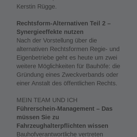
Kerstin Rügge.
Rechtsform-Alternativen Teil 2 –
Synergieeffekte nutzen
Nach der Vorstellung über die
alternativen Rechtsformen Regie- und
Eigenbetriebe geht es heute um zwei
weitere Möglichkeiten für Bauhöfe: die
Gründung eines Zweckverbands oder
einer Anstalt des öffentlichen Rechts.
MEIN TEAM UND ICH
Führerschein-Management – Das
müssen Sie zu
Fahrzeughalterpflichten wissen
Bauhofverantwortliche vertreten