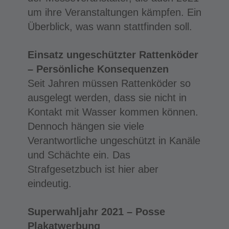
um ihre Veranstaltungen kämpfen. Ein
Überblick, was wann stattfinden soll.
Einsatz ungeschützter Rattenköder
– Persönliche Konsequenzen
Seit Jahren müssen Rattenköder so
ausgelegt werden, dass sie nicht in
Kontakt mit Wasser kommen können.
Dennoch hängen sie viele
Verantwortliche ungeschützt in Kanäle
und Schächte ein. Das
Strafgesetzbuch ist hier aber
eindeutig.
Superwahljahr 2021 – Posse
Plakatwerbung