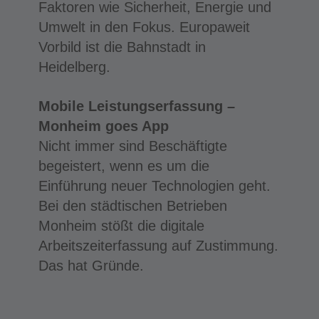
Faktoren wie Sicherheit, Energie und
Umwelt in den Fokus. Europaweit
Vorbild ist die Bahnstadt in
Heidelberg.
Mobile Leistungserfassung –
Monheim goes App
Nicht immer sind Beschäftigte
begeistert, wenn es um die
Einführung neuer Technologien geht.
Bei den städtischen Betrieben
Monheim stößt die digitale
Arbeitszeiterfassung auf Zustimmung.
Das hat Gründe.