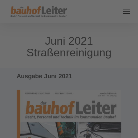
Juni 2021
Straßenreinigung
Ausgabe Juni 2021