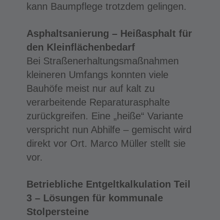
kann Baumpflege trotzdem gelingen.
Asphaltsanierung – Heißasphalt für
den Kleinflächenbedarf
Bei Straßenerhaltungsmaßnahmen
kleineren Umfangs konnten viele
Bauhöfe meist nur auf kalt zu
verarbeitende Reparaturasphalte
zurückgreifen. Eine „heiße“ Variante
verspricht nun Abhilfe – gemischt wird
direkt vor Ort. Marco Müller stellt sie
vor.
Betriebliche Entgeltkalkulation Teil
3 – Lösungen für kommunale
Stolpersteine