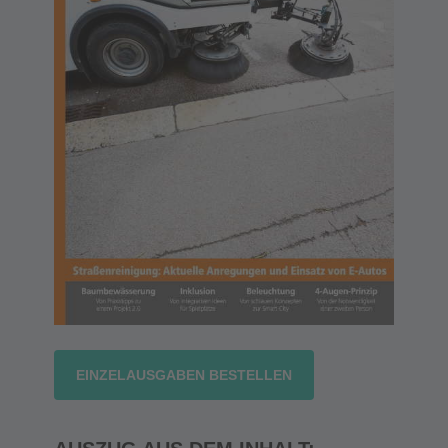
EINZELAUSGABEN BESTELLEN