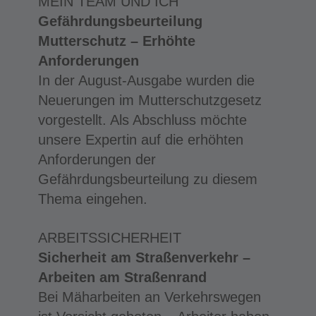
MEIN TEAM UND ICH
Gefährdungsbeurteilung
Mutterschutz – Erhöhte
Anforderungen
In der August-Ausgabe wurden die
Neuerungen im Mutterschutzgesetz
vorgestellt. Als Abschluss möchte
unsere Expertin auf die erhöhten
Anforderungen der
Gefährdungsbeurteilung zu diesem
Thema eingehen.
ARBEITSSICHERHEIT
Sicherheit am Straßenverkehr –
Arbeiten am Straßenrand
Bei Mäharbeiten an Verkehrswegen