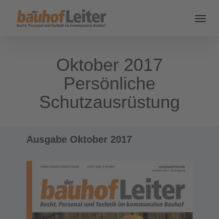
Oktober 2017
Persönliche
Schutzausrüstung
Ausgabe Oktober 2017