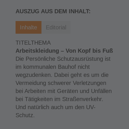
AUSZUG AUS DEM INHALT:
Inhalte
Editorial
TITELTHEMA
Arbeitskleidung – Von Kopf bis Fuß
Die Persönliche Schutzausrüstung ist
im kommunalen Bauhof nicht
wegzudenken. Dabei geht es um die
Vermeidung schwerer Verletzungen
bei Arbeiten mit Geräten und Unfällen
bei Tätigkeiten im Straßenverkehr.
Und natürlich auch um den UV-
Schutz.