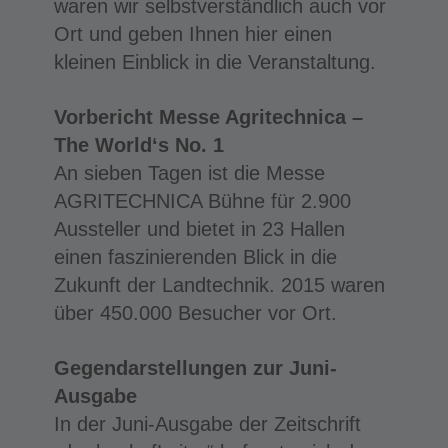
waren wir selbstverständlich auch vor
Ort und geben Ihnen hier einen
kleinen Einblick in die Veranstaltung.
Vorbericht Messe Agritechnica –
The World‘s No. 1
An sieben Tagen ist die Messe
AGRITECHNICA Bühne für 2.900
Aussteller und bietet in 23 Hallen
einen faszinierenden Blick in die
Zukunft der Landtechnik. 2015 waren
über 450.000 Besucher vor Ort.
Gegendarstellungen zur Juni-
Ausgabe
In der Juni-Ausgabe der Zeitschrift