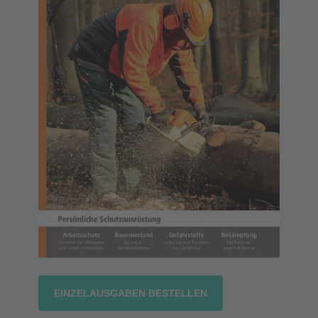
EINZELAUSGABEN BESTELLEN