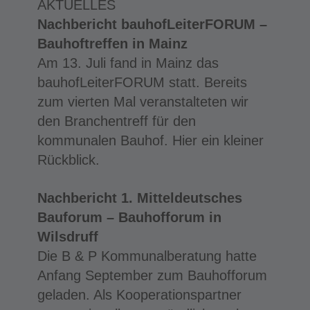
AKTUELLES
Nachbericht bauhofLeiterFORUM –
Bauhoftreffen in Mainz
Am 13. Juli fand in Mainz das
bauhofLeiterFORUM statt. Bereits
zum vierten Mal veranstalteten wir
den Branchentreff für den
kommunalen Bauhof. Hier ein kleiner
Rückblick.
Nachbericht 1. Mitteldeutsches
Bauforum – Bauhofforum in
Wilsdruff
Die B & P Kommunalberatung hatte
Anfang September zum Bauhofforum
geladen. Als Kooperationspartner