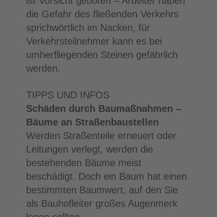
ist Vorsicht geboten – Arbeiter haben
die Gefahr des fließenden Verkehrs
sprichwörtlich im Nacken, für
Verkehrsteilnehmer kann es bei
umherfliegenden Steinen gefährlich
werden.
TIPPS UND INFOS
Schäden durch Baumaßnahmen –
Bäume an Straßenbaustellen
Werden Straßenteile erneuert oder
Leitungen verlegt, werden die
bestehenden Bäume meist
beschädigt. Doch ein Baum hat einen
bestimmten Baumwert, auf den Sie
als Bauhofleiter großes Augenmerk
legen sollten.