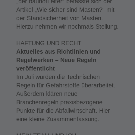
„der bauhofLeiter“ befasste sich der
Artikel „Wie sicher sind Masten?“ mit
der Standsicherheit von Masten.
Hierzu nehmen wir nochmals Stellung.
HAFTUNG UND RECHT
Aktuelles aus Richtlinien und
Regelwerken – Neue Regeln
veröffentlicht
Im Juli wurden die Technischen
Regeln für Gefahrstoffe überarbeitet.
Außerdem klären neue
Branchenregeln praxisbezogene
Punkte für die Abfallwirtschaft. Hier
eine kleine Zusammenfassung.