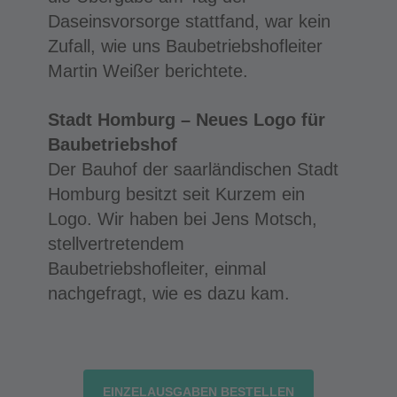
Daseinsvorsorge stattfand, war kein
Zufall, wie uns Baubetriebshofleiter
Martin Weißer berichtete.
Stadt Homburg – Neues Logo für
Baubetriebshof
Der Bauhof der saarländischen Stadt
Homburg besitzt seit Kurzem ein
Logo. Wir haben bei Jens Motsch,
stellvertretendem
Baubetriebshofleiter, einmal
nachgefragt, wie es dazu kam.
EINZELAUSGABEN BESTELLEN