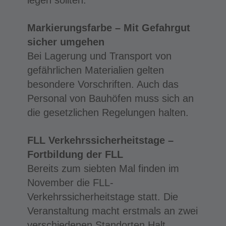
Markierungsfarbe – Mit Gefahrgut
sicher umgehen
Bei Lagerung und Transport von
gefährlichen Materialien gelten
besondere Vorschriften. Auch das
Personal von Bauhöfen muss sich an
die gesetzlichen Regelungen halten.
FLL Verkehrssicherheitstage –
Fortbildung der FLL
Bereits zum siebten Mal finden im
November die FLL-
Verkehrssicherheitstage statt. Die
Veranstaltung macht erstmals an zwei
verschiedenen Standorten Halt.