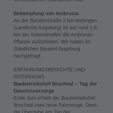
Bekämpfung von Ambrosia
An der Bundesstraße 2 bei Meitingen
(Landkreis Augsburg) ist auf rund 1,6
km am Seitenstreifen die Ambrosia-
Pflanze aufzufinden. Wir haben im
Staatlichen Bauamt Augsburg
nachgefragt.
ERFAHRUNGSBERICHTE UND
INTERVIEWS
Baubetriebshof Bruchsal – Tag der
Daseinsvorsorge
Ende Juni erhielt der Baubetriebshof
Bruchsal zwei neue Fahrzeuge. Dass
die Übergabe am Tag der