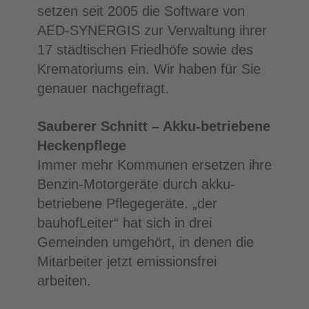
setzen seit 2005 die Software von
AED-SYNERGIS zur Verwaltung ihrer
17 städtischen Friedhöfe sowie des
Krematoriums ein. Wir haben für Sie
genauer nachgefragt.
Sauberer Schnitt – Akku-betriebene
Heckenpflege
Immer mehr Kommunen ersetzen ihre
Benzin-Motorgeräte durch akku-
betriebene Pflegegeräte. „der
bauhofLeiter“ hat sich in drei
Gemeinden umgehört, in denen die
Mitarbeiter jetzt emissionsfrei
arbeiten.