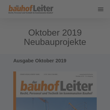
Oktober 2019
Neubauprojekte
Ausgabe Oktober 2019