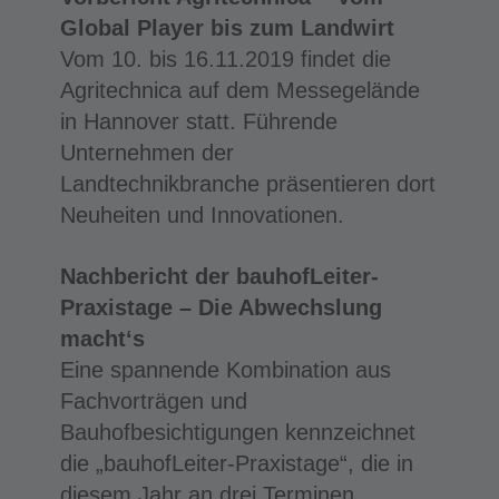
Global Player bis zum Landwirt
Vom 10. bis 16.11.2019 findet die
Agritechnica auf dem Messegelände
in Hannover statt. Führende
Unternehmen der
Landtechnikbranche präsentieren dort
Neuheiten und Innovationen.
Nachbericht der bauhofLeiter-
Praxistage – Die Abwechslung
macht‘s
Eine spannende Kombination aus
Fachvorträgen und
Bauhofbesichtigungen kennzeichnet
die „bauhofLeiter-Praxistage“, die in
diesem Jahr an drei Terminen