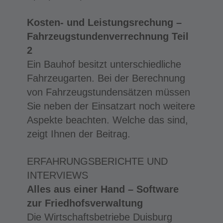
Kosten- und Leistungsrechung –
Fahrzeugstundenverrechnung Teil
2
Ein Bauhof besitzt unterschiedliche
Fahrzeugarten. Bei der Berechnung
von Fahrzeugstundensätzen müssen
Sie neben der Einsatzart noch weitere
Aspekte beachten. Welche das sind,
zeigt Ihnen der Beitrag.
ERFAHRUNGSBERICHTE UND
INTERVIEWS
Alles aus einer Hand – Software
zur Friedhofsverwaltung
Die Wirtschaftsbetriebe Duisburg