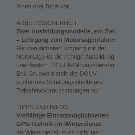
Ihnen drei Tools vor.
ARBEITSSICHERHEIT
Zwei Ausbildungsmodelle, ein Ziel
– Lehrgang zum Motorsägenführer
Für den sicheren Umgang mit der
Motorsäge ist die richtige Ausbildung
unerlässlich. DEULA-Bildungsberater
Erik Grunwald stellt die DGUV-
konformen Schulungsinhalte und
Teilnahmevoraussetzungen vor.
TIPPS UND INFOS
Vielfältige Einsatzmöglichkeiten –
GPS-Technik im Winterdienst
Im Winterdienst ist es nicht nur