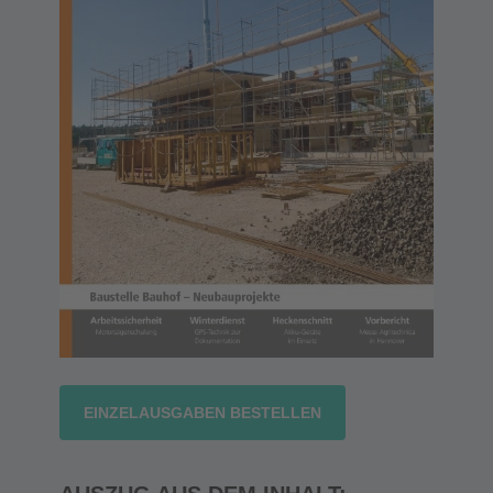
EINZELAUSGABEN BESTELLEN