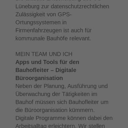
Lüneburg zur datenschutzrechtlichen
Zulässigkeit von GPS-
Ortungssystemen in
Firmenfahrzeugen ist auch für
kommunale Bauhöfe relevant.
MEIN TEAM UND ICH
Apps und Tools für den
Bauhofleiter – Digitale
Büroorganisation
Neben der Planung, Ausführung und
Überwachung der Tätigkeiten im
Bauhof müssen sich Bauhofleiter um
die Büroorganisation kümmern.
Digitale Programme können dabei den
Arbeitsalltag erleichtern. Wir stellen