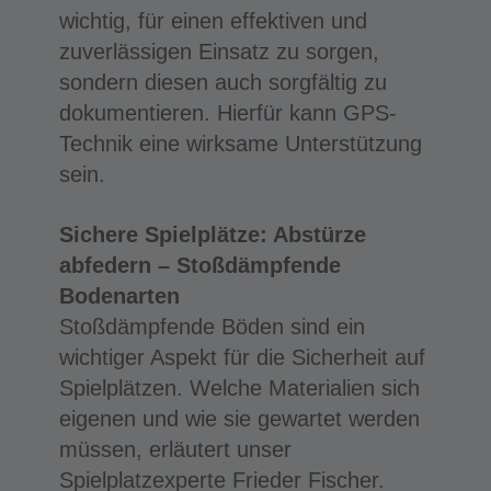
wichtig, für einen effektiven und
zuverlässigen Einsatz zu sorgen,
sondern diesen auch sorgfältig zu
dokumentieren. Hierfür kann GPS-
Technik eine wirksame Unterstützung
sein.
Sichere Spielplätze: Abstürze
abfedern – Stoßdämpfende
Bodenarten
Stoßdämpfende Böden sind ein
wichtiger Aspekt für die Sicherheit auf
Spielplätzen. Welche Materialien sich
eigenen und wie sie gewartet werden
müssen, erläutert unser
Spielplatzexperte Frieder Fischer.