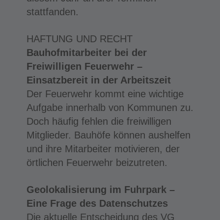
stattfanden.
HAFTUNG UND RECHT
Bauhofmitarbeiter bei der
Freiwilligen Feuerwehr –
Einsatzbereit in der Arbeitszeit
Der Feuerwehr kommt eine wichtige
Aufgabe innerhalb von Kommunen zu.
Doch häufig fehlen die freiwilligen
Mitglieder. Bauhöfe können aushelfen
und ihre Mitarbeiter motivieren, der
örtlichen Feuerwehr beizutreten.
Geolokalisierung im Fuhrpark –
Eine Frage des Datenschutzes
Die aktuelle Entscheidung des VG