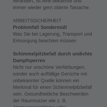
verändert, ist eine bekannte und
immer wieder gern zitierte Tatsache.
ARBEITSSICHERHEIT
Problemfall Sondermüll
Was Sie bei Lagerung, Transport und
Entsorgung beachten müssen
Schimmelpilzbefall durch undichte
Dampfsperren
Nicht nur unschöne Verfärbungen,
sonder auch auffällige Gerüche mit
unbekannter Quelle können ein
Merkmal für einen Schimmelpilzbefall
sein. Gesundheitliche Beschwerden
der Raumnutzer wie z. B.