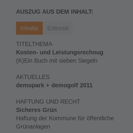
AUSZUG AUS DEM INHALT:
Inhalte
Editorial
TITELTHEMA
Kosten- und Leistungsrechnug
(K)Ein Buch mit sieben Siegeln
AKTUELLES
demopark + demogolf 2011
HAFTUNG UND RECHT
Sicheres Grün
Haftung der Kommune für öffentliche
Grünanlagen