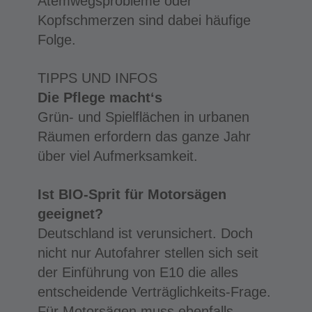
Atemwegsprobleme oder
Kopfschmerzen sind dabei häufige
Folge.
TIPPS UND INFOS
Die Pflege macht‘s
Grün- und Spielflächen in urbanen
Räumen erfordern das ganze Jahr
über viel Aufmerksamkeit.
Ist BIO-Sprit für Motorsägen
geeignet?
Deutschland ist verunsichert. Doch
nicht nur Autofahrer stellen sich seit
der Einführung von E10 die alles
entscheidende Verträglichkeits-Frage.
Für Motorsägen muss ebenfalls