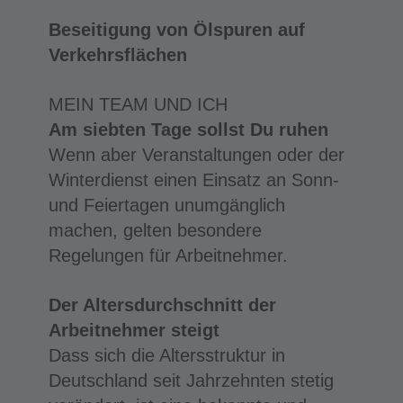
Beseitigung von Ölspuren auf
Verkehrsflächen
MEIN TEAM UND ICH
Am siebten Tage sollst Du ruhen
Wenn aber Veranstaltungen oder der
Winterdienst einen Einsatz an Sonn-
und Feiertagen unumgänglich
machen, gelten besondere
Regelungen für Arbeitnehmer.
Der Altersdurchschnitt der
Arbeitnehmer steigt
Dass sich die Altersstruktur in
Deutschland seit Jahrzehnten stetig