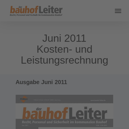
Juni 2011
Kosten- und
Leistungsrechnung
Ausgabe Juni 2011