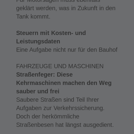
geklärt werden, was in Zukunft in den
Tank kommt.
Steuern mit Kosten- und
Leistungsdaten
Eine Aufgabe nicht nur für den Bauhof
FAHRZEUGE UND MASCHINEN
Straßenfeger: Diese
Kehrmaschinen machen den Weg
sauber und frei
Saubere Straßen sind Teil Ihrer
Aufgaben zur Verkehrssicherung.
Doch der herkömmliche
Straßenbesen hat längst ausgedient.