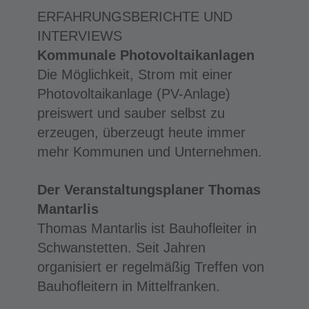
ERFAHRUNGSBERICHTE UND
INTERVIEWS
Kommunale Photovoltaikanlagen
Die Möglichkeit, Strom mit einer
Photovoltaikanlage (PV-Anlage)
preiswert und sauber selbst zu
erzeugen, überzeugt heute immer
mehr Kommunen und Unternehmen.
Der Veranstaltungsplaner Thomas
Mantarlis
Thomas Mantarlis ist Bauhofleiter in
Schwanstetten. Seit Jahren
organisiert er regelmäßig Treffen von
Bauhofleitern in Mittelfranken.