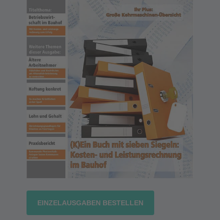
EINZELAUSGABEN BESTELLEN