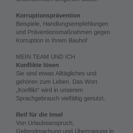
Korruptionsprävention
Beispiele, Handlungsempfehlungen
und Präventionsmaßnahmen gegen
Korruption in Ihrem Bauhof
MEIN TEAM UND ICH
Konflikte lösen
Sie sind etwas Alltägliches und
gehören zum Leben. Das Wort
„Konflikt“ wird in unserem
Sprachgebrauch vielfältig genutzt.
Reif für die Insel
Von Urlaubsanspruch,
Geltendmachung und Übertragung in