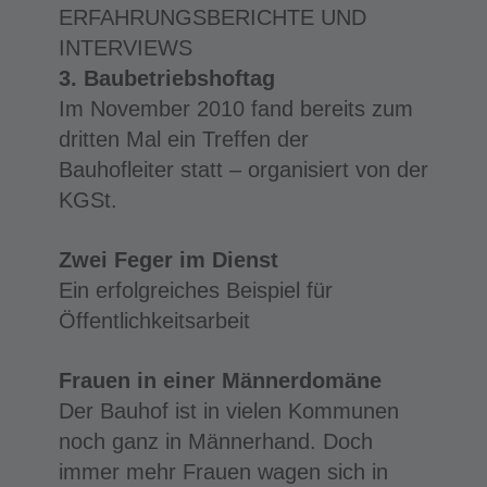
ERFAHRUNGSBERICHTE UND
INTERVIEWS
3. Baubetriebshoftag
Im November 2010 fand bereits zum
dritten Mal ein Treffen der
Bauhofleiter statt – organisiert von der
KGSt.
Zwei Feger im Dienst
Ein erfolgreiches Beispiel für
Öffentlichkeitsarbeit
Frauen in einer Männerdomäne
Der Bauhof ist in vielen Kommunen
noch ganz in Männerhand. Doch
immer mehr Frauen wagen sich in