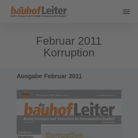
Februar 2011
Korruption
Ausgabe Februar 2011