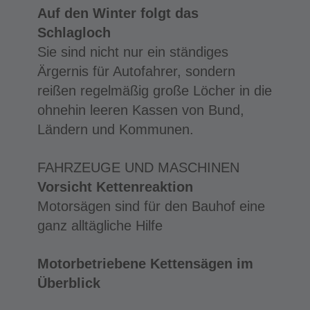
Auf den Winter folgt das
Schlagloch
Sie sind nicht nur ein ständiges
Ärgernis für Autofahrer, sondern
reißen regelmäßig große Löcher in die
ohnehin leeren Kassen von Bund,
Ländern und Kommunen.
FAHRZEUGE UND MASCHINEN
Vorsicht Kettenreaktion
Motorsägen sind für den Bauhof eine
ganz alltägliche Hilfe
Motorbetriebene Kettensägen im
Überblick