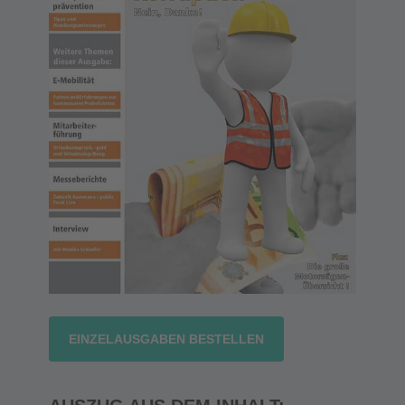
EINZELAUSGABEN BESTELLEN