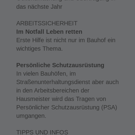
das nächste Jahr
ARBEITSSICHERHEIT
Im Notfall Leben retten
Erste Hilfe ist nicht nur im Bauhof ein
wichtiges Thema.
Persönliche Schutzausrüstung
In vielen Bauhöfen, im
Straßenunterhaltungsdienst aber auch
in den Arbeitsbereichen der
Hausmeister wird das Tragen von
Persönlicher Schutzausrüstung (PSA)
umgangen.
TIPPS UND INFOS