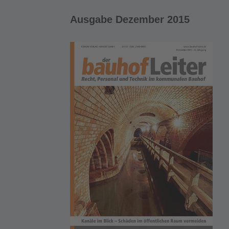
Ausgabe Dezember 2015