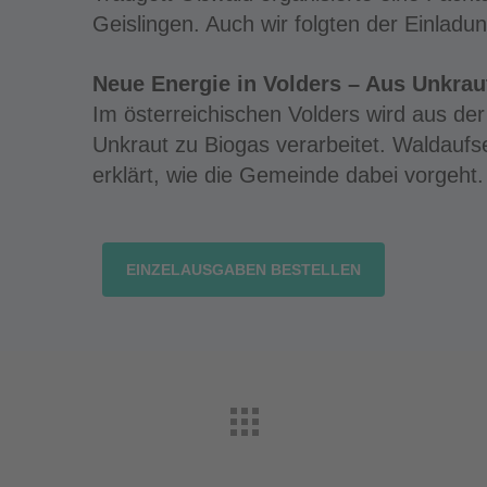
Geislingen. Auch wir folgten der Einladun
Neue Energie in Volders – Aus Unkrau
Im österreichischen Volders wird aus d
Unkraut zu Biogas verarbeitet. Waldauf
erklärt, wie die Gemeinde dabei vorgeht.
EINZELAUSGABEN BESTELLEN