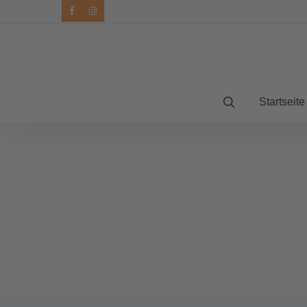
facebook
instagram
Startseite