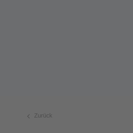
Zurück