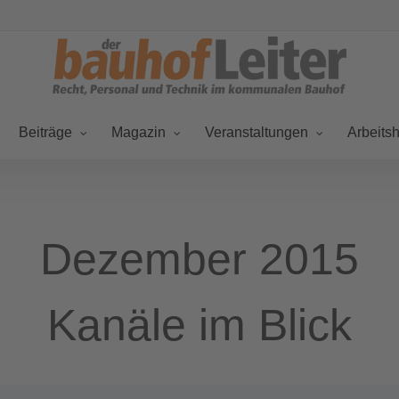
Beiträge
Magazin
Veranstaltungen
Arbeitsh
Dezember 2015
Kanäle im Blick