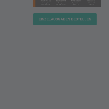
EINZELAUSGABEN BESTELLEN