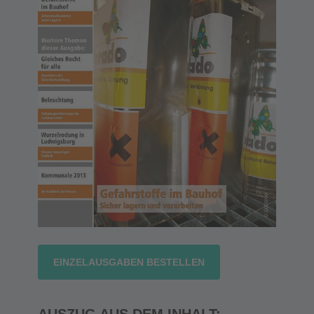
EINZELAUSGABEN BESTELLEN
AUSZUG AUS DEM INHALT: