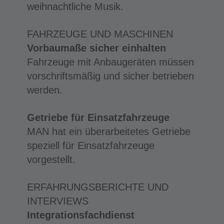
weihnachtliche Musik.
FAHRZEUGE UND MASCHINEN
Vorbaumaße sicher einhalten
Fahrzeuge mit Anbaugeräten müssen
vorschriftsmäßig und sicher betrieben
werden.
Getriebe für Einsatzfahrzeuge
MAN hat ein überarbeitetes Getriebe
speziell für Einsatzfahrzeuge
vorgestellt.
ERFAHRUNGSBERICHTE UND
INTERVIEWS
Integrationsfachdienst