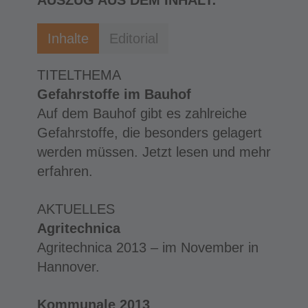
Inhalte
Editorial
TITELTHEMA
Gefahrstoffe im Bauhof
Auf dem Bauhof gibt es zahlreiche
Gefahrstoffe, die besonders gelagert
werden müssen. Jetzt lesen und mehr
erfahren.
AKTUELLES
Agritechnica
Agritechnica 2013 – im November in
Hannover.
Kommunale 2013