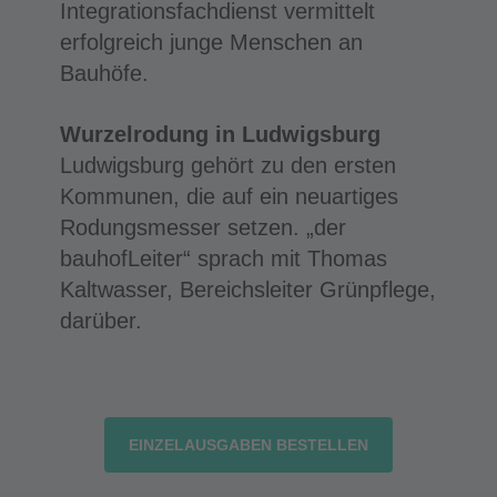
Integrationsfachdienst vermittelt
erfolgreich junge Menschen an
Bauhöfe.
Wurzelrodung in Ludwigsburg
Ludwigsburg gehört zu den ersten
Kommunen, die auf ein neuartiges
Rodungsmesser setzen. „der
bauhofLeiter“ sprach mit Thomas
Kaltwasser, Bereichsleiter Grünpflege,
darüber.
EINZELAUSGABEN BESTELLEN