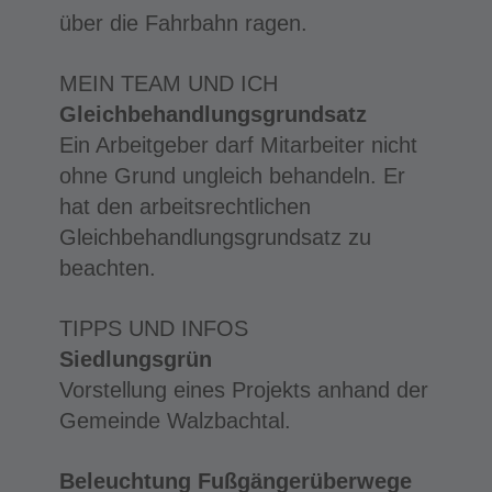
über die Fahrbahn ragen.
MEIN TEAM UND ICH
Gleichbehandlungsgrundsatz
Ein Arbeitgeber darf Mitarbeiter nicht
ohne Grund ungleich behandeln. Er
hat den arbeitsrechtlichen
Gleichbehandlungsgrundsatz zu
beachten.
TIPPS UND INFOS
Siedlungsgrün
Vorstellung eines Projekts anhand der
Gemeinde Walzbachtal.
Beleuchtung Fußgängerüberwege