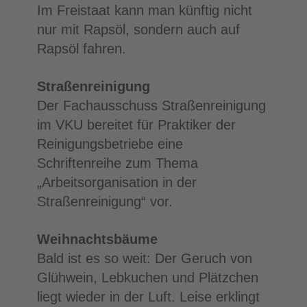
Im Freistaat kann man künftig nicht
nur mit Rapsöl, sondern auch auf
Rapsöl fahren.
Straßenreinigung
Der Fachausschuss Straßenreinigung
im VKU bereitet für Praktiker der
Reinigungsbetriebe eine
Schriftenreihe zum Thema
„Arbeitsorganisation in der
Straßenreinigung“ vor.
Weihnachtsbäume
Bald ist es so weit: Der Geruch von
Glühwein, Lebkuchen und Plätzchen
liegt wieder in der Luft. Leise erklingt