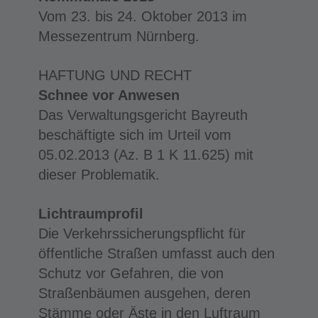
Vom 23. bis 24. Oktober 2013 im
Messezentrum Nürnberg.
HAFTUNG UND RECHT
Schnee vor Anwesen
Das Verwaltungsgericht Bayreuth
beschäftigte sich im Urteil vom
05.02.2013 (Az. B 1 K 11.625) mit
dieser Problematik.
Lichtraumprofil
Die Verkehrssicherungspflicht für
öffentliche Straßen umfasst auch den
Schutz vor Gefahren, die von
Straßenbäumen ausgehen, deren
Stämme oder Äste in den Luftraum