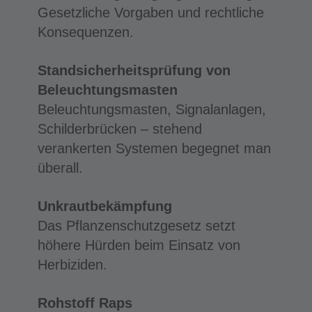
Gesetzliche Vorgaben und rechtliche
Konsequenzen.
Standsicherheitsprüfung von
Beleuchtungsmasten
Beleuchtungsmasten, Signalanlagen,
Schilderbrücken – stehend
verankerten Systemen begegnet man
überall.
Unkrautbekämpfung
Das Pflanzenschutzgesetz setzt
höhere Hürden beim Einsatz von
Herbiziden.
Rohstoff Raps