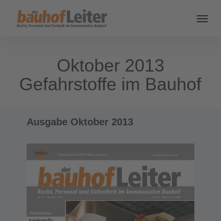
Oktober 2013
Gefahrstoffe im Bauhof
Ausgabe Oktober 2013