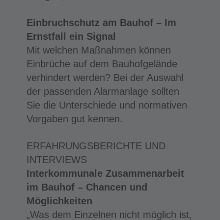
Einbruchschutz am Bauhof – Im
Ernstfall ein Signal
Mit welchen Maßnahmen können
Einbrüche auf dem Bauhofgelände
verhindert werden? Bei der Auswahl
der passenden Alarmanlage sollten
Sie die Unterschiede und normativen
Vorgaben gut kennen.
ERFAHRUNGSBERICHTE UND
INTERVIEWS
Interkommunale Zusammenarbeit
im Bauhof – Chancen und
Möglichkeiten
„Was dem Einzelnen nicht möglich ist,