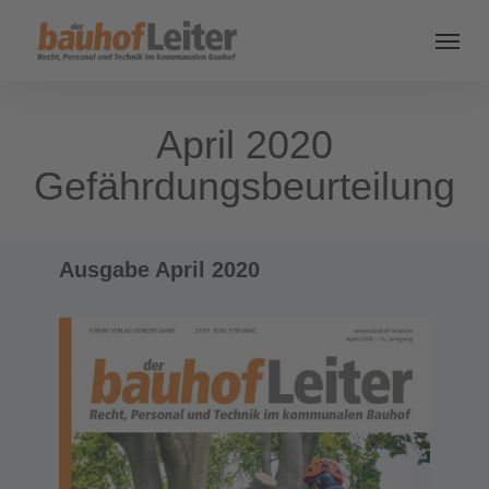
April 2020
Gefährdungsbeurteilung
Ausgabe April 2020