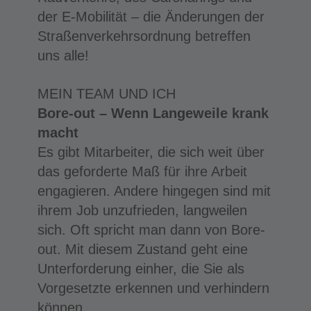
der E-Mobilität – die Änderungen der
Straßenverkehrsordnung betreffen
uns alle!
MEIN TEAM UND ICH
Bore-out – Wenn Langeweile krank
macht
Es gibt Mitarbeiter, die sich weit über
das geforderte Maß für ihre Arbeit
engagieren. Andere hingegen sind mit
ihrem Job unzufrieden, langweilen
sich. Oft spricht man dann von Bore-
out. Mit diesem Zustand geht eine
Unterforderung einher, die Sie als
Vorgesetzte erkennen und verhindern
können.