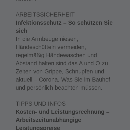
ARBEITSSICHERHEIT
Infektionsschutz – So schützen Sie
sich
In die Armbeuge niesen,
Händeschütteln vermeiden,
regelmäßig Händewaschen und
Abstand halten sind das A und O zu
Zeiten von Grippe, Schnupfen und –
aktuell – Corona. Was Sie im Bauhof
und persönlich beachten müssen.
TIPPS UND INFOS
Kosten- und Leistungsrechnung –
Arbeitszeitunabhängige
Leistungspreise