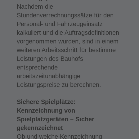
Nachdem die
Stundenverrechnungssätze für den
Personal- und Fahrzeugeinsatz
kalkuliert und die Auftragsdefinitionen
vorgenommen wurden, sind in einem
weiteren Arbeitsschritt für bestimme
Leistungen des Bauhofs
entsprechende
arbeitszeitunabhängige
Leistungspreise zu berechnen.
Sichere Spielplätze:
Kennzeichnung von
Spielplatzgeräten – Sicher
gekennzeichnet
Ob und welche Kennzeichnung