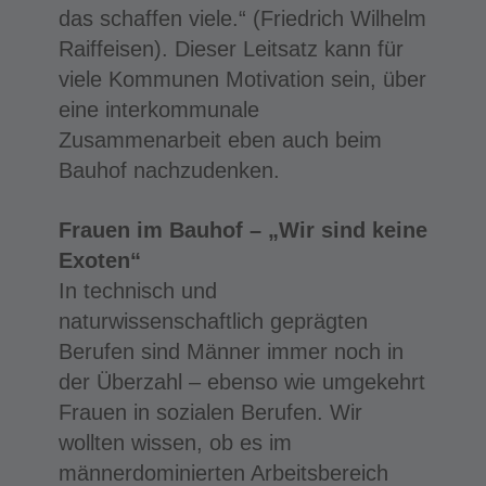
das schaffen viele.“ (Friedrich Wilhelm
Raiffeisen). Dieser Leitsatz kann für
viele Kommunen Motivation sein, über
eine interkommunale
Zusammenarbeit eben auch beim
Bauhof nachzudenken.
Frauen im Bauhof – „Wir sind keine
Exoten“
In technisch und
naturwissenschaftlich geprägten
Berufen sind Männer immer noch in
der Überzahl – ebenso wie umgekehrt
Frauen in sozialen Berufen. Wir
wollten wissen, ob es im
männerdominierten Arbeitsbereich