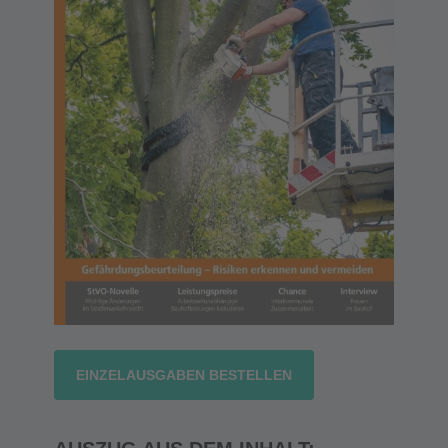
EINZELAUSGABEN BESTELLEN