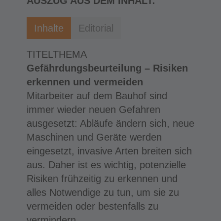
AUSZUG AUS DEM INHALT:
Inhalte
Editorial
TITELTHEMA
Gefährdungsbeurteilung – Risiken
erkennen und vermeiden
Mitarbeiter auf dem Bauhof sind
immer wieder neuen Gefahren
ausgesetzt: Abläufe ändern sich, neue
Maschinen und Geräte werden
eingesetzt, invasive Arten breiten sich
aus. Daher ist es wichtig, potenzielle
Risiken frühzeitig zu erkennen und
alles Notwendige zu tun, um sie zu
vermeiden oder bestenfalls zu
vermindern.