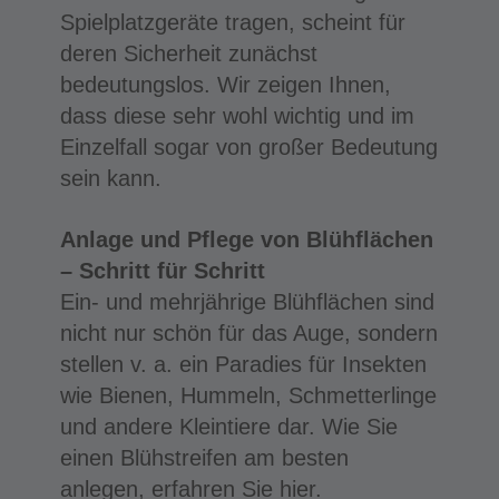
Spielplatzgeräte tragen, scheint für
deren Sicherheit zunächst
bedeutungslos. Wir zeigen Ihnen,
dass diese sehr wohl wichtig und im
Einzelfall sogar von großer Bedeutung
sein kann.
Anlage und Pflege von Blühflächen
– Schritt für Schritt
Ein- und mehrjährige Blühflächen sind
nicht nur schön für das Auge, sondern
stellen v. a. ein Paradies für Insekten
wie Bienen, Hummeln, Schmetterlinge
und andere Kleintiere dar. Wie Sie
einen Blühstreifen am besten
anlegen, erfahren Sie hier.