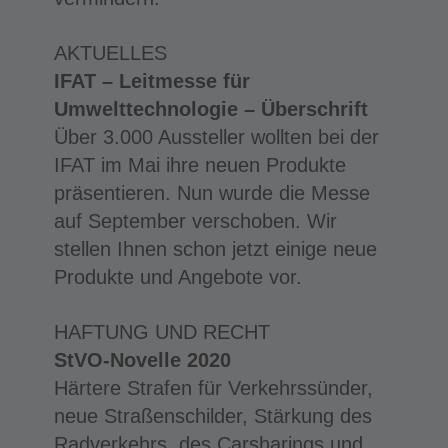
AKTUELLES
IFAT – Leitmesse für
Umwelttechnologie – Überschrift
Über 3.000 Aussteller wollten bei der
IFAT im Mai ihre neuen Produkte
präsentieren. Nun wurde die Messe
auf September verschoben. Wir
stellen Ihnen schon jetzt einige neue
Produkte und Angebote vor.
HAFTUNG UND RECHT
StVO-Novelle 2020
Härtere Strafen für Verkehrssünder,
neue Straßenschilder, Stärkung des
Radverkehrs, des Carsharings und