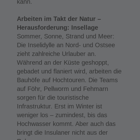
kann.
Arbeiten im Takt der Natur –
Herausforderung: Insellage
Sommer, Sonne, Strand und Meer:
Die Inselidylle an Nord- und Ostsee
zieht zahlreiche Urlauber an.
Während an der Küste geshoppt,
gebadet und flaniert wird, arbeiten die
Bauhöfe auf Hochtouren. Die Teams
auf Föhr, Pellworm und Fehmarn
sorgen für die touristische
Infrastruktur. Erst im Winter ist
weniger los – zumindest, bis das
Hochwasser kommt. Aber auch das
bringt die Insulaner nicht aus der