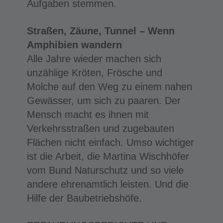
Aufgaben stemmen.
Straßen, Zäune, Tunnel –
Wenn
Amphibien wandern
Alle Jahre wieder machen sich
unzählige Kröten, Frösche und
Molche auf den Weg zu einem nahen
Gewässer, um sich zu paaren. Der
Mensch macht es ihnen mit
Verkehrsstraßen und zugebauten
Flächen nicht einfach. Umso wichtiger
ist die Arbeit, die Martina Wischhöfer
vom Bund Naturschutz und so viele
andere ehrenamtlich leisten. Und die
Hilfe der Baubetriebshöfe.