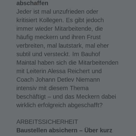
abschaffen
Jeder ist mal unzufrieden oder
kritisiert Kollegen. Es gibt jedoch
immer wieder Mitarbeitende, die
häufig meckern und ihren Frust
verbreiten, mal lautstark, mal eher
subtil und versteckt. Im Bauhof
Maintal haben sich die Mitarbeitenden
mit Leiterin Alessa Reichert und
Coach Johann Detlev Niemann
intensiv mit diesem Thema
beschäftigt – und das Meckern dabei
wirklich erfolgreich abgeschafft?
ARBEITSSICHERHEIT
Baustellen absichern –
Über kurz