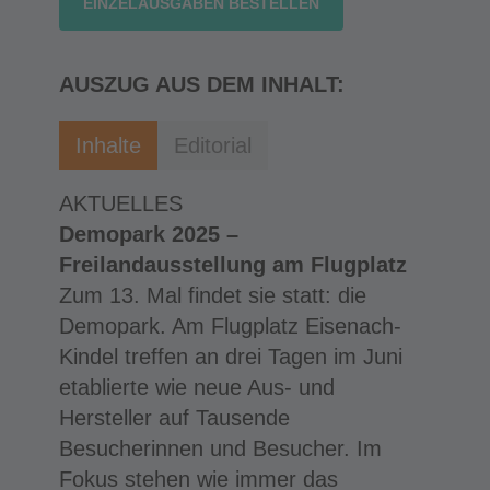
EINZELAUSGABEN BESTELLEN
AUSZUG AUS DEM INHALT:
Inhalte
Editorial
AKTUELLES
Demopark 2025 –
Freilandausstellung am Flugplatz
Zum 13. Mal findet sie statt: die
Demopark. Am Flugplatz Eisenach-
Kindel treffen an drei Tagen im Juni
etablierte wie neue Aus- und
Hersteller auf Tausende
Besucherinnen und Besucher. Im
Fokus stehen wie immer das