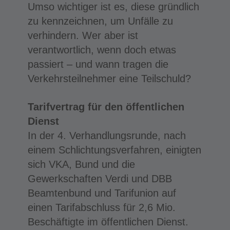
Umso wichtiger ist es, diese gründlich
zu kennzeichnen, um Unfälle zu
verhindern. Wer aber ist
verantwortlich, wenn doch etwas
passiert – und wann tragen die
Verkehrsteilnehmer eine Teilschuld?
Tarifvertrag für den öffentlichen
Dienst
In der 4. Verhandlungsrunde, nach
einem Schlichtungsverfahren, einigten
sich VKA, Bund und die
Gewerkschaften Verdi und DBB
Beamtenbund und Tarifunion auf
einen Tarifabschluss für 2,6 Mio.
Beschäftigte im öffentlichen Dienst.