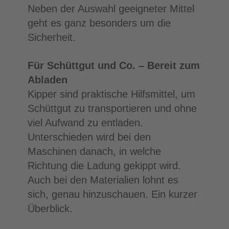
Neben der Auswahl geeigneter Mittel
geht es ganz besonders um die
Sicherheit.
Für Schüttgut und Co. –
Bereit zum
Abladen
Kipper sind praktische Hilfsmittel, um
Schüttgut zu transportieren und ohne
viel Aufwand zu entladen.
Unterschieden wird bei den
Maschinen danach, in welche
Richtung die Ladung gekippt wird.
Auch bei den Materialien lohnt es
sich, genau hinzuschauen. Ein kurzer
Überblick.