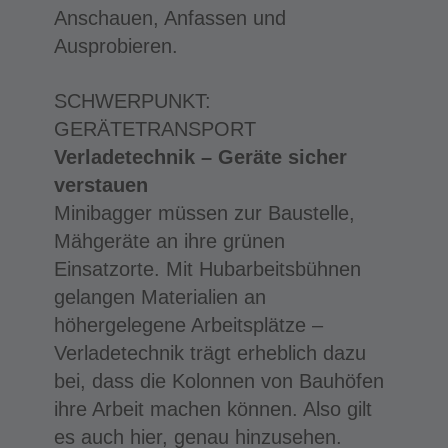
Anschauen, Anfassen und
Ausprobieren.
SCHWERPUNKT:
GERÄTETRANSPORT
Verladetechnik –
Geräte sicher
verstauen
Minibagger müssen zur Baustelle,
Mähgeräte an ihre grünen
Einsatzorte. Mit Hubarbeitsbühnen
gelangen Materialien an
höhergelegene Arbeitsplätze –
Verladetechnik trägt erheblich dazu
bei, dass die Kolonnen von Bauhöfen
ihre Arbeit machen können. Also gilt
es auch hier, genau hinzusehen.