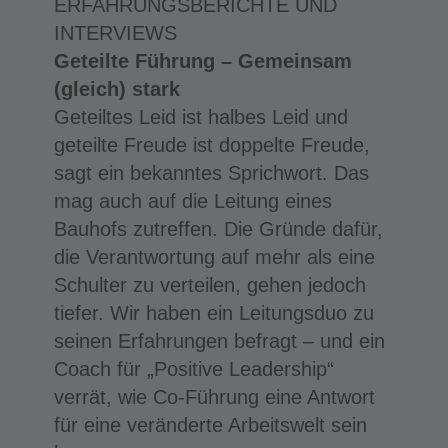
ERFAHRUNGSBERICHTE UND
INTERVIEWS
Geteilte Führung –
Gemeinsam
(gleich) stark
Geteiltes Leid ist halbes Leid und
geteilte Freude ist doppelte Freude,
sagt ein bekanntes Sprichwort. Das
mag auch auf die Leitung eines
Bauhofs zutreffen. Die Gründe dafür,
die Verantwortung auf mehr als eine
Schulter zu verteilen, gehen jedoch
tiefer. Wir haben ein Leitungsduo zu
seinen Erfahrungen befragt – und ein
Coach für „Positive Leadership“
verrät, wie Co-Führung eine Antwort
für eine veränderte Arbeitswelt sein