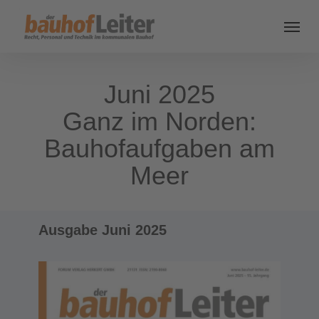
Juni 2025
Ganz im Norden:
Bauhofaufgaben am
Meer
Ausgabe Juni 2025