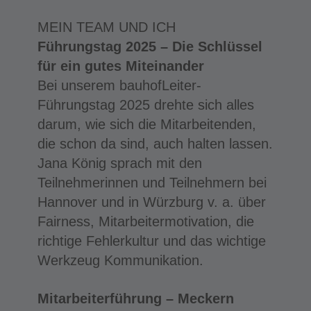
MEIN TEAM UND ICH
Führungstag 2025 –
Die Schlüssel
für ein gutes Miteinander
Bei unserem bauhofLeiter-
Führungstag 2025 drehte sich alles
darum, wie sich die Mitarbeitenden,
die schon da sind, auch halten lassen.
Jana König sprach mit den
Teilnehmerinnen und Teilnehmern bei
Hannover und in Würzburg v. a. über
Fairness, Mitarbeitermotivation, die
richtige Fehlerkultur und das wichtige
Werkzeug Kommunikation.
Mitarbeiterführung –
Meckern