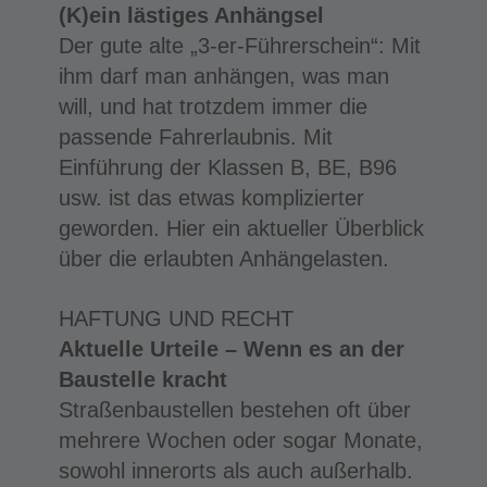
(K)ein lästiges Anhängsel
Der gute alte „3-er-Führerschein“: Mit
ihm darf man anhängen, was man
will, und hat trotzdem immer die
passende Fahrerlaubnis. Mit
Einführung der Klassen B, BE, B96
usw. ist das etwas komplizierter
geworden. Hier ein aktueller Überblick
über die erlaubten Anhängelasten.
HAFTUNG UND RECHT
Aktuelle Urteile –
Wenn es an der
Baustelle kracht
Straßenbaustellen bestehen oft über
mehrere Wochen oder sogar Monate,
sowohl innerorts als auch außerhalb.