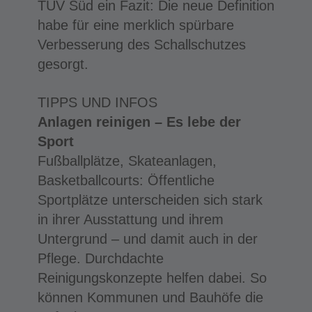
TÜV Süd ein Fazit: Die neue Definition
habe für eine merklich spürbare
Verbesserung des Schallschutzes
gesorgt.
TIPPS UND INFOS
Anlagen reinigen –
Es lebe der
Sport
Fußballplätze, Skateanlagen,
Basketballcourts: Öffentliche
Sportplätze unterscheiden sich stark
in ihrer Ausstattung und ihrem
Untergrund – und damit auch in der
Pflege. Durchdachte
Reinigungskonzepte helfen dabei. So
können Kommunen und Bauhöfe die