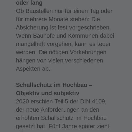
oder lang
Ob Baustellen nur für einen Tag oder
für mehrere Monate stehen: Die
Absicherung ist fest vorgeschrieben.
Wenn Bauhöfe und Kommunen dabei
mangelhaft vorgehen, kann es teuer
werden. Die nötigen Vorkehrungen
hängen von vielen verschiedenen
Aspekten ab.
Schallschutz im Hochbau –
Objektiv und subjektiv
2020 erschien Teil 5 der DIN 4109,
der neue Anforderungen an den
erhöhten Schallschutz im Hochbau
gesetzt hat. Fünf Jahre später zieht