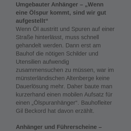
Umgebauter Anhänger –
„Wenn
eine Ölspur kommt,
sind wir gut
aufgestellt“
Wenn Öl austritt und Spuren auf einer
Straße hinterlässt, muss schnell
gehandelt werden. Dann erst am
Bauhof die nötigen Schilder und
Utensilien aufwendig
zusammensuchen zu müssen, war im
münsterländischen Altenberge keine
Dauerlösung mehr. Daher baute man
kurzerhand einen mobilen Aufsatz für
einen „Ölspuranhänger“. Bauhofleiter
Gil Beckord hat davon erzählt.
Anhänger und Führerscheine –