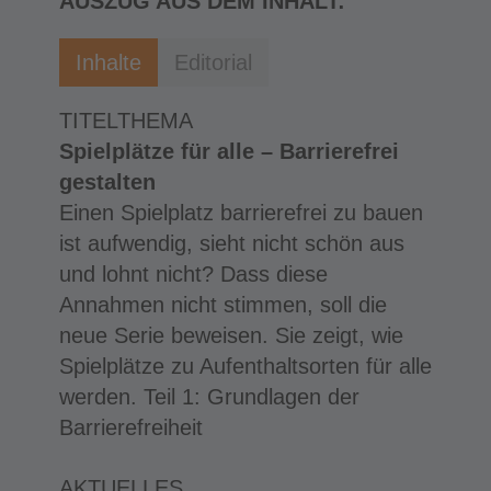
AUSZUG AUS DEM INHALT:
Inhalte
Editorial
TITELTHEMA
Spielplätze für alle – Barrierefrei
gestalten
Einen Spielplatz barrierefrei zu bauen
ist aufwendig, sieht nicht schön aus
und lohnt nicht? Dass diese
Annahmen nicht stimmen, soll die
neue Serie beweisen. Sie zeigt, wie
Spielplätze zu Aufenthaltsorten für alle
werden. Teil 1: Grundlagen der
Barrierefreiheit
AKTUELLES