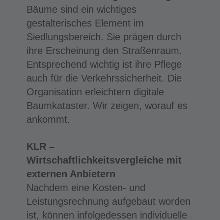
Bäume sind ein wichtiges
gestalterisches Element im
Siedlungsbereich. Sie prägen durch
ihre Erscheinung den Straßenraum.
Entsprechend wichtig ist ihre Pflege
auch für die Verkehrssicherheit. Die
Organisation erleichtern digitale
Baumkataster. Wir zeigen, worauf es
ankommt.
KLR –
Wirtschaftlichkeitsvergleiche mit
externen Anbietern
Nachdem eine Kosten- und
Leistungsrechnung aufgebaut worden
ist, können infolgedessen individuelle