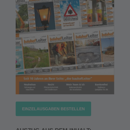
EINZELAUSGABEN BESTELLEN