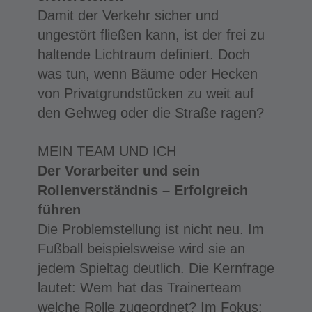
Damit der Verkehr sicher und
ungestört fließen kann, ist der frei zu
haltende Lichtraum definiert. Doch
was tun, wenn Bäume oder Hecken
von Privatgrundstücken zu weit auf
den Gehweg oder die Straße ragen?
MEIN TEAM UND ICH
Der Vorarbeiter und sein
Rollenverständnis – Erfolgreich
führen
Die Problemstellung ist nicht neu. Im
Fußball beispielsweise wird sie an
jedem Spieltag deutlich. Die Kernfrage
lautet: Wem hat das Trainerteam
welche Rolle zugeordnet? Im Fokus: