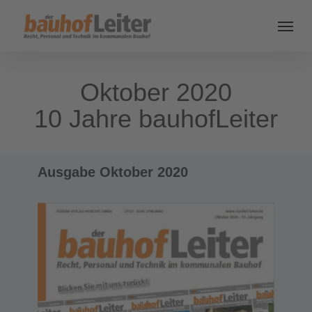
Oktober 2020
10 Jahre bauhofLeiter
Ausgabe Oktober 2020