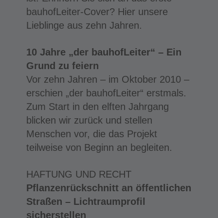
bauhofLeiter-Cover? Hier unsere
Lieblinge aus zehn Jahren.
10 Jahre „der bauhofLeiter“ – Ein
Grund zu feiern
Vor zehn Jahren – im Oktober 2010 –
erschien „der bauhofLeiter“ erstmals.
Zum Start in den elften Jahrgang
blicken wir zurück und stellen
Menschen vor, die das Projekt
teilweise von Beginn an begleiten.
HAFTUNG UND RECHT
Pflanzenrückschnitt an öffentlichen
Straßen – Lichtraumprofil
sicherstellen