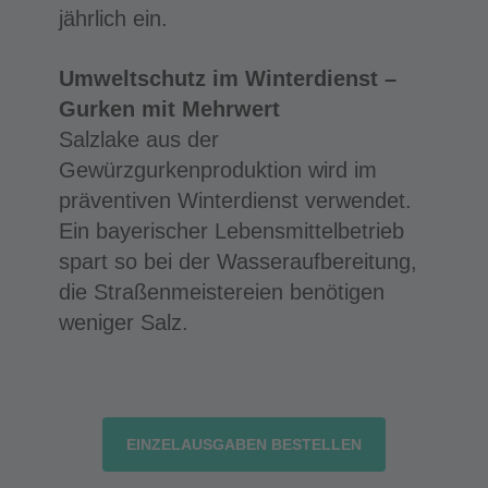
jährlich ein.
Umweltschutz im Winterdienst –
Gurken mit Mehrwert
Salzlake aus der
Gewürzgurkenproduktion wird im
präventiven Winterdienst verwendet.
Ein bayerischer Lebensmittelbetrieb
spart so bei der Wasseraufbereitung,
die Straßenmeistereien benötigen
weniger Salz.
EINZELAUSGABEN BESTELLEN