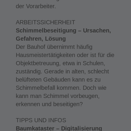
der Vorarbeiter.
ARBEITSSICHERHEIT
Schimmelbeseitigung – Ursachen,
Gefahren, Lösung
Der Bauhof übernimmt häufig
Hausmeistertätigkeiten oder ist für die
Objektbetreuung, etwa in Schulen,
zuständig. Gerade in alten, schlecht
belüfteten Gebäuden kann es zu
Schimmelbefall kommen. Doch wie
kann man Schimmel vorbeugen,
erkennen und beseitigen?
TIPPS UND INFOS
Baumkataster – Digitalisierung