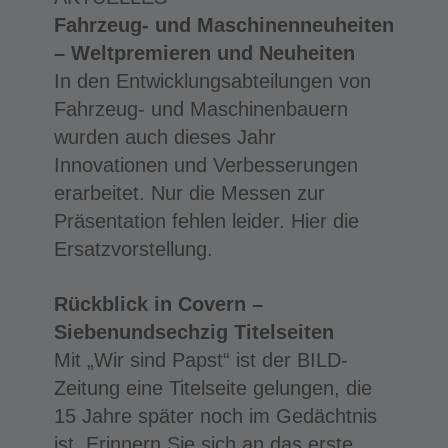
Fahrzeug- und Maschinenneuheiten
– Weltpremieren und Neuheiten
In den Entwicklungsabteilungen von
Fahrzeug- und Maschinenbauern
wurden auch dieses Jahr
Innovationen und Verbesserungen
erarbeitet. Nur die Messen zur
Präsentation fehlen leider. Hier die
Ersatzvorstellung.
Rückblick in Covern –
Siebenundsechzig Titelseiten
Mit „Wir sind Papst“ ist der BILD-
Zeitung eine Titelseite gelungen, die
15 Jahre später noch im Gedächtnis
ist. Erinnern Sie sich an das erste