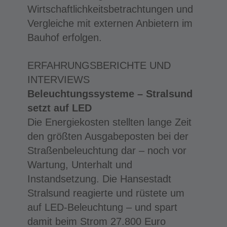
Wirtschaftlichkeitsbetrachtungen und
Vergleiche mit externen Anbietern im
Bauhof erfolgen.
ERFAHRUNGSBERICHTE UND
INTERVIEWS
Beleuchtungssysteme – Stralsund
setzt auf LED
Die Energiekosten stellten lange Zeit
den größten Ausgabeposten bei der
Straßenbeleuchtung dar – noch vor
Wartung, Unterhalt und
Instandsetzung. Die Hansestadt
Stralsund reagierte und rüstete um
auf LED-Beleuchtung – und spart
damit beim Strom 27.800 Euro