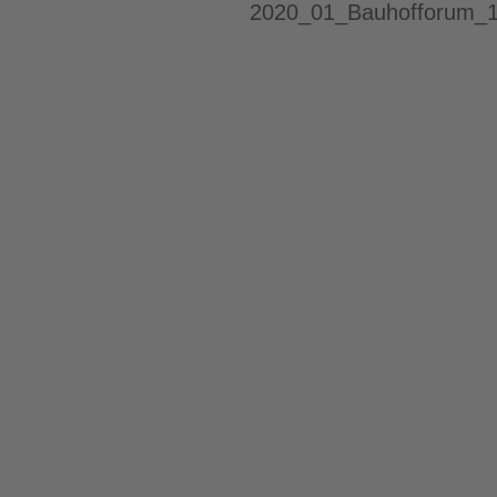
2020_01_Bauhofforum_