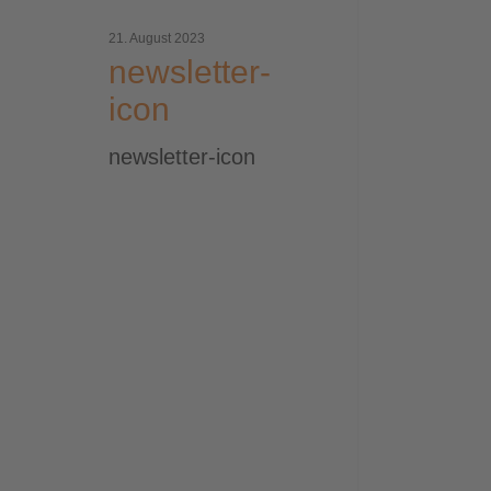
21. August 2023
newsletter-
icon
newsletter-icon