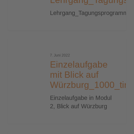
Lehrgang_Tagungsprogramm
Einzelaufgabe
mit
7. Juni 2022
Blick
Einzelaufgabe
auf
mit Blick auf
Würzburg_1000_tiny
Würzburg_1000_tiny
Einzelaufgabe in Modul
2, Blick auf Würzburg