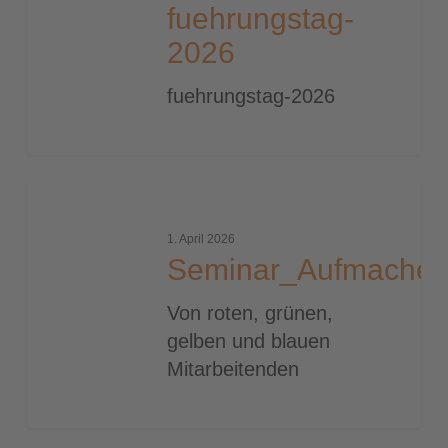
fuehrungstag-
2026
fuehrungstag-2026
Seminar_Aufmacher_2000
1. April 2026
Seminar_Aufmacher
Von roten, grünen,
gelben und blauen
Mitarbeitenden