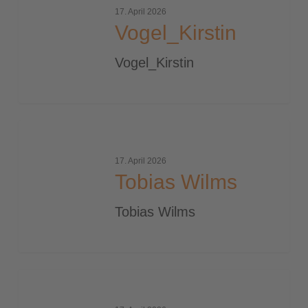
17. April 2026
Vogel_Kirstin
Vogel_Kirstin
Tobias
Wilms
17. April 2026
Tobias Wilms
Tobias Wilms
Mike
Seidel