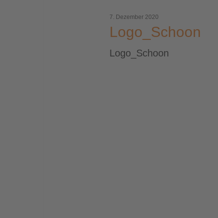
7. Dezember 2020
Logo_Schoon
Logo_Schoon