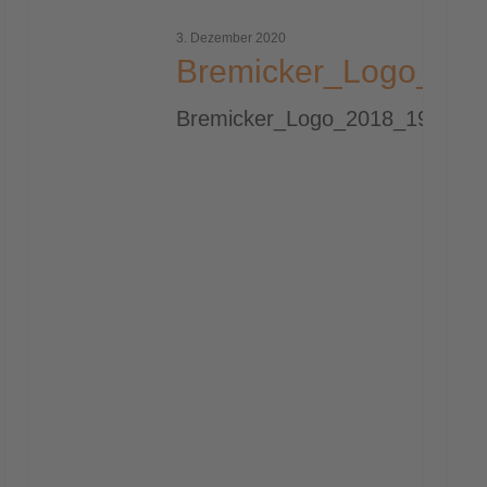
3. Dezember 2020
Bremicker_Logo_20
Bremicker_Logo_2018_1920px