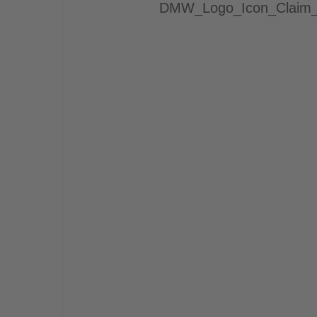
DMW_Logo_Icon_Claim