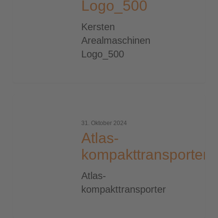
Logo_500
Kersten
Arealmaschinen
Logo_500
Atlas-
kompakttransporter
31. Oktober 2024
Atlas-
kompakttransporter
Atlas-
kompakttransporter