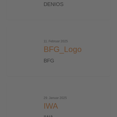
DENIOS
BFG_Logo
11. Februar 2025
BFG_Logo
BFG
IWA
29. Januar 2025
IWA