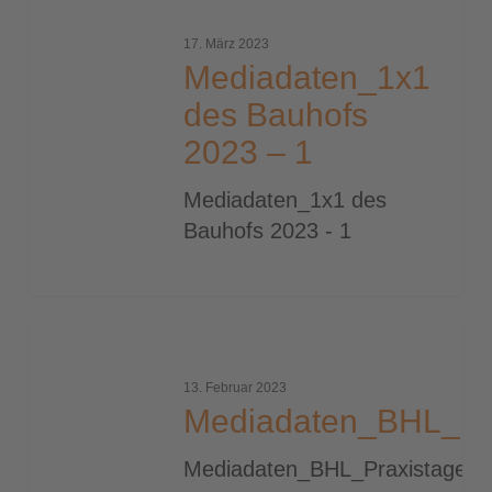
des
17. März 2023
Bauhofs
Mediadaten_1x1
2023
des Bauhofs
–
2023 – 1
1
Mediadaten_1x1 des
Bauhofs 2023 - 1
Mediadaten_BHL_Praxistage_2023
13. Februar 2023
Mediadaten_BHL_Pr
Mediadaten_BHL_Praxistage_