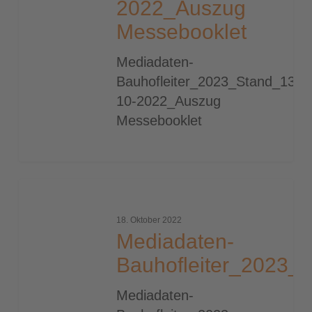
2022_Auszug
Messebooklet
Mediadaten-
Bauhofleiter_2023_Stand_13-
10-2022_Auszug
Messebooklet
Mediadaten-
Bauhofleiter_2023_neu
18. Oktober 2022
Mediadaten-
Bauhofleiter_2023_
Mediadaten-