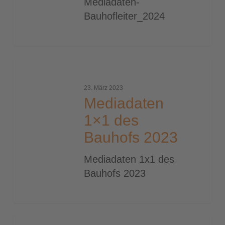
Mediadaten-
Bauhofleiter_2024
Mediadaten
1×1
23. März 2023
des
Mediadaten
Bauhofs
1×1 des
2023
Bauhofs 2023
Mediadaten 1x1 des
Bauhofs 2023
Mediadaten_1x1