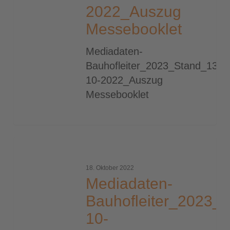
2022_Auszug
Messebooklet
Mediadaten-
Bauhofleiter_2023_Stand_13-
10-2022_Auszug
Messebooklet
Mediadaten-
Bauhofleiter_2023_Stand_13-
18. Oktober 2022
10-
Mediadaten-
2022_Auszug
Bauhofleiter_2023_
Messebooklet
10-