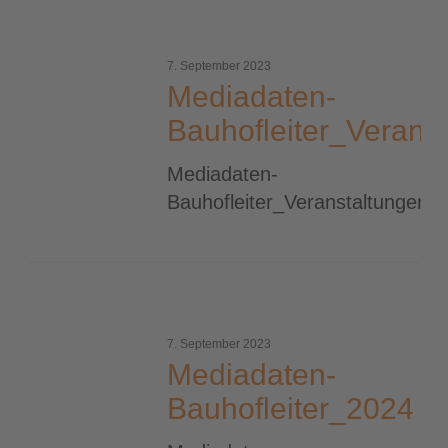
Mediadaten-
Bauhofleiter_Veranstaltungen_2024
7. September 2023
Mediadaten-
Bauhofleiter_Verans
Mediadaten-
Bauhofleiter_Veranstaltungen_
Mediadaten-
Bauhofleiter_2024
7. September 2023
Mediadaten-
Bauhofleiter_2024