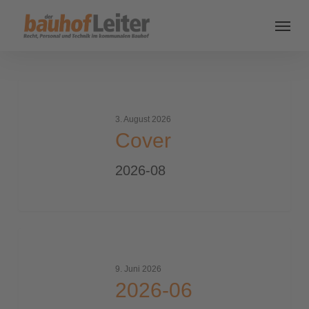
Cover
3. August 2026
Cover
2026-08
2026-
06
9. Juni 2026
2026-06