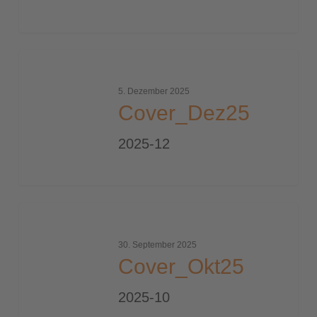
Cover_Dez25
5. Dezember 2025
Cover_Dez25
2025-12
Cover_Okt25
30. September 2025
Cover_Okt25
2025-10