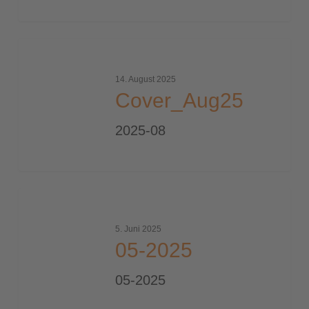
Cover_Aug25
14. August 2025
Cover_Aug25
2025-08
05-
2025
5. Juni 2025
05-2025
05-2025