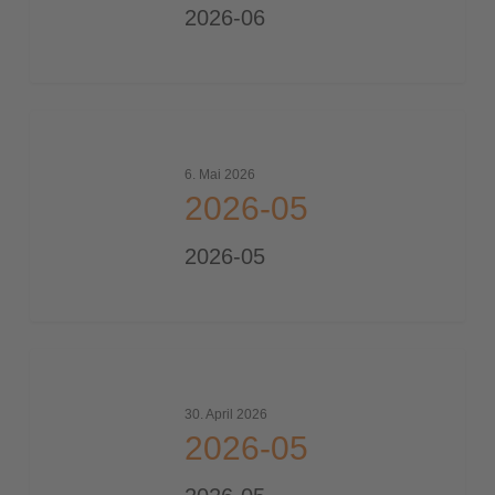
2026-06
2026-
05
6. Mai 2026
2026-05
2026-05
2026-
05
30. April 2026
2026-05