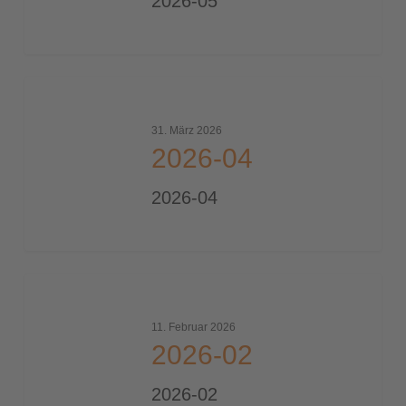
2026-05
2026-
04
31. März 2026
2026-04
2026-04
2026-
02
11. Februar 2026
2026-02
2026-02